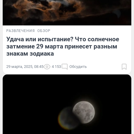
РАЗВЛЕЧЕНИЯ
ОБЗОР
Удача или испытание? Что солнечное
затмение 29 марта принесет разным
знакам зодиака
29 марта, 2025, 08:45
4 153
Обсудить