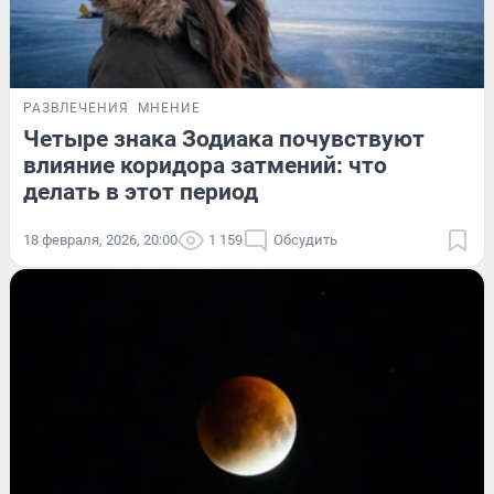
РАЗВЛЕЧЕНИЯ
МНЕНИЕ
Четыре знака Зодиака почувствуют
влияние коридора затмений: что
делать в этот период
18 февраля, 2026, 20:00
1 159
Обсудить