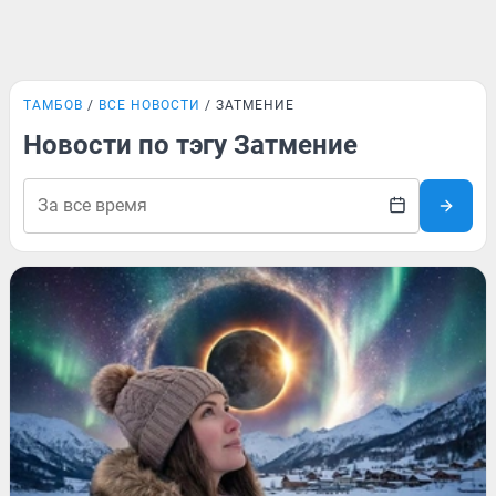
ТАМБОВ
ВСЕ НОВОСТИ
ЗАТМЕНИЕ
Новости по тэгу Затмение