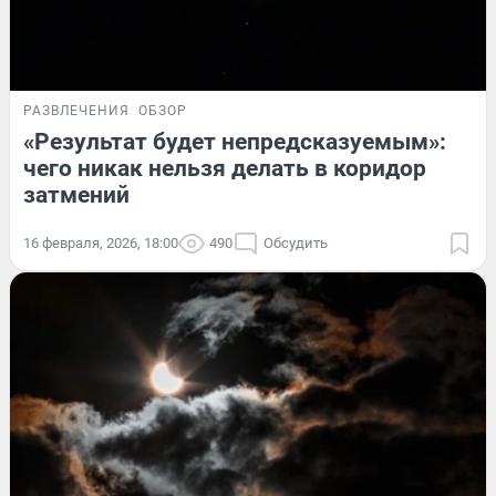
РАЗВЛЕЧЕНИЯ
ОБЗОР
«Результат будет непредсказуемым»:
чего никак нельзя делать в коридор
затмений
16 февраля, 2026, 18:00
490
Обсудить