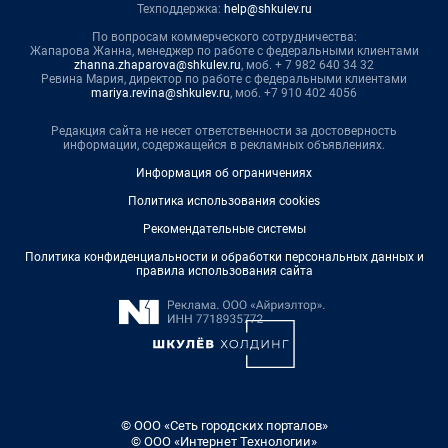
Техподдержка:
help@shkulev.ru
По вопросам коммерческого сотрудничества:
Жапарова Жанна, менеджер по работе с федеральными клиентами
zhanna.zhaparova@shkulev.ru
, моб. + 7 982 640 34 32
Ревина Мария, директор по работе с федеральными клиентами
mariya.revina@shkulev.ru
, моб. +7 910 402 4056
Редакция сайта не несет ответственности за достоверность
информации, содержащейся в рекламных объявлениях.
Информация об ограничениях
Политика использования cookies
Рекомендательные системы
Политика конфиденциальности и обработки персональных данных и
правила использования сайта
© ООО «Сеть городских порталов»
© ООО «Интернет Технологии»