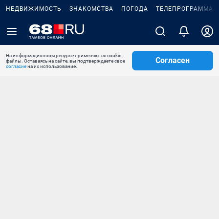
НЕДВИЖИМОСТЬ
ЗНАКОМСТВА
ПОГОДА
ТЕЛЕПРОГРАММА
На информационном ресурсе применяются cookie-
Согласен
файлы. Оставаясь на сайте, вы подтверждаете свое
согласие
на их использование.