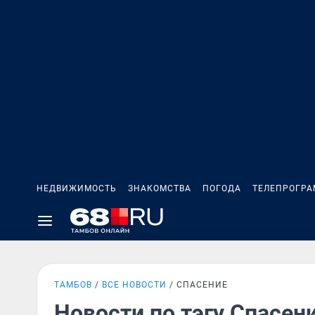
НЕДВИЖИМОСТЬ
ЗНАКОМСТВА
ПОГОДА
ТЕЛЕПРОГР
ТАМБОВ
ВСЕ НОВОСТИ
СПАСЕНИЕ
Новости по тэгу Спасен