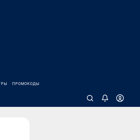
ГРЫ
ПРОМОКОДЫ