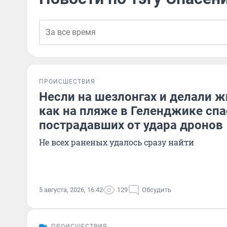
ПРОИСШЕСТВИЯ
Несли на шезлонгах и делали ж
как на пляже в Геленджике сп
пострадавших от удара дронов
Не всех раненых удалось сразу найти
5 августа, 2026, 16:42
129
Обсудить
ПРОИСШЕСТВИЯ