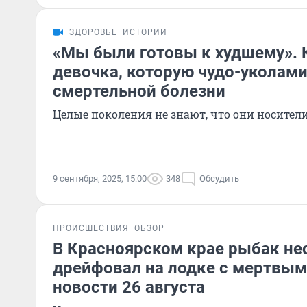
ЗДОРОВЬЕ
ИСТОРИИ
«Мы были готовы к худшему». 
девочка, которую чудо-уколами
смертельной болезни
Целые поколения не знают, что они носител
9 сентября, 2025, 15:00
348
Обсудить
ПРОИСШЕСТВИЯ
ОБЗОР
В Красноярском крае рыбак не
дрейфовал на лодке с мертвым
новости 26 августа