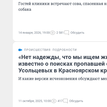
Гостей клиники встречают сова, спасенная 
собака
14 января, 2026, 19:00
2 581
Обсудить
ПРОИСШЕСТВИЯ
ПОДРОБНОСТИ
«Нет надежды, что мы ищем жи
известно о поисках пропавшей
Усольцевых в Красноярском кр
И какие версии исчезновения обсуждают ме
11 октября, 2025, 10:00
417
Обсудить