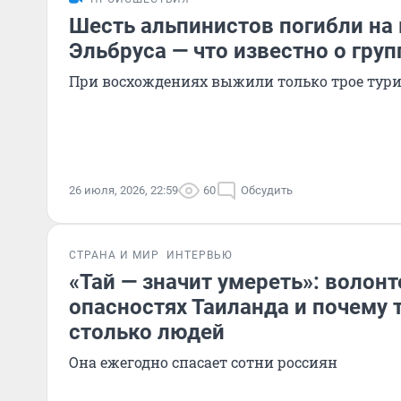
Шесть альпинистов погибли на
Эльбруса — что известно о груп
При восхождениях выжили только трое тури
26 июля, 2026, 22:59
60
Обсудить
СТРАНА И МИР
ИНТЕРВЬЮ
«Тай — значит умереть»: волонт
опасностях Таиланда и почему 
столько людей
Она ежегодно спасает сотни россиян