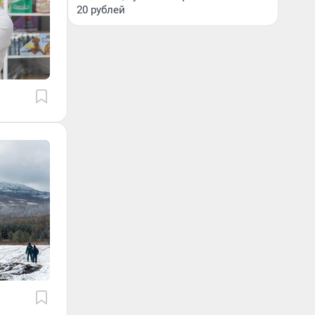
20 рублей