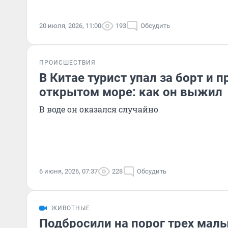
20 июля, 2026, 11:00
193
Обсудить
ПРОИСШЕСТВИЯ
В Китае турист упал за борт и 
открытом море: как он выжил
В воде он оказался случайно
6 июня, 2026, 07:37
228
Обсудить
ЖИВОТНЫЕ
Подбросили на порог трех малы