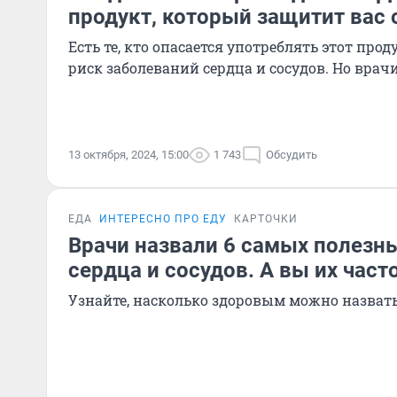
продукт, который защитит вас 
Есть те, кто опасается употреблять этот проду
риск заболеваний сердца и сосудов. Но врач
13 октября, 2024, 15:00
1 743
Обсудить
ЕДА
ИНТЕРЕСНО ПРО ЕДУ
КАРТОЧКИ
Врачи назвали 6 самых полезн
сердца и сосудов. А вы их част
Узнайте, насколько здоровым можно назвать