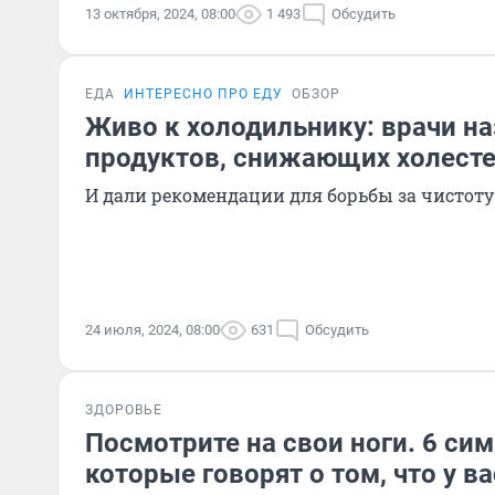
13 октября, 2024, 08:00
1 493
Обсудить
ЕДА
ИНТЕРЕСНО ПРО ЕДУ
ОБЗОР
Живо к холодильнику: врачи на
продуктов, снижающих холест
И дали рекомендации для борьбы за чистоту
24 июля, 2024, 08:00
631
Обсудить
ЗДОРОВЬЕ
Посмотрите на свои ноги. 6 си
которые говорят о том, что у в