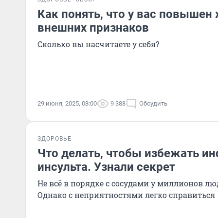
Как понять, что у вас повышен 
внешних признаков
Сколько вы насчитаете у себя?
29 июня, 2025, 08:00
9 388
Обсудить
ЗДОРОВЬЕ
Что делать, чтобы избежать ин
инсульта. Узнали секрет
Не всё в порядке с сосудами у миллионов лю
Однако с неприятностями легко справиться