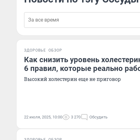
ЗДОРОВЬЕ
ОБЗОР
Как снизить уровень холестери
6 правил, которые реально раб
Высокий холестерин еще не приговор
22 июля, 2025, 10:00
3 270
Обсудить
ЗДОРОВЬЕ
ОБЗОР