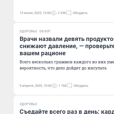
15 июня, 2025, 13:00
2 338
Обсудить
ЗДОРОВЬЕ
ОБЗОР
Врачи назвали девять продукто
снижают давление, — проверьте,
вашем рационе
Всего несколько граммов каждого из них у
вероятность, что дело дойдет до инсульта
9 апреля, 2025, 10:00
1 768
Обсудить
ЗДОРОВЬЕ
Съедайте всего раз в день: кар