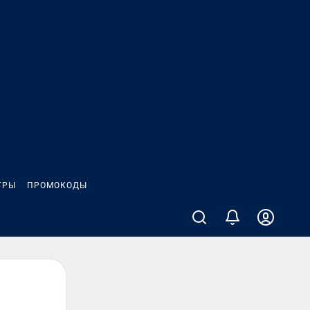
ГРЫ
ПРОМОКОДЫ