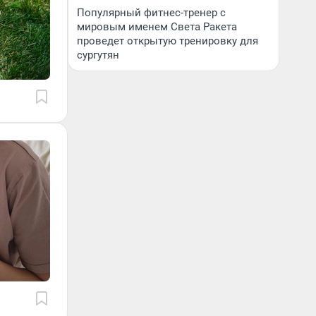
Популярный фитнес-тренер с
мировым именем Света Ракета
проведет открытую тренировку для
сургутян