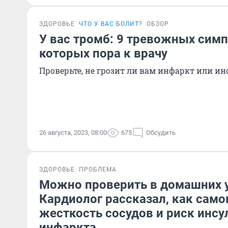
ЗДОРОВЬЕ
ЧТО У ВАС БОЛИТ?
ОБЗОР
У вас тромб: 9 тревожных симп
которых пора к врачу
Проверьте, не грозит ли вам инфаркт или ин
26 августа, 2023, 08:00
675
Обсудить
ЗДОРОВЬЕ
ПРОБЛЕМА
Можно проверить в домашних у
Кардиолог рассказал, как сам
жесткость сосудов и риск инсу
инфаркта