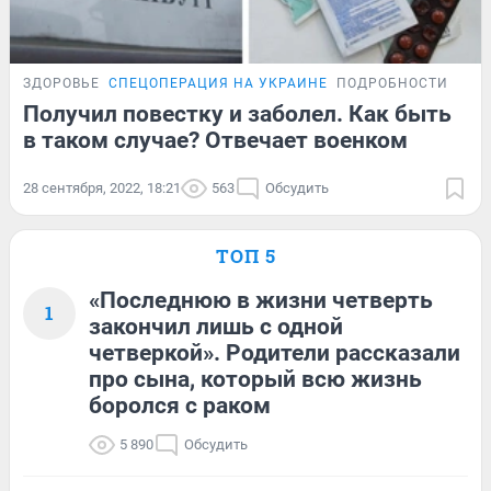
ЗДОРОВЬЕ
СПЕЦОПЕРАЦИЯ НА УКРАИНЕ
ПОДРОБНОСТИ
Получил повестку и заболел. Как быть
в таком случае? Отвечает военком
28 сентября, 2022, 18:21
563
Обсудить
ТОП 5
«Последнюю в жизни четверть
1
закончил лишь с одной
четверкой». Родители рассказали
про сына, который всю жизнь
боролся с раком
5 890
Обсудить