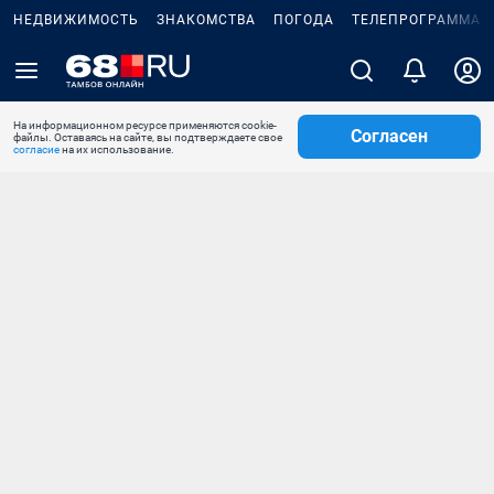
НЕДВИЖИМОСТЬ
ЗНАКОМСТВА
ПОГОДА
ТЕЛЕПРОГРАММА
На информационном ресурсе применяются cookie-
Согласен
файлы. Оставаясь на сайте, вы подтверждаете свое
согласие
на их использование.