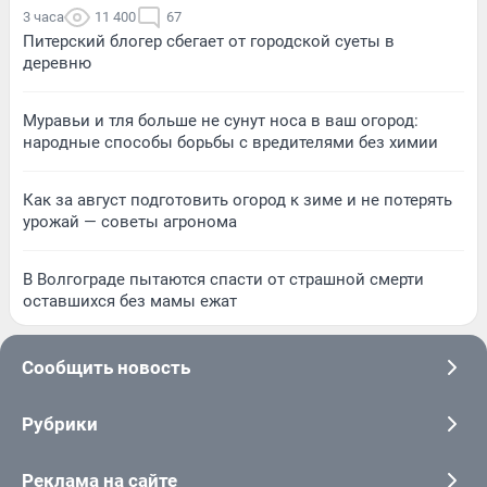
3 часа
11 400
67
Питерский блогер сбегает от городской суеты в
деревню
Муравьи и тля больше не сунут носа в ваш огород:
народные способы борьбы с вредителями без химии
Как за август подготовить огород к зиме и не потерять
урожай — советы агронома
В Волгограде пытаются спасти от страшной смерти
оставшихся без мамы ежат
Сообщить новость
Рубрики
Реклама на сайте