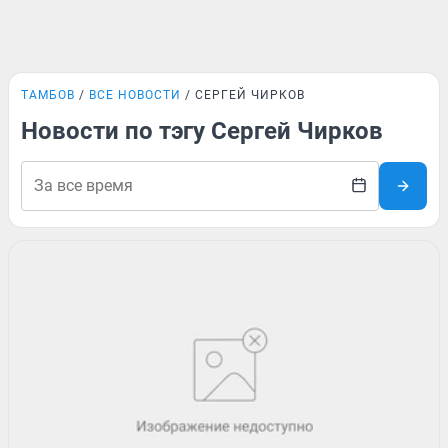
ТАМБОВ
ВСЕ НОВОСТИ
СЕРГЕЙ ЧИРКОВ
Новости по тэгу Сергей Чирков