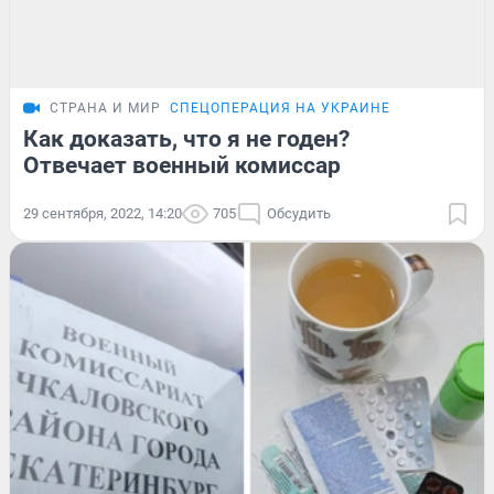
СТРАНА И МИР
СПЕЦОПЕРАЦИЯ НА УКРАИНЕ
Как доказать, что я не годен?
Отвечает военный комиссар
29 сентября, 2022, 14:20
705
Обсудить