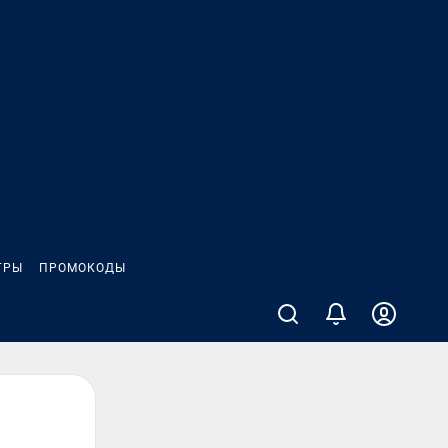
ГРЫ
ПРОМОКОДЫ