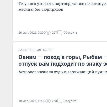
Те, у кого уже есть партнер, также не остан
месяцы без сюрпризов
26 мая, 2026, 20:00
227
Обсудить
РАЗВЛЕЧЕНИЯ
ОБЗОР
Овнам — поход в горы, Рыбам —
отпуск вам подходит по знаку 
Астролог назвала отдых, заряжающий лучше
10 мая, 2026, 16:00
253
Обсудить