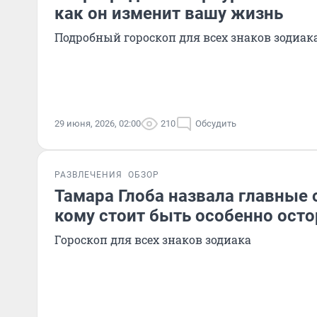
как он изменит вашу жизнь
Подробный гороскоп для всех знаков зодиак
29 июня, 2026, 02:00
210
Обсудить
РАЗВЛЕЧЕНИЯ
ОБЗОР
Тамара Глоба назвала главные 
кому стоит быть особенно ос
Гороскоп для всех знаков зодиака