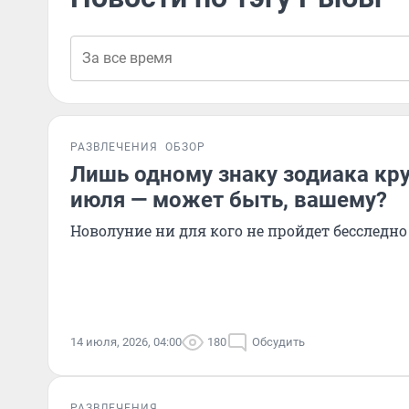
РАЗВЛЕЧЕНИЯ
ОБЗОР
Лишь одному знаку зодиака кру
июля — может быть, вашему?
Новолуние ни для кого не пройдет бесследно
14 июля, 2026, 04:00
180
Обсудить
РАЗВЛЕЧЕНИЯ