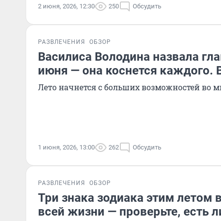
2 июня, 2026, 12:30
250
Обсудить
РАЗВЛЕЧЕНИЯ
ОБЗОР
Василиса Володина назвала гл
июня — она коснется каждого. 
Лето начнется с больших возможностей во 
1 июня, 2026, 13:00
262
Обсудить
РАЗВЛЕЧЕНИЯ
ОБЗОР
Три знака зодиака этим летом 
всей жизни — проверьте, есть л