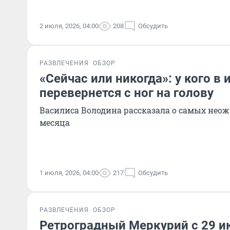
2 июля, 2026, 04:00
208
Обсудить
РАЗВЛЕЧЕНИЯ
ОБЗОР
«Сейчас или никогда»: у кого в
перевернется с ног на голову
Василиса Володина рассказала о самых не
месяца
1 июля, 2026, 04:00
217
Обсудить
РАЗВЛЕЧЕНИЯ
ОБЗОР
Ретроградный Меркурий с 29 ию