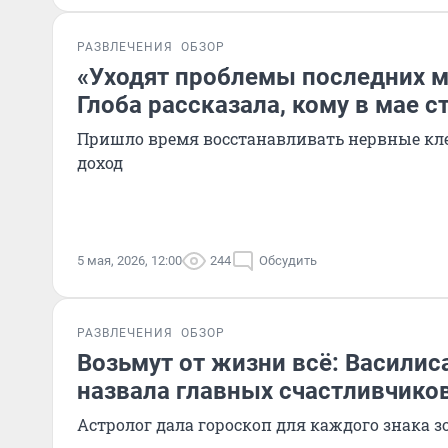
РАЗВЛЕЧЕНИЯ
ОБЗОР
«Уходят проблемы последних м
Глоба рассказала, кому в мае с
Пришло время восстанавливать нервные кл
доход
5 мая, 2026, 12:00
244
Обсудить
РАЗВЛЕЧЕНИЯ
ОБЗОР
Возьмут от жизни всё: Василис
назвала главных счастливчиков
Астролог дала гороскоп для каждого знака з