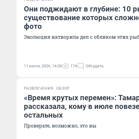
Они поджидают в глубине: 10 р
существование которых сложно
фото
Эволюция натворила дел с обликом этих ры
11 июля, 2026, 14:30
174
Обсудить
РАЗВЛЕЧЕНИЯ
ОБЗОР
«Время крутых перемен»: Тамар
рассказала, кому в июле повез
остальных
Проверьте, возможно, это вы