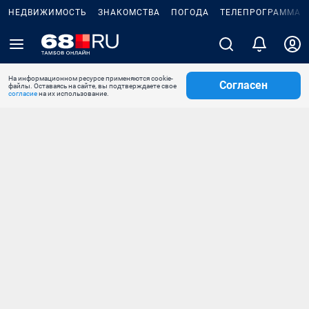
НЕДВИЖИМОСТЬ
ЗНАКОМСТВА
ПОГОДА
ТЕЛЕПРОГРАММА
На информационном ресурсе применяются cookie-
Согласен
файлы. Оставаясь на сайте, вы подтверждаете свое
согласие
на их использование.