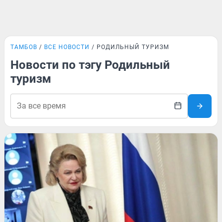
ТАМБОВ
ВСЕ НОВОСТИ
РОДИЛЬНЫЙ ТУРИЗМ
Новости по тэгу Родильный
туризм