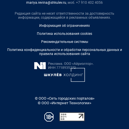
mariya.revina@shkulev.ru
, моб. +7 910 402 4056
Редакция сайта не несет ответственности за достоверность
информации, содержащейся в рекламных объявлениях.
Информация об ограничениях
Политика использования cookies
Рекомендательные системы
Политика конфиденциальности и обработки персональных данных и
правила использования сайта
© ООО «Сеть городских порталов»
© ООО «Интернет Технологии»