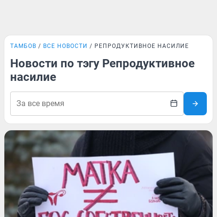
ТАМБОВ
ВСЕ НОВОСТИ
РЕПРОДУКТИВНОЕ НАСИЛИЕ
Новости по тэгу Репродуктивное
насилие