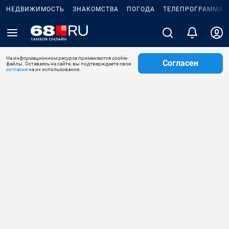
НЕДВИЖИМОСТЬ
ЗНАКОМСТВА
ПОГОДА
ТЕЛЕПРОГРАММА
На информационном ресурсе применяются cookie-
Согласен
файлы. Оставаясь на сайте, вы подтверждаете свое
согласие
на их использование.