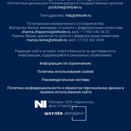
Контактные данные для Роскомнадзора и государственных органов:
juristchel@shkulev.ru
.
Техподдержка:
help@shkulev.ru
По вопросам коммерческого сотрудничества:
Жапарова Жанна, менеджер по работе с федеральными клиентами
zhanna.zhaparova@shkulev.ru
, моб. + 7 982 640 34 32
Ревина Мария, директор по работе с федеральными клиентами
mariya.revina@shkulev.ru
, моб. +7 910 402 4056
Редакция сайта не несет ответственности за достоверность
информации, содержащейся в рекламных объявлениях.
Информация об ограничениях
Политика использования cookies
Рекомендательные системы
Политика конфиденциальности и обработки персональных данных и
правила использования сайта