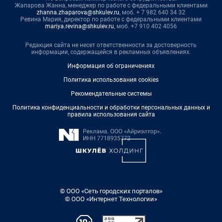
Жапарова Жанна, менеджер по работе с федеральными клиентами
zhanna.zhaparova@shkulev.ru
, моб. + 7 982 640 34 32
Ревина Мария, директор по работе с федеральными клиентами
mariya.revina@shkulev.ru
, моб. +7 910 402 4056
Редакция сайта не несет ответственности за достоверность
информации, содержащейся в рекламных объявлениях.
Информация об ограничениях
Политика использования cookies
Рекомендательные системы
Политика конфиденциальности и обработки персональных данных и
правила использования сайта
© ООО «Сеть городских порталов»
© ООО «Интернет Технологии»