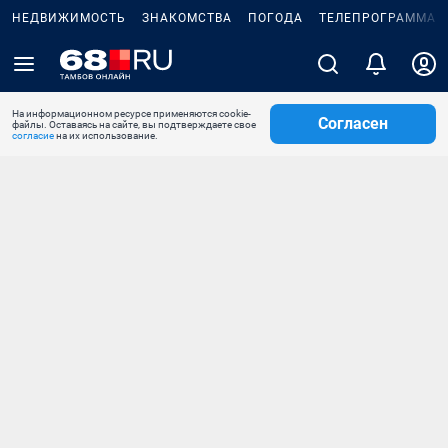
НЕДВИЖИМОСТЬ
ЗНАКОМСТВА
ПОГОДА
ТЕЛЕПРОГРАММА
На информационном ресурсе применяются cookie-
Согласен
файлы. Оставаясь на сайте, вы подтверждаете свое
согласие
на их использование.