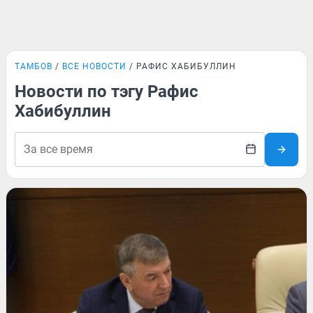
ТАМБОВ
ВСЕ НОВОСТИ
РАФИС ХАБИБУЛЛИН
Новости по тэгу Рафис
Хабибуллин