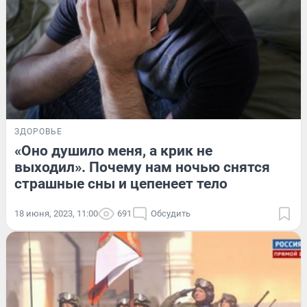
ЗДОРОВЬЕ
«Оно душило меня, а крик не
выходил». Почему нам ночью снятся
страшные сны и цепенеет тело
18 июня, 2023, 11:00
691
Обсудить