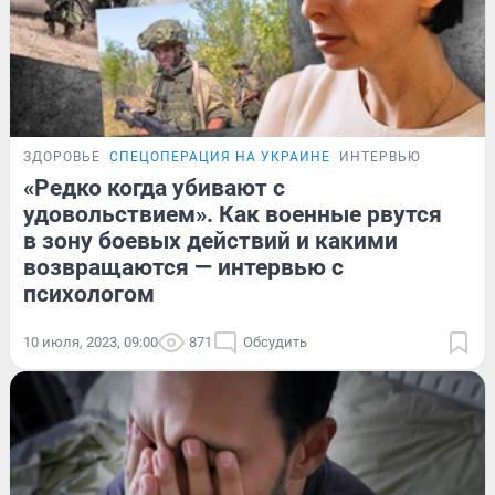
ЗДОРОВЬЕ
СПЕЦОПЕРАЦИЯ НА УКРАИНЕ
ИНТЕРВЬЮ
«Редко когда убивают с
удовольствием». Как военные рвутся
в зону боевых действий и какими
возвращаются — интервью с
психологом
10 июля, 2023, 09:00
871
Обсудить