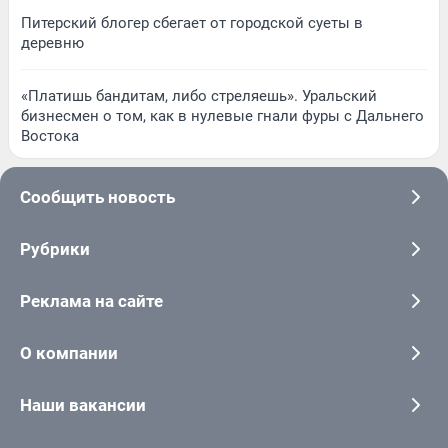
Питерский блогер сбегает от городской суеты в
деревню
«Платишь бандитам, либо стреляешь». Уральский
бизнесмен о том, как в нулевые гнали фуры с Дальнего
Востока
Сообщить новость
Рубрики
Реклама на сайте
О компании
Наши вакансии