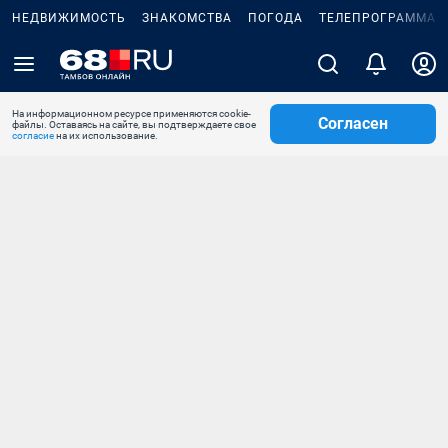
НЕДВИЖИМОСТЬ
ЗНАКОМСТВА
ПОГОДА
ТЕЛЕПРОГРАММА
На информационном ресурсе применяются cookie-
Согласен
файлы. Оставаясь на сайте, вы подтверждаете свое
согласие
на их использование.