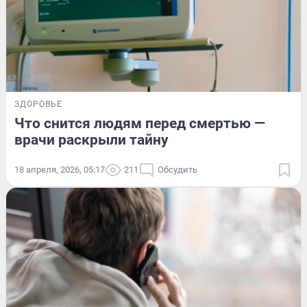
ЗДОРОВЬЕ
Что снится людям перед смертью —
врачи раскрыли тайну
18 апреля, 2026, 05:17
211
Обсудить