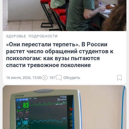
ЗДОРОВЬЕ
ПОДРОБНОСТИ
«Они перестали терпеть». В России
растет число обращений студентов к
психологам: как вузы пытаются
спасти тревожное поколение
16 июля, 2026, 13:00
167
Обсудить