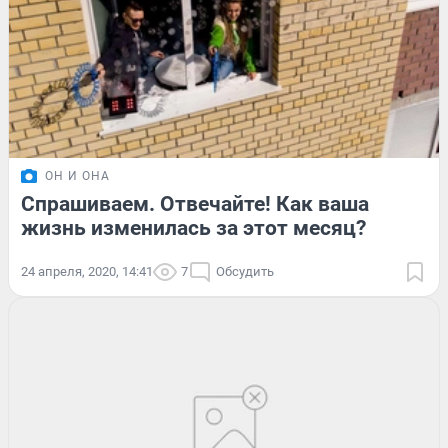
ОН И ОНА
Спрашиваем. Отвечайте! Как ваша
жизнь изменилась за этот месяц?
24 апреля, 2020, 14:41
7
Обсудить