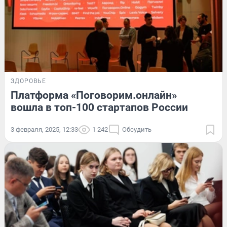
ЗДОРОВЬЕ
Платформа «Поговорим.онлайн»
вошла в топ-100 стартапов России
3 февраля, 2025, 12:33
1 242
Обсудить