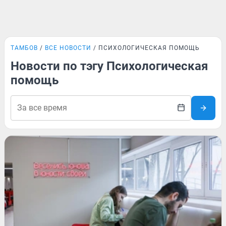
ТАМБОВ
ВСЕ НОВОСТИ
ПСИХОЛОГИЧЕСКАЯ ПОМОЩЬ
Новости по тэгу Психологическая
помощь