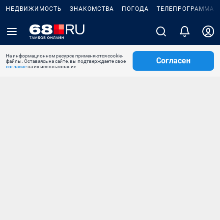
НЕДВИЖИМОСТЬ
ЗНАКОМСТВА
ПОГОДА
ТЕЛЕПРОГРАММА
На информационном ресурсе применяются cookie-
Согласен
файлы. Оставаясь на сайте, вы подтверждаете свое
согласие
на их использование.