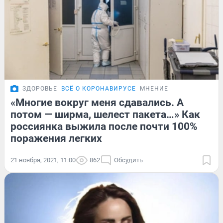
ЗДОРОВЬЕ
ВСЁ О КОРОНАВИРУСЕ
МНЕНИЕ
«Многие вокруг меня сдавались. А
потом — ширма, шелест пакета…» Как
россиянка выжила после почти 100%
поражения легких
21 ноября, 2021, 11:00
862
Обсудить