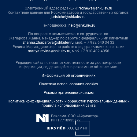
Электронный адрес редакции:
rednews@shkulev.ru
Контактные данные для Роскомнадзора и государственных органов:
juristchel@shkulev.ru
.
Техподдержка:
help@shkulev.ru
По вопросам коммерческого сотрудничества:
Жапарова Жанна, менеджер по работе с федеральными клиентами
zhanna.zhaparova@shkulev.ru
, моб. + 7 982 640 34 32
Ревина Мария, директор по работе с федеральными клиентами
mariya.revina@shkulev.ru
, моб. +7 910 402 4056
Редакция сайта не несет ответственности за достоверность
информации, содержащейся в рекламных объявлениях.
Информация об ограничениях
Политика использования cookies
Рекомендательные системы
Политика конфиденциальности и обработки персональных данных и
правила использования сайта