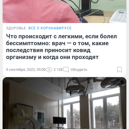
ЗДОРОВЬЕ
ВСЁ О КОРОНАВИРУСЕ
Что происходит с легкими, если болел
бессимптомно: врач — о том, какие
последствия приносит ковид
организму и когда они проходят
9 сентября, 2022, 05:00
2 128
Обсудить