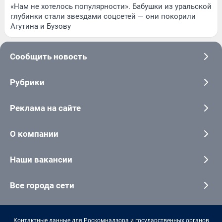
«Нам не хотелось популярности». Бабушки из уральской
глубинки стали звездами соцсетей — они покорили
Агутина и Бузову
Сообщить новость
Рубрики
Реклама на сайте
О компании
Наши вакансии
Все города сети
Контактные данные для Роскомнадзора и государственных органов