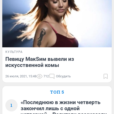
КУЛЬТУРА
Певицу МакSим вывели из
искусственной комы
26 июля, 2021, 15:48
712
Обсудить
ТОП 5
«Последнюю в жизни четверть
1
закончил лишь с одной