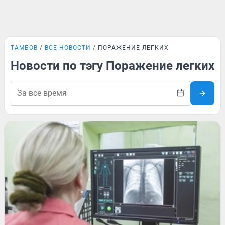
ТАМБОВ
ВСЕ НОВОСТИ
ПОРАЖЕНИЕ ЛЕГКИХ
Новости по тэгу Поражение легких