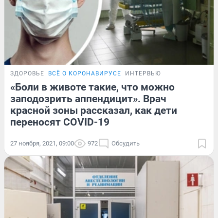
ЗДОРОВЬЕ
ВСЁ О КОРОНАВИРУСЕ
ИНТЕРВЬЮ
«Боли в животе такие, что можно
заподозрить аппендицит». Врач
красной зоны рассказал, как дети
переносят COVID-19
27 ноября, 2021, 09:00
972
Обсудить