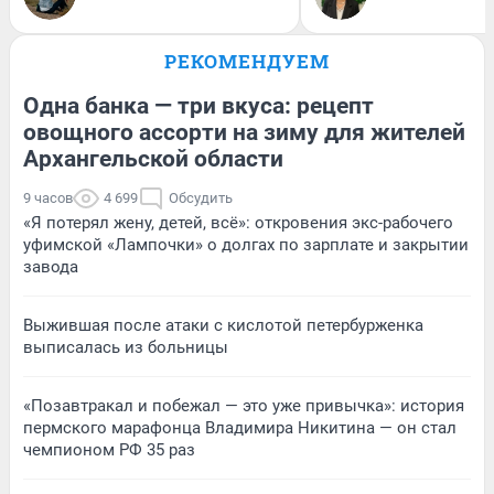
РЕКОМЕНДУЕМ
Одна банка — три вкуса: рецепт
овощного ассорти на зиму для жителей
Архангельской области
9 часов
4 699
Обсудить
«Я потерял жену, детей, всё»: откровения экс-рабочего
уфимской «Лампочки» о долгах по зарплате и закрытии
завода
Выжившая после атаки с кислотой петербурженка
выписалась из больницы
«Позавтракал и побежал — это уже привычка»: история
пермского марафонца Владимира Никитина — он стал
чемпионом РФ 35 раз