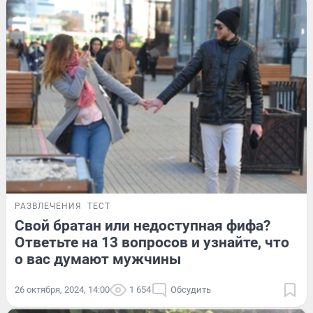
РАЗВЛЕЧЕНИЯ
ТЕСТ
Свой братан или недоступная фифа?
Ответьте на 13 вопросов и узнайте, что
о вас думают мужчины
26 октября, 2024, 14:00
1 654
Обсудить