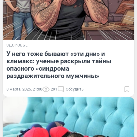
ЗДОРОВЬЕ
У него тоже бывают «эти дни» и
климакс: ученые раскрыли тайны
опасного «синдрома
раздражительного мужчины»
8 марта, 2026, 21:00
291
Обсудить