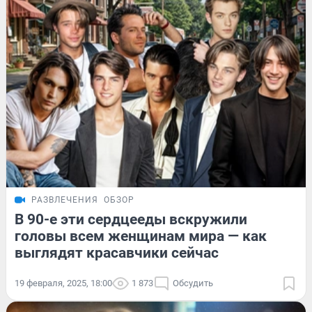
РАЗВЛЕЧЕНИЯ
ОБЗОР
В 90-е эти сердцееды вскружили
головы всем женщинам мира — как
выглядят красавчики сейчас
19 февраля, 2025, 18:00
1 873
Обсудить