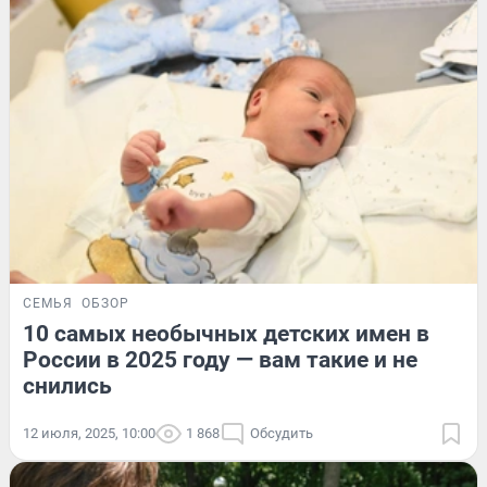
СЕМЬЯ
ОБЗОР
10 самых необычных детских имен в
России в 2025 году — вам такие и не
снились
12 июля, 2025, 10:00
1 868
Обсудить