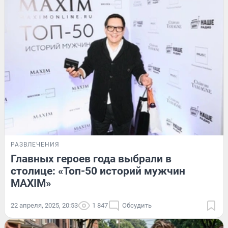
РАЗВЛЕЧЕНИЯ
Главных героев года выбрали в
столице: «Топ-50 историй мужчин
MAXIM»
22 апреля, 2025, 20:53
1 847
Обсудить