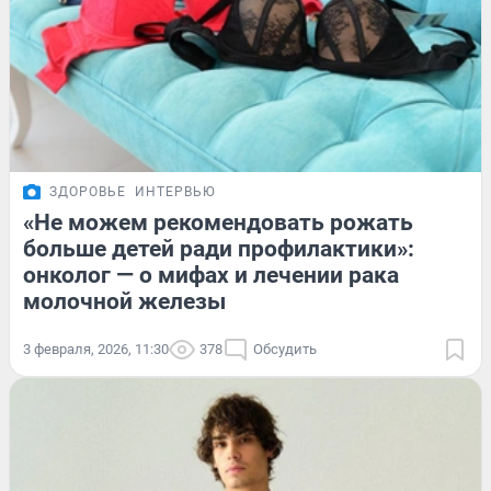
ЗДОРОВЬЕ
ИНТЕРВЬЮ
«Не можем рекомендовать рожать
больше детей ради профилактики»:
онколог — о мифах и лечении рака
молочной железы
3 февраля, 2026, 11:30
378
Обсудить