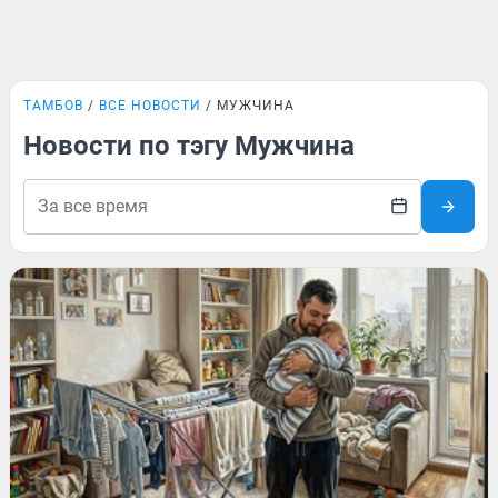
ТАМБОВ
ВСЕ НОВОСТИ
МУЖЧИНА
Новости по тэгу Мужчина