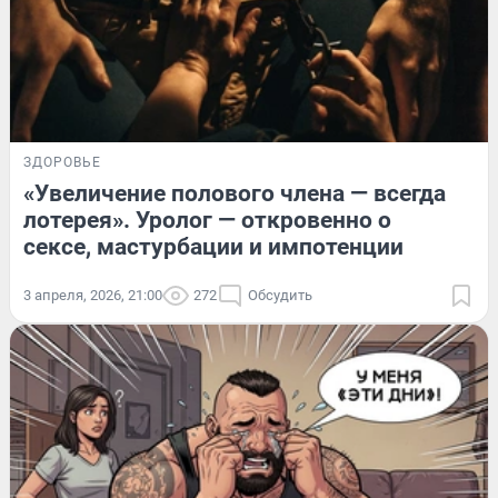
ЗДОРОВЬЕ
«Увеличение полового члена — всегда
лотерея». Уролог — откровенно о
сексе, мастурбации и импотенции
3 апреля, 2026, 21:00
272
Обсудить