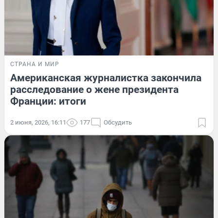
СТРАНА И МИР
Американская журналистка закончила
расследование о жене президента
Франции: итоги
2 июня, 2026, 16:11
177
Обсудить