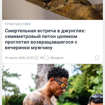
ПРОИСШЕСТВИЯ
Смертельная встреча в джунглях:
семиметровый питон целиком
проглотил возвращавшегося с
вечеринки мужчину
31 июля, 2026, 02:57
93
Обсудить