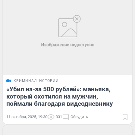
КРИМИНАЛ
ИСТОРИИ
«Убил из-за 500 рублей»: маньяка,
который охотился на мужчин,
поймали благодаря видеодневнику
11 октября, 2025, 19:30
331
Обсудить