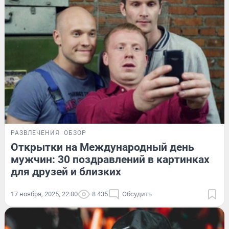
РАЗВЛЕЧЕНИЯ
ОБЗОР
Открытки на Международный день
мужчин: 30 поздравлений в картинках
для друзей и близких
17 ноября, 2025, 22:00
8 435
Обсудить