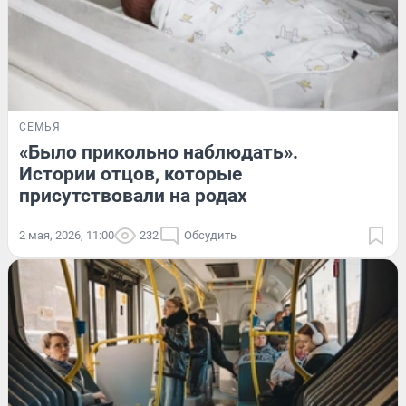
СЕМЬЯ
«Было прикольно наблюдать».
Истории отцов, которые
присутствовали на родах
2 мая, 2026, 11:00
232
Обсудить