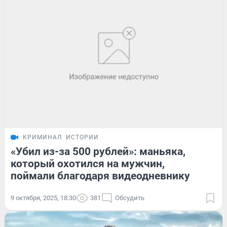
КРИМИНАЛ
ИСТОРИИ
«Убил из-за 500 рублей»: маньяка,
который охотился на мужчин,
поймали благодаря видеодневнику
9 октября, 2025, 18:30
381
Обсудить