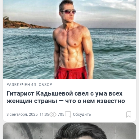
РАЗВЛЕЧЕНИЯ
ОБЗОР
Гитарист Кадышевой свел с ума всех
женщин страны — что о нем известно
3 сентября, 2025, 11:35
705
Обсудить