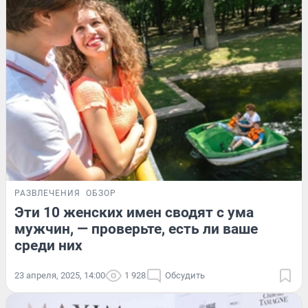
РАЗВЛЕЧЕНИЯ
ОБЗОР
Эти 10 женских имен сводят с ума
мужчин, — проверьте, есть ли ваше
среди них
23 апреля, 2025, 14:00
1 928
Обсудить