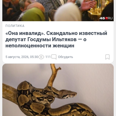
ПОЛИТИКА
«Она инвалид». Скандально известный
депутат Госдумы Ильтяков — о
неполноценности женщин
5 августа, 2026, 05:30
111
Обсудить