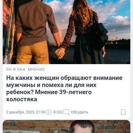
ОН И ОНА
МНЕНИЕ
На каких женщин обращают внимание
мужчины и помеха ли для них
ребенок? Мнение 39-летнего
холостяка
2 декабря, 2025, 21:00
8 532
Обсудить