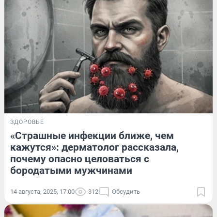
ЗДОРОВЬЕ
«Страшные инфекции ближе, чем
кажутся»: дерматолог рассказала,
почему опасно целоваться с
бородатыми мужчинами
14 августа, 2025, 17:00
312
Обсудить