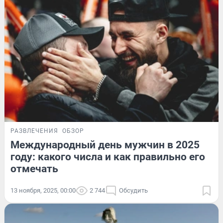
РАЗВЛЕЧЕНИЯ
ОБЗОР
Международный день мужчин в 2025
году: какого числа и как правильно его
отмечать
13 ноября, 2025, 00:00
2 744
Обсудить