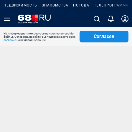
НЕДВИЖИМОСТЬ
ЗНАКОМСТВА
ПОГОДА
ТЕЛЕПРОГРАММА
На информационном ресурсе применяются cookie-
Согласен
файлы. Оставаясь на сайте, вы подтверждаете свое
согласие
на их использование.