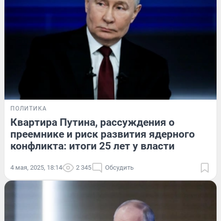
ПОЛИТИКА
Квартира Путина, рассуждения о
преемнике и риск развития ядерного
конфликта: итоги 25 лет у власти
4 мая, 2025, 18:14
2 345
Обсудить