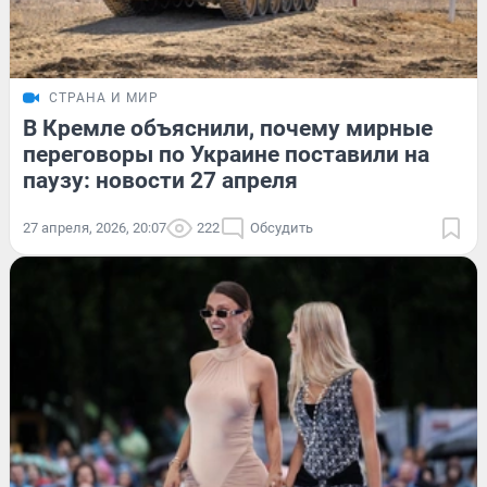
СТРАНА И МИР
В Кремле объяснили, почему мирные
переговоры по Украине поставили на
паузу: новости 27 апреля
27 апреля, 2026, 20:07
222
Обсудить