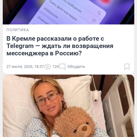
ПОЛИТИКА
В Кремле рассказали о работе с
Telegram — ждать ли возвращения
мессенджера в Россию?
27 июля, 2026, 18:37
124
Обсудить