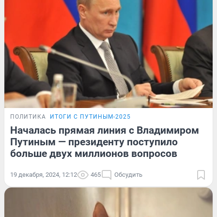
ПОЛИТИКА
ИТОГИ С ПУТИНЫМ-2025
Началась прямая линия с Владимиром
Путиным — президенту поступило
больше двух миллионов вопросов
19 декабря, 2024, 12:12
465
Обсудить