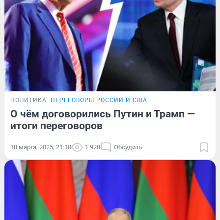
ПОЛИТИКА
ПЕРЕГОВОРЫ РОССИИ И США
О чём договорились Путин и Трамп —
итоги переговоров
18 марта, 2025, 21:10
1 928
Обсудить