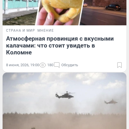
СТРАНА И МИР
МНЕНИЕ
Атмосферная провинция с вкусными
калачами: что стоит увидеть в
Коломне
8 июня, 2026, 19:00
180
Обсудить