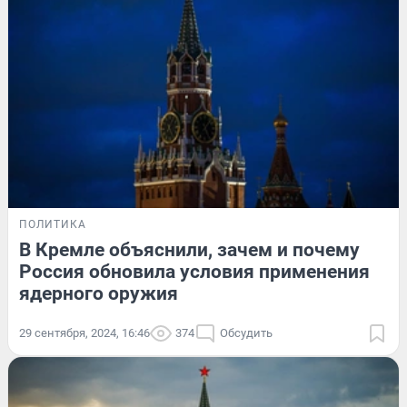
ПОЛИТИКА
В Кремле объяснили, зачем и почему
Россия обновила условия применения
ядерного оружия
29 сентября, 2024, 16:46
374
Обсудить