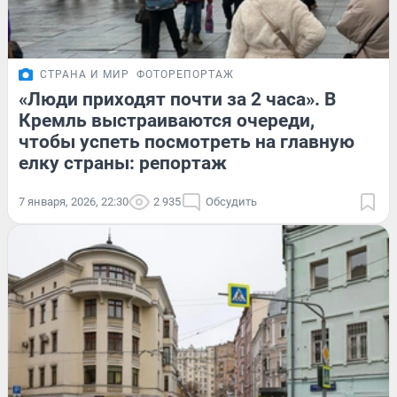
СТРАНА И МИР
ФОТОРЕПОРТАЖ
«Люди приходят почти за 2 часа». В
Кремль выстраиваются очереди,
чтобы успеть посмотреть на главную
елку страны: репортаж
7 января, 2026, 22:30
2 935
Обсудить