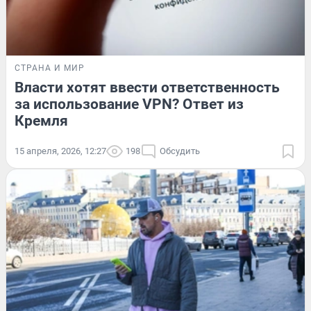
СТРАНА И МИР
Власти хотят ввести ответственность
за использование VPN? Ответ из
Кремля
15 апреля, 2026, 12:27
198
Обсудить