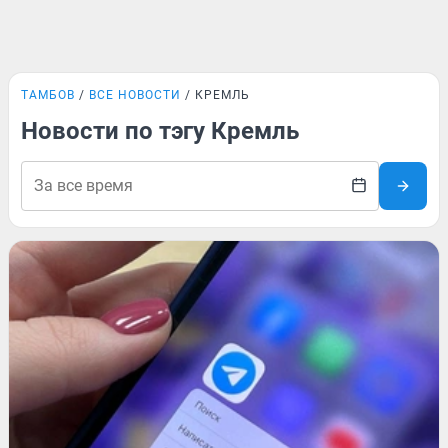
ТАМБОВ
ВСЕ НОВОСТИ
КРЕМЛЬ
Новости по тэгу Кремль