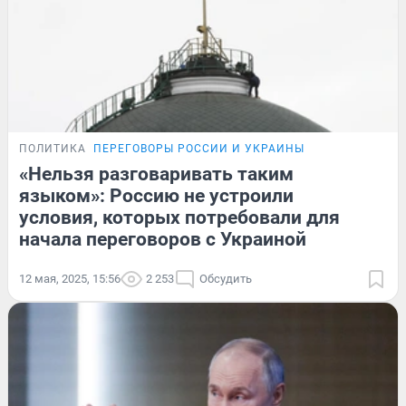
ПОЛИТИКА
ПЕРЕГОВОРЫ РОССИИ И УКРАИНЫ
«Нельзя разговаривать таким
языком»: Россию не устроили
условия, которых потребовали для
начала переговоров с Украиной
12 мая, 2025, 15:56
2 253
Обсудить