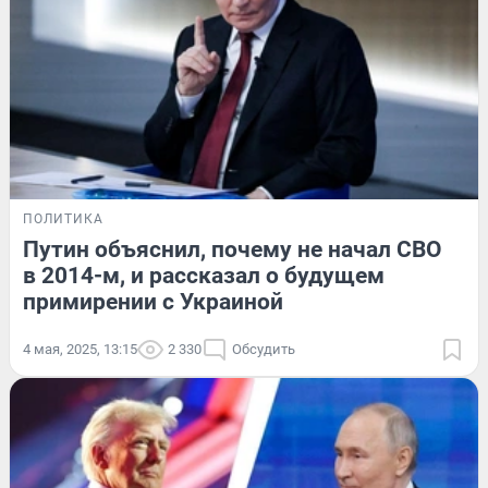
ПОЛИТИКА
Путин объяснил, почему не начал СВО
в 2014-м, и рассказал о будущем
примирении с Украиной
4 мая, 2025, 13:15
2 330
Обсудить