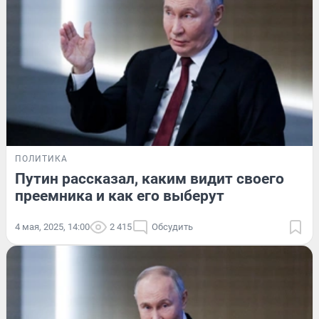
ПОЛИТИКА
Путин рассказал, каким видит своего
преемника и как его выберут
4 мая, 2025, 14:00
2 415
Обсудить