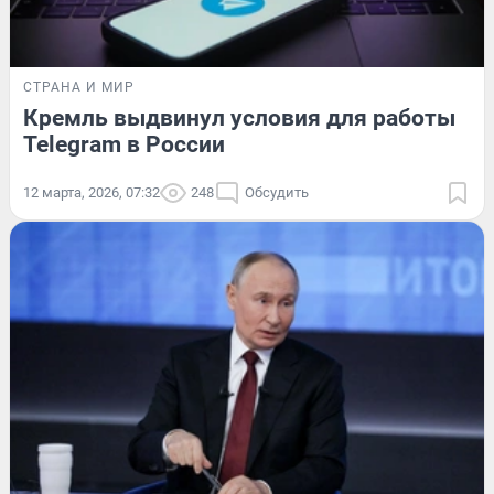
СТРАНА И МИР
Кремль выдвинул условия для работы
Telegram в России
12 марта, 2026, 07:32
248
Обсудить