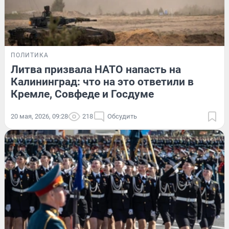
ПОЛИТИКА
Литва призвала НАТО напасть на
Калининград: что на это ответили в
Кремле, Совфеде и Госдуме
20 мая, 2026, 09:28
218
Обсудить