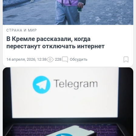
СТРАНА И МИР
В Кремле рассказали, когда
перестанут отключать интернет
14 апреля, 2026, 12:38
228
Обсудить