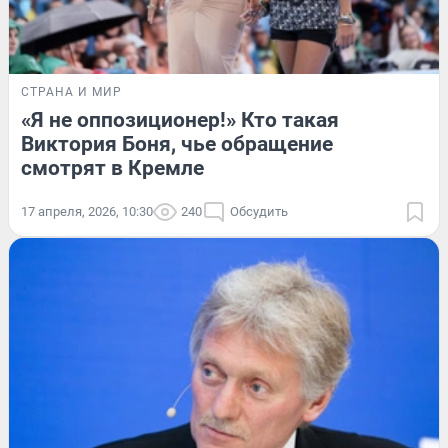
СТРАНА И МИР
«Я не оппозиционер!» Кто такая
Виктория Боня, чье обращение
смотрят в Кремле
17 апреля, 2026, 10:30
240
Обсудить