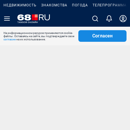
НЕДВИЖИМОСТЬ
ЗНАКОМСТВА
ПОГОДА
ТЕЛЕПРОГРАММА
На информационном ресурсе применяются cookie-
Согласен
файлы. Оставаясь на сайте, вы подтверждаете свое
согласие
на их использование.