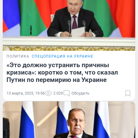
ПОЛИТИКА
СПЕЦОПЕРАЦИЯ НА УКРАИНЕ
«Это должно устранить причины
кризиса»: коротко о том, что сказал
Путин по перемирию на Украине
13 марта, 2025, 19:56
2 029
Обсудить