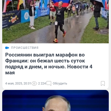
ПРОИСШЕСТВИЯ
Россиянин выиграл марафон во
Франции: он бежал шесть суток
подряд и днем, и ночью. Новости 4
мая
4 мая, 2025, 20:31
2 224
Обсудить