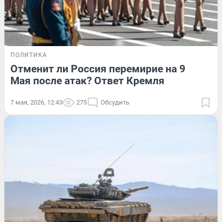
ПОЛИТИКА
Отменит ли Россия перемирие на 9
Мая после атак? Ответ Кремля
7 мая, 2026, 12:43
275
Обсудить