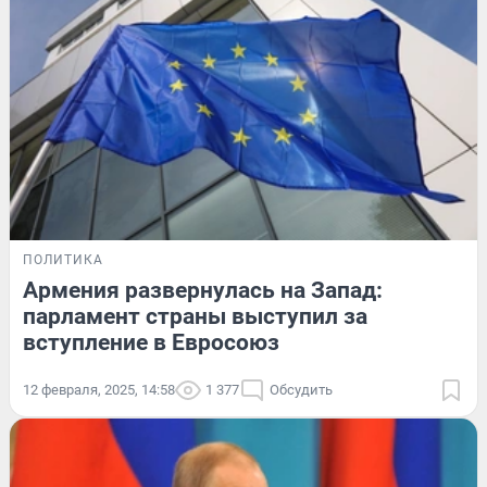
ПОЛИТИКА
Армения развернулась на Запад:
парламент страны выступил за
вступление в Евросоюз
12 февраля, 2025, 14:58
1 377
Обсудить