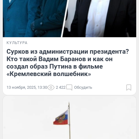
КУЛЬТУРА
Сурков из администрации президента?
Кто такой Вадим Баранов и как он
создал образ Путина в фильме
«Кремлевский волшебник»
13 ноября, 2025, 13:30
2 422
Обсудить