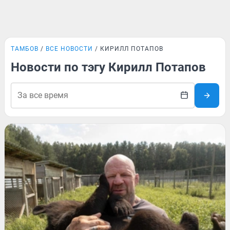
ТАМБОВ
ВСЕ НОВОСТИ
КИРИЛЛ ПОТАПОВ
Новости по тэгу Кирилл Потапов