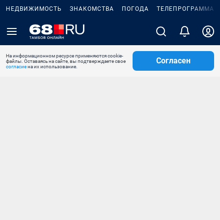
НЕДВИЖИМОСТЬ
ЗНАКОМСТВА
ПОГОДА
ТЕЛЕПРОГРАММА
На информационном ресурсе применяются cookie-
Согласен
файлы. Оставаясь на сайте, вы подтверждаете свое
согласие
на их использование.