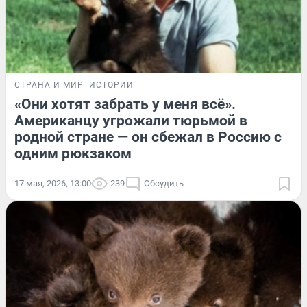
СТРАНА И МИР
ИСТОРИИ
«Они хотят забрать у меня всё».
Американцу угрожали тюрьмой в
родной стране — он сбежал в Россию с
одним рюкзаком
17 мая, 2026, 13:00
239
Обсудить