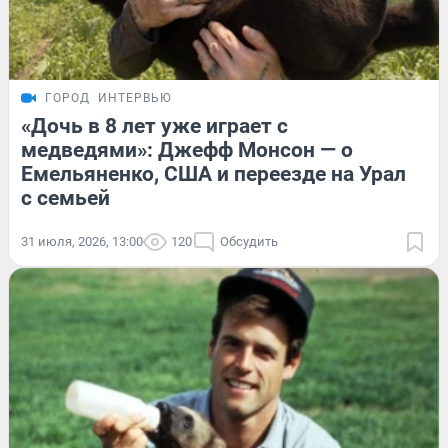
ГОРОД
ИНТЕРВЬЮ
«Дочь в 8 лет уже играет с
медведями»: Джефф Монсон — о
Емельяненко, США и переезде на Урал
с семьей
31 июля, 2026, 13:00
120
Обсудить