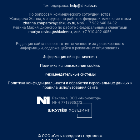
Техподдержка:
help@shkulev.ru
По вопросам коммерческого сотрудничества:
Жапарова Жанна, менеджер по работе с федеральными клиентами
zhanna.zhaparova@shkulev.ru
, моб. + 7 982 640 34 32
Ревина Мария, директор по работе с федеральными клиентами
mariya.revina@shkulev.ru
, моб. +7 910 402 4056
Редакция сайта не несет ответственности за достоверность
информации, содержащейся в рекламных объявлениях.
Информация об ограничениях
Политика использования cookies
Рекомендательные системы
Политика конфиденциальности и обработки персональных данных и
правила использования сайта
© ООО «Сеть городских порталов»