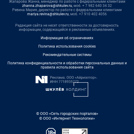
Жапарова Жанна, менеджер по работе с федеральными клиентами
zhanna.zhaparova@shkulev.ru
, моб. + 7 982 640 34 32
Ревина Мария, директор по работе с федеральными клиентами
mariya.revina@shkulev.ru
, моб. +7 910 402 4056
Редакция сайта не несет ответственности за достоверность
информации, содержащейся в рекламных объявлениях.
Информация об ограничениях
Политика использования cookies
Рекомендательные системы
Политика конфиденциальности и обработки персональных данных и
правила использования сайта
© ООО «Сеть городских порталов»
© ООО «Интернет Технологии»