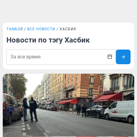
ТАМБОВ
ВСЕ НОВОСТИ
ХАСБИК
Новости по тэгу Хасбик