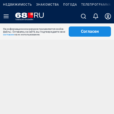
НЕДВИЖИМОСТЬ
ЗНАКОМСТВА
ПОГОДА
ТЕЛЕПРОГРАММА
На информационном ресурсе применяются cookie-
Согласен
файлы. Оставаясь на сайте, вы подтверждаете свое
согласие
на их использование.