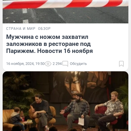
СТРАНА И МИР
ОБЗОР
Мужчина с ножом захватил
заложников в ресторане под
Парижем. Новости 16 ноября
16 ноября, 2024, 19:50
2 294
Обсудить