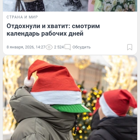
СТРАНА И МИР
Отдохнули и хватит: смотрим
календарь рабочих дней
8 января, 2026, 14:27
2 524
Обсудить