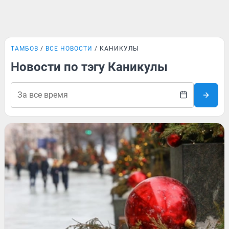
ТАМБОВ
ВСЕ НОВОСТИ
КАНИКУЛЫ
Новости по тэгу Каникулы