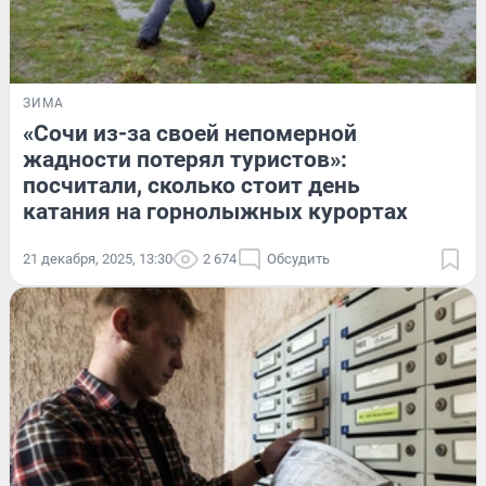
ЗИМА
«Сочи из-за своей непомерной
жадности потерял туристов»:
посчитали, сколько стоит день
катания на горнолыжных курортах
21 декабря, 2025, 13:30
2 674
Обсудить