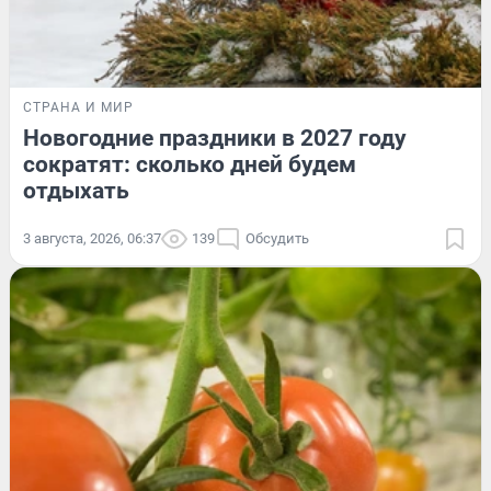
СТРАНА И МИР
Новогодние праздники в 2027 году
сократят: сколько дней будем
отдыхать
3 августа, 2026, 06:37
139
Обсудить