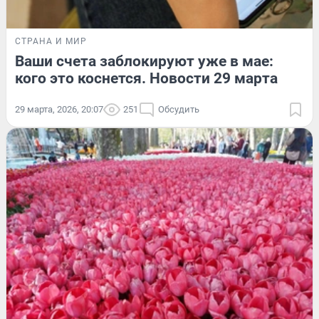
СТРАНА И МИР
Ваши счета заблокируют уже в мае:
кого это коснется. Новости 29 марта
29 марта, 2026, 20:07
251
Обсудить