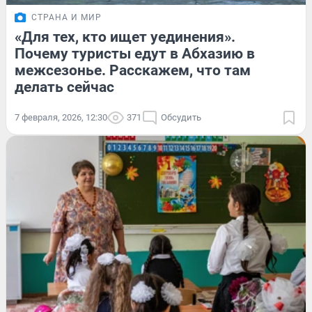
СТРАНА И МИР
«Для тех, кто ищет уединения».
Почему туристы едут в Абхазию в
межсезонье. Расскажем, что там
делать сейчас
7 февраля, 2026, 12:30
371
Обсудить