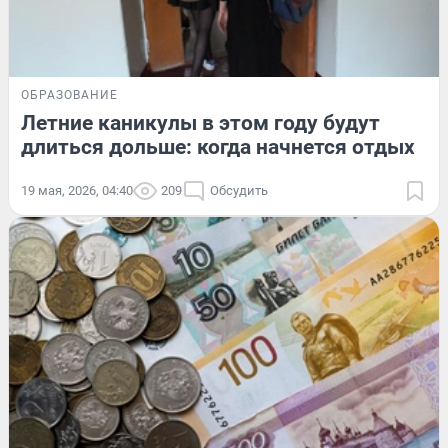
ОБРАЗОВАНИЕ
Летние каникулы в этом году будут
длиться дольше: когда начнется отдых
19 мая, 2026, 04:40
209
Обсудить