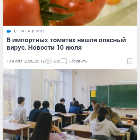
СТРАНА И МИР
В импортных томатах нашли опасный
вирус. Новости 10 июля
10 июля, 2026, 20:12
202
Обсудить