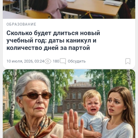
ОБРАЗОВАНИЕ
Сколько будет длиться новый
учебный год: даты каникул и
количество дней за партой
10 июля, 2026, 03:24
180
Обсудить