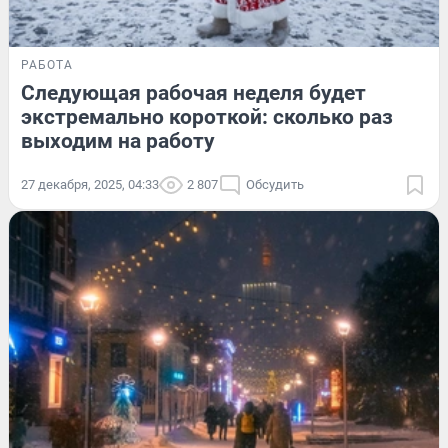
РАБОТА
Следующая рабочая неделя будет
экстремально короткой: сколько раз
выходим на работу
27 декабря, 2025, 04:33
2 807
Обсудить