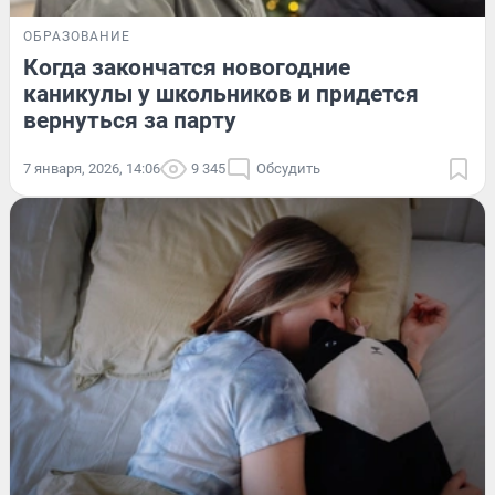
ОБРАЗОВАНИЕ
Когда закончатся новогодние
каникулы у школьников и придется
вернуться за парту
7 января, 2026, 14:06
9 345
Обсудить