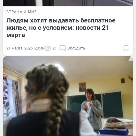
СТРАНА И МИР
Людям хотят выдавать бесплатное
жилье, но с условием: новости 21
марта
21 марта, 2026, 20:06
211
Обсудить