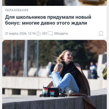
ОБРАЗОВАНИЕ
Для школьников придумали новый
бонус: многие давно этого ждали
21 марта, 2026, 12:16
201
Обсудить