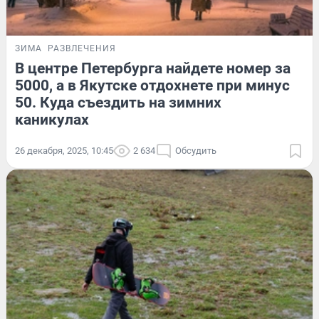
ЗИМА
РАЗВЛЕЧЕНИЯ
В центре Петербурга найдете номер за
5000, а в Якутске отдохнете при минус
50. Куда съездить на зимних
каникулах
26 декабря, 2025, 10:45
2 634
Обсудить