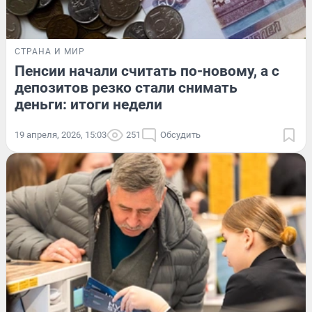
СТРАНА И МИР
Пенсии начали считать по-новому, а с
депозитов резко стали снимать
деньги: итоги недели
19 апреля, 2026, 15:03
251
Обсудить