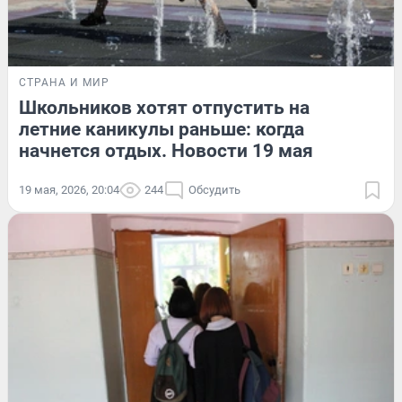
СТРАНА И МИР
Школьников хотят отпустить на
летние каникулы раньше: когда
начнется отдых. Новости 19 мая
19 мая, 2026, 20:04
244
Обсудить