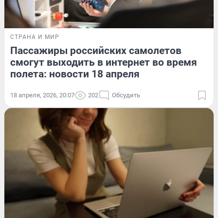
СТРАНА И МИР
Пассажиры российских самолетов
смогут выходить в интернет во время
полета: новости 18 апреля
18 апреля, 2026, 20:07
202
Обсудить