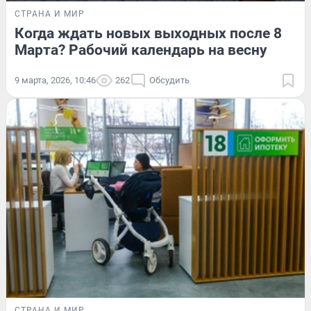
СТРАНА И МИР
Когда ждать новых выходных после 8
Марта? Рабочий календарь на весну
9 марта, 2026, 10:46
262
Обсудить
СТРАНА И МИР