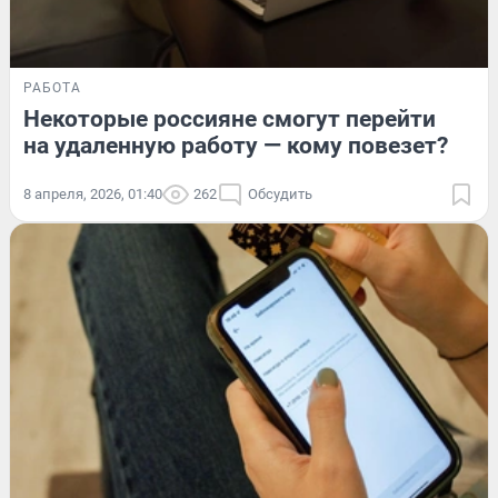
РАБОТА
Некоторые россияне смогут перейти
на удаленную работу — кому повезет?
8 апреля, 2026, 01:40
262
Обсудить