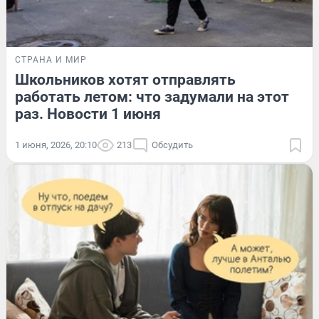
СТРАНА И МИР
Школьников хотят отправлять
работать летом: что задумали на этот
раз. Новости 1 июня
1 июня, 2026, 20:10
213
Обсудить