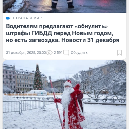
СТРАНА И МИР
Водителям предлагают «обнулить»
штрафы ГИБДД перед Новым годом,
но есть загвоздка. Новости 31 декабря
31 декабря, 2025, 20:00
2 591
Обсудить