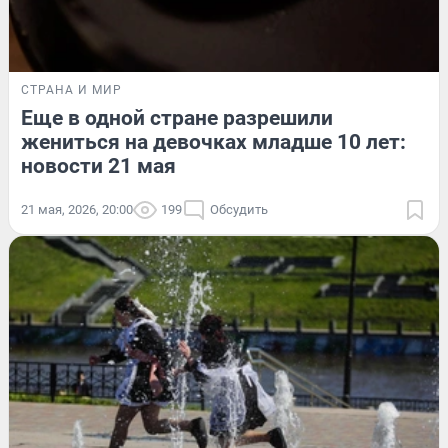
СТРАНА И МИР
Еще в одной стране разрешили
жениться на девочках младше 10 лет:
новости 21 мая
21 мая, 2026, 20:00
199
Обсудить