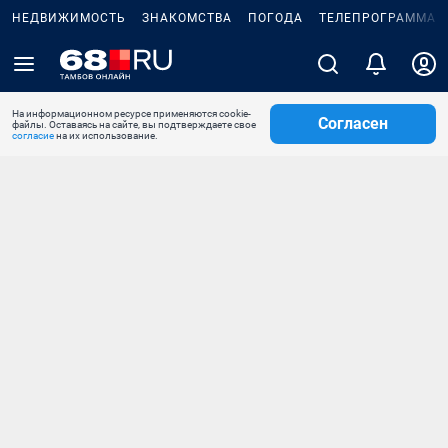
НЕДВИЖИМОСТЬ
ЗНАКОМСТВА
ПОГОДА
ТЕЛЕПРОГРАММА
На информационном ресурсе применяются cookie-
Согласен
файлы. Оставаясь на сайте, вы подтверждаете свое
согласие
на их использование.