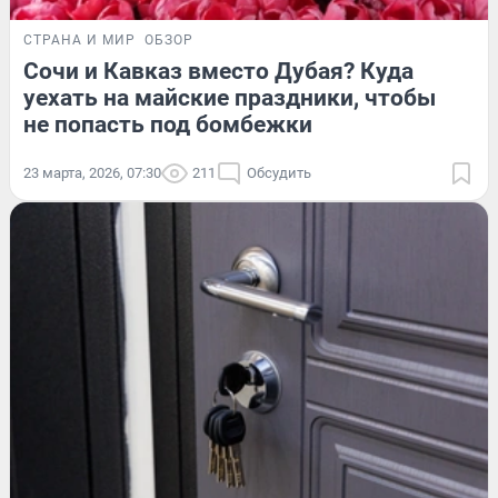
СТРАНА И МИР
ОБЗОР
Сочи и Кавказ вместо Дубая? Куда
уехать на майские праздники, чтобы
не попасть под бомбежки
23 марта, 2026, 07:30
211
Обсудить