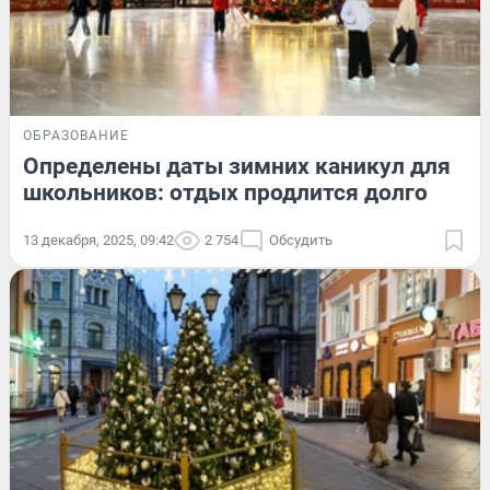
ОБРАЗОВАНИЕ
Определены даты зимних каникул для
школьников: отдых продлится долго
13 декабря, 2025, 09:42
2 754
Обсудить