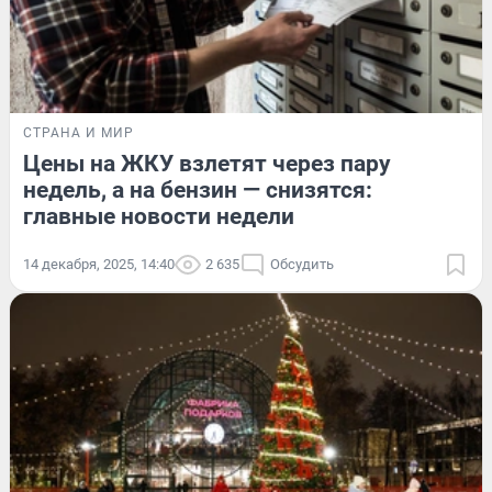
СТРАНА И МИР
Цены на ЖКУ взлетят через пару
недель, а на бензин — снизятся:
главные новости недели
14 декабря, 2025, 14:40
2 635
Обсудить