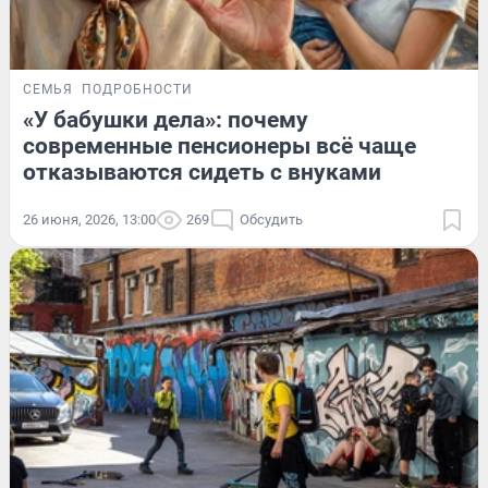
СЕМЬЯ
ПОДРОБНОСТИ
«У бабушки дела»: почему
современные пенсионеры всё чаще
отказываются сидеть с внуками
26 июня, 2026, 13:00
269
Обсудить