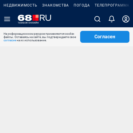
НЕДВИЖИМОСТЬ
ЗНАКОМСТВА
ПОГОДА
ТЕЛЕПРОГРАММА
На информационном ресурсе применяются cookie-
Согласен
файлы. Оставаясь на сайте, вы подтверждаете свое
согласие
на их использование.