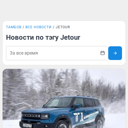
ТАМБОВ
ВСЕ НОВОСТИ
JETOUR
Новости по тэгу Jetour