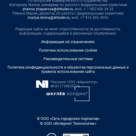
По вопросам коммерческого сотрудничества:
Жапарова Жанна, менеджер по работе с федеральными клиентами
zhanna.zhaparova@shkulev.ru
, моб. + 7 982 640 34 32
Ревина Мария, директор по работе с федеральными клиентами
mariya.revina@shkulev.ru
, моб. +7 910 402 4056
Редакция сайта не несет ответственности за достоверность
информации, содержащейся в рекламных объявлениях.
Информация об ограничениях
Политика использования cookies
Рекомендательные системы
Политика конфиденциальности и обработки персональных данных и
правила использования сайта
© ООО «Сеть городских порталов»
© ООО «Интернет Технологии»