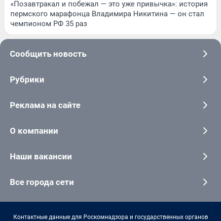
«Позавтракал и побежал — это уже привычка»: история
пермского марафонца Владимира Никитина — он стал
чемпионом РФ 35 раз
Сообщить новость
Рубрики
Реклама на сайте
О компании
Наши вакансии
Все города сети
Контактные данные для Роскомнадзора и государственных органов