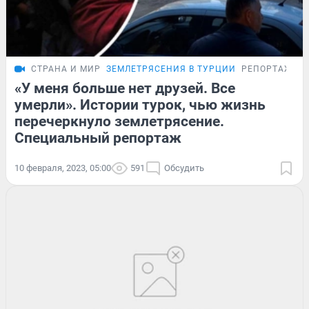
СТРАНА И МИР
ЗЕМЛЕТРЯСЕНИЯ В ТУРЦИИ
РЕПОРТАЖ
«У меня больше нет друзей. Все
умерли». Истории турок, чью жизнь
перечеркнуло землетрясение.
Специальный репортаж
10 февраля, 2023, 05:00
591
Обсудить