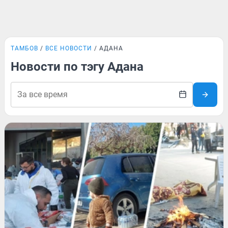
ТАМБОВ
ВСЕ НОВОСТИ
АДАНА
Новости по тэгу Адана