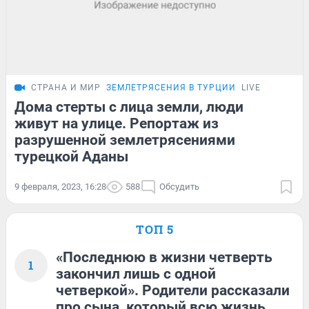
СТРАНА И МИР
ЗЕМЛЕТРЯСЕНИЯ В ТУРЦИИ
LIVE
Дома стерты с лица земли, люди
живут на улице. Репортаж из
разрушенной землетрясениями
турецкой Аданы
9 февраля, 2023, 16:28
588
Обсудить
ТОП 5
«Последнюю в жизни четверть
1
закончил лишь с одной
четверкой». Родители рассказали
про сына, который всю жизнь