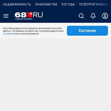
НЕДВИЖИМОСТЬ
ЗНАКОМСТВА
ПОГОДА
ТЕЛЕПРОГРАММА
На информационном ресурсе применяются cookie-
Согласен
файлы. Оставаясь на сайте, вы подтверждаете свое
согласие
на их использование.