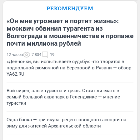
РЕКОМЕНДУЕМ
«Он мне угрожает и портит жизнь»:
москвич обвинил турагента из
Волгограда в мошенничестве и пропаже
почти миллиона рублей
12 часов
7 834
19
«Девчонки, вы испытываете судьбу»: что творится в
подпольной рюмочной на Березовой в Рязани — обзор
YA62.RU
Вой сирен, злые туристы и грязь. Стоит ли ехать в
самый большой аквапарк в Геленджике — мнение
туристки
Одна банка — три вкуса: рецепт овощного ассорти на
зиму для жителей Архангельской области