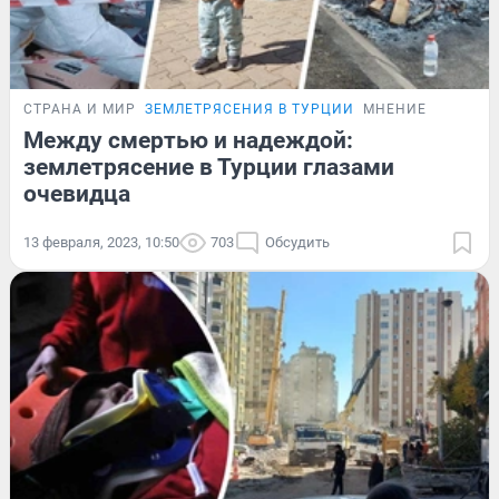
СТРАНА И МИР
ЗЕМЛЕТРЯСЕНИЯ В ТУРЦИИ
МНЕНИЕ
Между смертью и надеждой:
землетрясение в Турции глазами
очевидца
13 февраля, 2023, 10:50
703
Обсудить