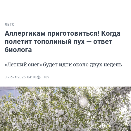
ЛЕТО
Аллергикам приготовиться! Когда
полетит тополиный пух — ответ
биолога
«Летний снег» будет идти около двух недель
3 июня 2026, 04:10
189