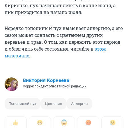
Кириенко, пух начинает лететь в конце июня, а
пик приходится на начало июля.
Нередко тополиный пух вызывает аллергию, а его
сезон может совпасть с цветением других
деревьев и трав. О том, как пережить этот период
и облегчить себе состояние, читайте в
этом
материале
.
Виктория Корнеева
Корреспондент оперативной редакции
Тополиный пух
Цветение
Аллергия