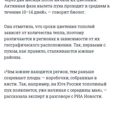
Активная фаза вылета пуха проходит в среднем в
течение 10–14 дней», — говорит биолог.
Она отметила, что сроки цветения тополей
зависят от количества тепла, поэтому
различаются в регионах в зависимости от их
географического расположения. Так, первыми с
пухом, как правило, сталкиваются южные
районы.
«Чем южнее находится регион, тем раньше
созревают плоды — коробочки, собранные в
кисти. Так, например, на Юге России тополиный
пух появляется, уже начиная с середины мая», —
рассказала эксперт в разговоре с РИА Новости.