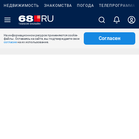
НЕДВИЖИМОСТЬ
ЗНАКОМСТВА
ПОГОДА
ТЕЛЕПРОГРАММА
На информационном ресурсе применяются cookie-
Согласен
файлы. Оставаясь на сайте, вы подтверждаете свое
согласие
на их использование.