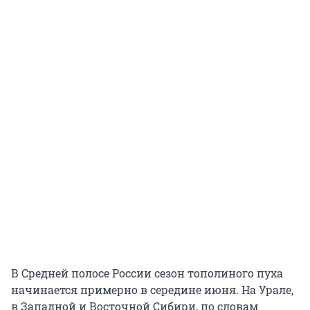
В Средней полосе России сезон тополиного пуха
начинается примерно в середине июня. На Урале,
в Западной и Восточной Сибири, по словам