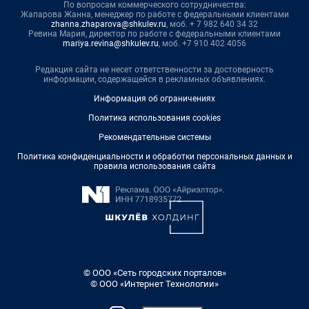
По вопросам коммерческого сотрудничества:
Жапарова Жанна, менеджер по работе с федеральными клиентами
zhanna.zhaparova@shkulev.ru
, моб. + 7 982 640 34 32
Ревина Мария, директор по работе с федеральными клиентами
mariya.revina@shkulev.ru
, моб. +7 910 402 4056
Редакция сайта не несет ответственности за достоверность
информации, содержащейся в рекламных объявлениях.
Информация об ограничениях
Политика использования cookies
Рекомендательные системы
Политика конфиденциальности и обработки персональных данных и
правила использования сайта
© ООО «Сеть городских порталов»
© ООО «Интернет Технологии»