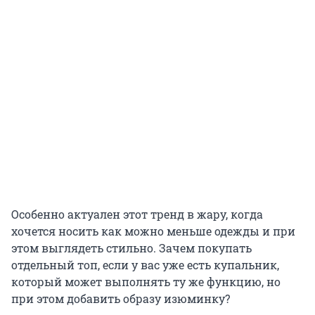
Особенно актуален этот тренд в жару, когда
хочется носить как можно меньше одежды и при
этом выглядеть стильно. Зачем покупать
отдельный топ, если у вас уже есть купальник,
который может выполнять ту же функцию, но
при этом добавить образу изюминку?