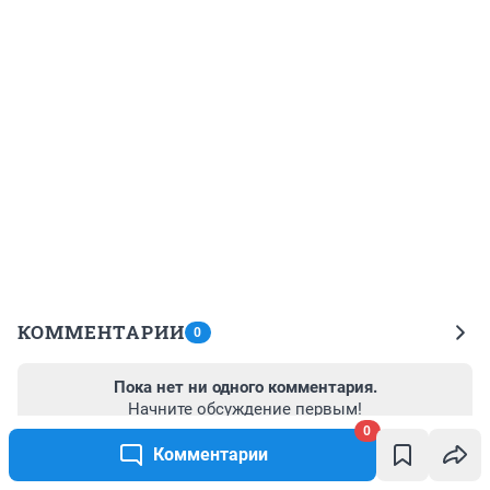
КОММЕНТАРИИ
0
Пока нет ни одного комментария.
Начните обсуждение первым!
0
Комментарии