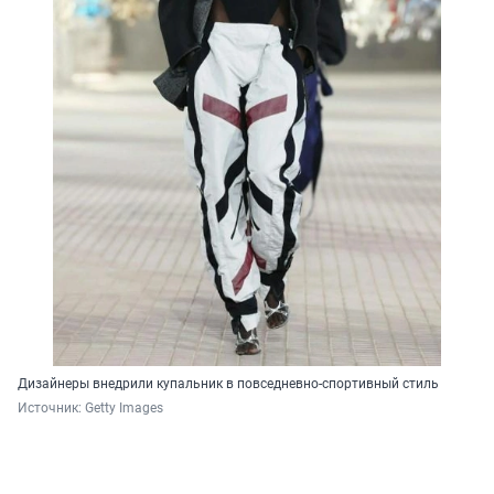
Дизайнеры внедрили купальник в повседневно-спортивный стиль
Источник: 
Getty Images