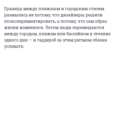
Граница между пляжным и городским стилем
размылась не потому, что дизайнеры решили
поэкспериментировать, а потому, что сам образ
жизни изменился. Летом люди перемещаются
между городом, пляжем или бассейном в течение
одного дня — и гардероб за этим ритмом обязан
успевать.