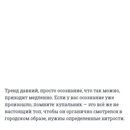
Тренд давний, просто осознание, что так можно,
приходит медленно. Если у вас осознание уже
произошло, помните: купальник — это всё же не
настоящий топ, чтобы он органично смотрелся в
городском образе, нужны определенные хитрости.