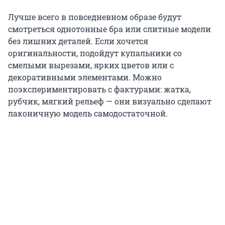
Лучше всего в повседневном образе будут
смотреться однотонные бра или слитные модели
без лишних деталей. Если хочется
оригинальности, подойдут купальники со
смелыми вырезами, ярких цветов или с
декоративными элементами. Можно
поэкспериментировать с фактурами: жатка,
рубчик, мягкий рельеф — они визуально сделают
лаконичную модель самодостаточной.