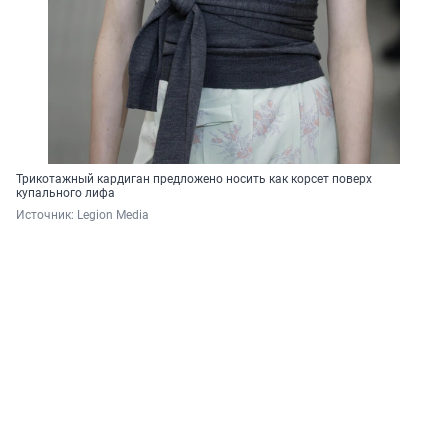
Трикотажный кардиган предложено носить как корсет поверх
купального лифа
Источник: 
Legion Media