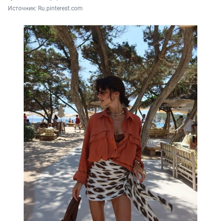
Источник: 
Ru.pinterest.com