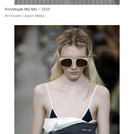
Коллекция Miu Miu — 2025
Источник: 
Legion Media