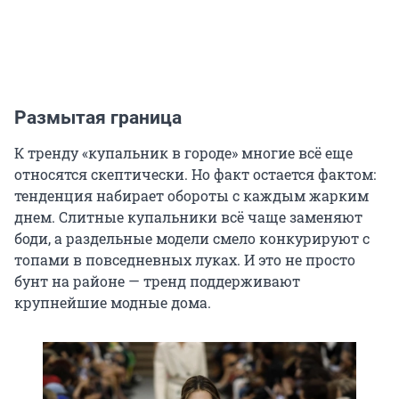
Размытая граница
К тренду «купальник в городе» многие всё еще
относятся скептически. Но факт остается фактом:
тенденция набирает обороты с каждым жарким
днем. Слитные купальники всё чаще заменяют
боди, а раздельные модели смело конкурируют с
топами в повседневных луках. И это не просто
бунт на районе — тренд поддерживают
крупнейшие модные дома.