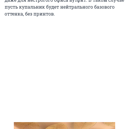
пусть купальник будет нейтрального базового
оттенка, без принтов.