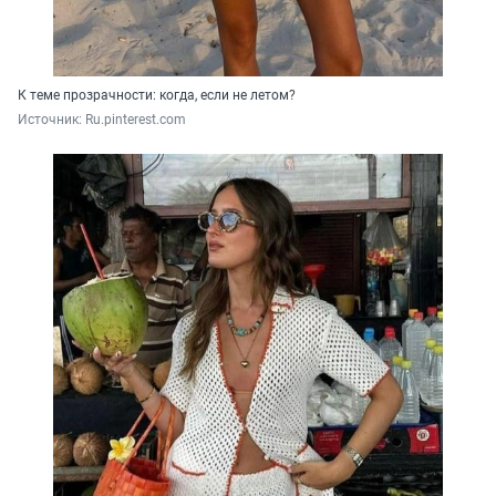
К теме прозрачности: когда, если не летом?
Источник: 
Ru.pinterest.com