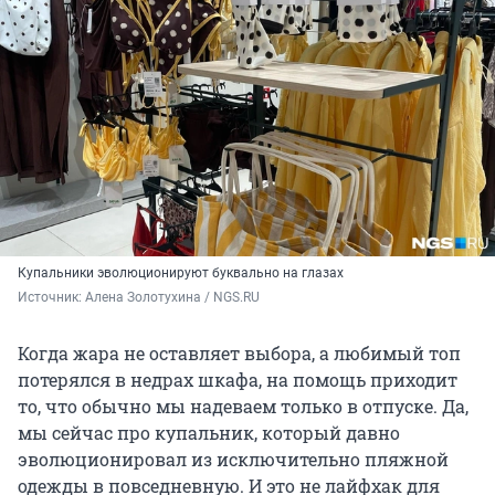
Купальники эволюционируют буквально на глазах
Источник: 
Алена Золотухина / NGS.RU
Когда жара не оставляет выбора, а любимый топ
потерялся в недрах шкафа, на помощь приходит
то, что обычно мы надеваем только в отпуске. Да,
мы сейчас про купальник, который давно
эволюционировал из исключительно пляжной
одежды в повседневную. И это не лайфхак для