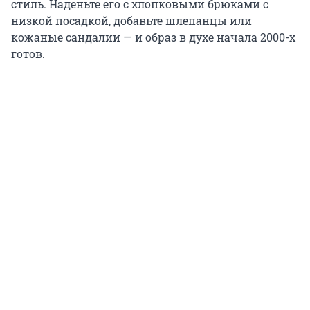
стиль. Наденьте его с хлопковыми брюками с
низкой посадкой, добавьте шлепанцы или
кожаные сандалии — и образ в духе начала 2000-х
готов.