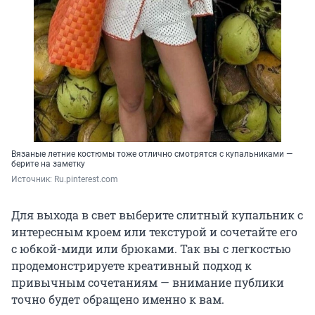
Вязаные летние костюмы тоже отлично смотрятся с купальниками —
берите на заметку
Источник: 
Ru.pinterest.com
Для выхода в свет выберите слитный купальник с
интересным кроем или текстурой и сочетайте его
с юбкой-миди или брюками. Так вы с легкостью
продемонстрируете креативный подход к
привычным сочетаниям — внимание публики
точно будет обращено именно к вам.