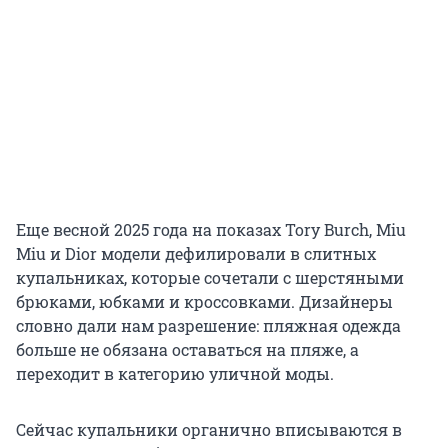
Еще весной 2025 года на показах Tory Burch, Miu
Miu и Dior модели дефилировали в слитных
купальниках, которые сочетали с шерстяными
брюками, юбками и кроссовками. Дизайнеры
словно дали нам разрешение: пляжная одежда
больше не обязана оставаться на пляже, а
переходит в категорию уличной моды.
Сейчас купальники органично вписываются в