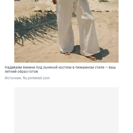
Надеваем бикини под льняной костюм в пижамном стиле — ваш
летний образ готов
Источник: 
Ru.pinterest.com