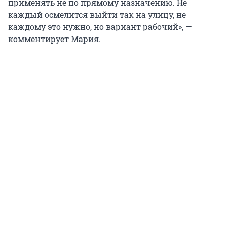
применять не по прямому назначению. Не
каждый осмелится выйти так на улицу, не
каждому это нужно, но вариант рабочий», —
комментирует Мария.