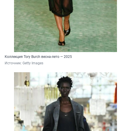
Коллекция Tory Burch весна-лето — 2025
Источник: 
Getty Images