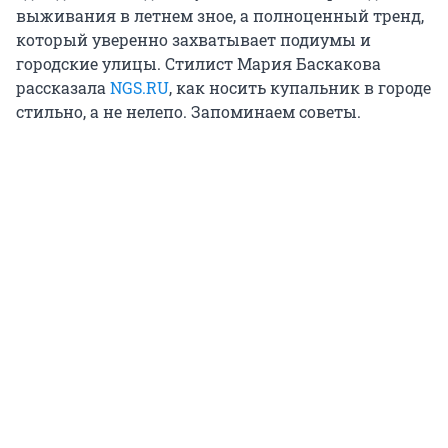
выживания в летнем зное, а полноценный тренд,
который уверенно захватывает подиумы и
городские улицы. Стилист Мария Баскакова
рассказала
NGS.RU
, как носить купальник в городе
стильно, а не нелепо. Запоминаем советы.