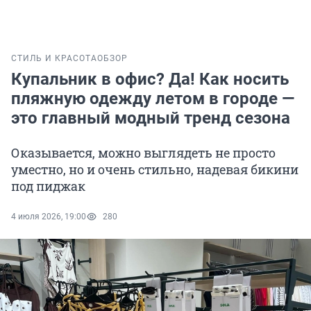
СТИЛЬ И КРАСОТА
ОБЗОР
Купальник в офис? Да! Как носить
пляжную одежду летом в городе —
это главный модный тренд сезона
Оказывается, можно выглядеть не просто
уместно, но и очень стильно, надевая бикини
под пиджак
4 июля 2026, 19:00
280