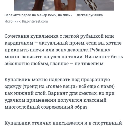
Завяжите парео на манер юбки, на плечи — легкая рубашка
Источник: 
Ru.pinterest.com
Сочетание купальника с легкой рубашкой или
кардиганом — актуальный прием, если вы хотите
прикрыть плечи или зону декольте. Рубашку
можно завязать на узел на талии. Низ может быть
абсолютно любым, главное — не тяжелым.
Купальник можно надевать под прозрачную
одежду (тренд на «голые вещи» всё еще с нами)
как нижний слой. Вариант для смелых, но при
удачном применении получится классный
многослойный современный образ.
Купальник отлично вписывается и в спортивный