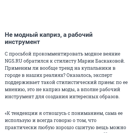
Не модный каприз, а рабочий
инструмент
С просьбой прокомментировать модное веяние
NGS.RU обратился к стилисту Марии Баскаковой.
Применим ли вообще тренд на купальники в
городе в наших реалиях? Оказалось, эксперт
поддерживает такой стилистический прием: по ее
мнению, это не каприз моды, а вполне рабочий
инструмент для создания интересных образов.
«К тенденции я отношусь с пониманием, сама ее
использую и всегда говорю о том, что
практически любую хорошо сшитую вещь можно