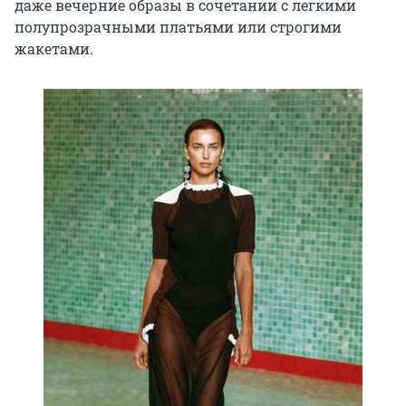
даже вечерние образы в сочетании с легкими
полупрозрачными платьями или строгими
жакетами.