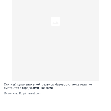
Слитный купальник в нейтральном базовом оттенке отлично
смотрится с городскими шортами
Источник: 
Ru.pinterest.com