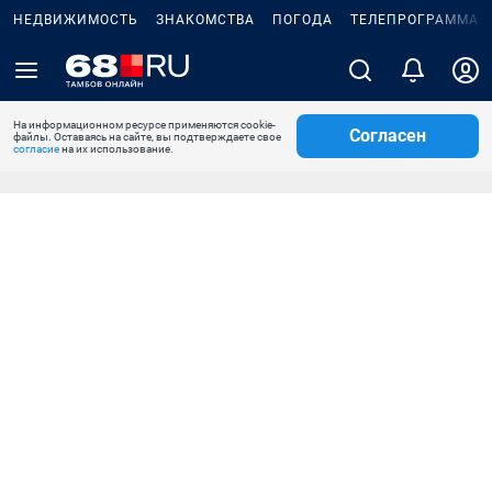
НЕДВИЖИМОСТЬ
ЗНАКОМСТВА
ПОГОДА
ТЕЛЕПРОГРАММА
На информационном ресурсе применяются cookie-
Согласен
файлы. Оставаясь на сайте, вы подтверждаете свое
согласие
на их использование.