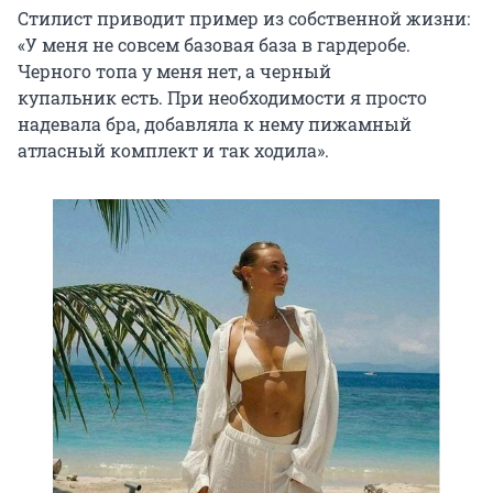
Стилист приводит пример из собственной жизни:
«У меня не совсем базовая база в гардеробе.
Черного топа у меня нет, а черный
купальник есть. При необходимости я просто
надевала бра, добавляла к нему пижамный
атласный комплект и так ходила».