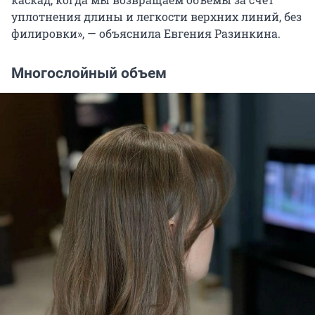
уплотнения длины и легкости верхних линий, без
филировки», — объяснила Евгения Разинкина.
Многослойный объем