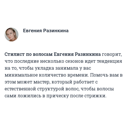
Евгения Разинкина
Стилист по волосам Евгения Разинкина
говорит,
что последние несколько сезонов идет тенденция
на то, чтобы укладка занимала у вас
минимальное количество времени. Помочь вам в
этом может мастер, который работает с
естественной структурой волос, чтобы волосы
сами ложились в прическу после стрижки.