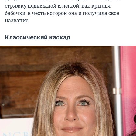
стрижку подвижной и легкой, как крылья
бабочки, в честь которой она и получила свое
название.
Классический каскад