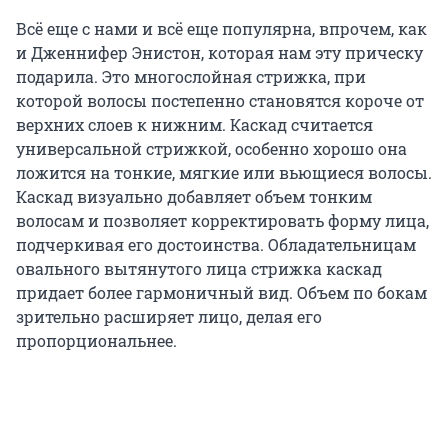
Всё еще с нами и всё еще популярна, впрочем, как
и Дженнифер Энистон, которая нам эту прическу
подарила. Это многослойная стрижка, при
которой волосы постепенно становятся короче от
верхних слоев к нижним. Каскад считается
универсальной стрижкой, особенно хорошо она
ложится на тонкие, мягкие или вьющиеся волосы.
Каскад визуально добавляет объем тонким
волосам и позволяет корректировать форму лица,
подчеркивая его достоинства. Обладательницам
овального вытянутого лица стрижка каскад
придает более гармоничный вид. Объем по бокам
зрительно расширяет лицо, делая его
пропорциональнее.