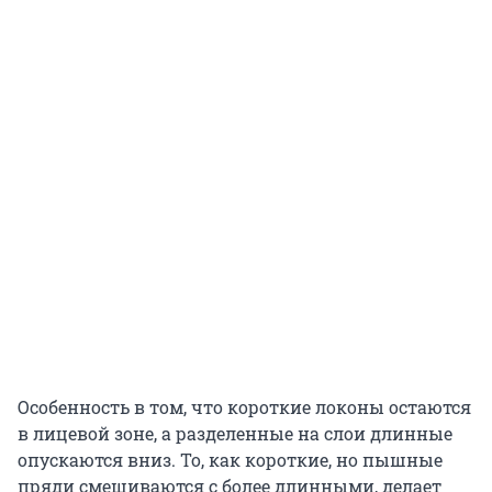
Особенность в том, что короткие локоны остаются
в лицевой зоне, а разделенные на слои длинные
опускаются вниз. То, как короткие, но пышные
пряди смешиваются с более длинными, делает