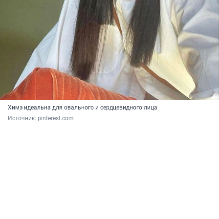
Химэ идеальна для овального и сердцевидного лица
Источник: 
pinterest.com