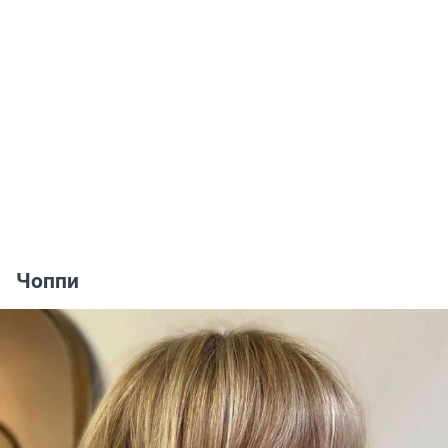
Чоппи