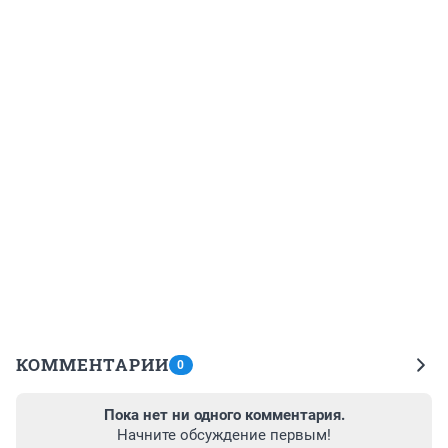
КОММЕНТАРИИ
0
Пока нет ни одного комментария.
Начните обсуждение первым!