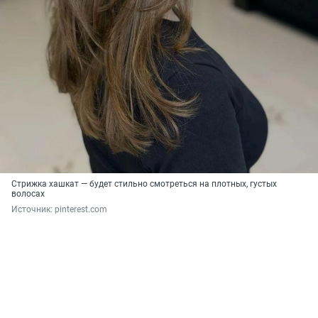
Стрижка хашкат — будет стильно смотреться на плотных, густых
волосах
Источник: 
pinterest.com