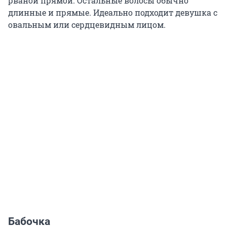
рваной прямой. Остальные волосы обычно
длинные и прямые. Идеально подходит девушка с
овальным или сердцевидным лицом.
Бабочка