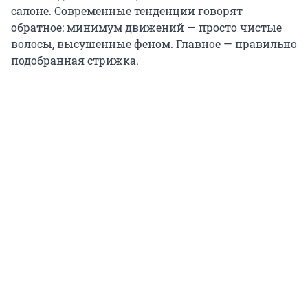
салоне. Современные тенденции говорят
обратное: минимум движений — просто чистые
волосы, высушенные феном. Главное — правильно
подобранная стрижка.