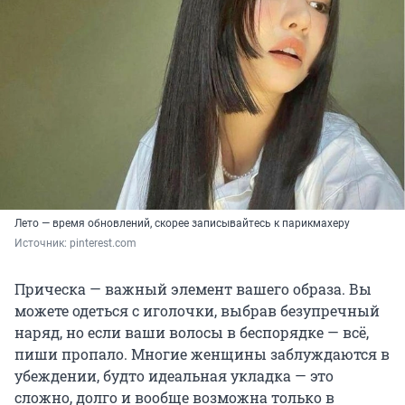
Лето — время обновлений, скорее записывайтесь к парикмахеру
Источник: 
pinterest.com
Прическа — важный элемент вашего образа. Вы
можете одеться с иголочки, выбрав безупречный
наряд, но если ваши волосы в беспорядке — всё,
пиши пропало. Многие женщины заблуждаются в
убеждении, будто идеальная укладка — это
сложно, долго и вообще возможна только в