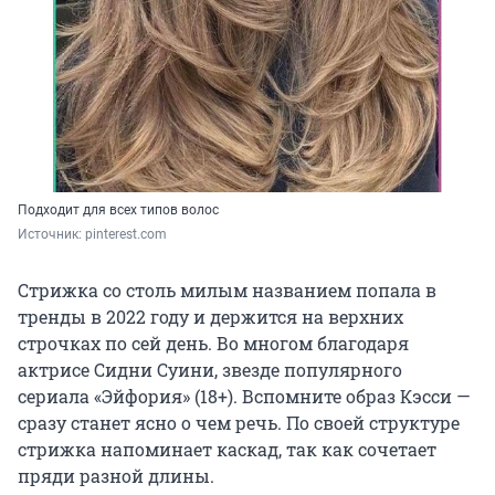
Подходит для всех типов волос
Источник: 
pinterest.com
Стрижка со столь милым названием попала в
тренды в 2022 году и держится на верхних
строчках по сей день. Во многом благодаря
актрисе Сидни Суини, звезде популярного
сериала «Эйфория» (18+). Вспомните образ Кэсси —
сразу станет ясно о чем речь. По своей структуре
стрижка напоминает каскад, так как сочетает
пряди разной длины.