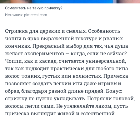
Осмелитесь на такую прическу?
Источник: 
pinterest.com
Стрижка для дерзких и смелых. Особенность
чоппи в ярко выраженной текстуре и рваных
кончиках. Прекрасный выбор для тех, чья душа
желает экспериментов — когда, если не сейчас?
Чоппи, как и каскад, считается универсальной,
так как подходит практически для любого типа
волос: тонких, густых или волнистых. Прическа
позволяет создать легкий или даже игривый
образ, благодаря разной длине прядей. Бонус:
стрижку не нужно укладывать. Потрясли головой,
волосы легли сами. Не утяжеляйте лаком, пусть
прическа выглядит живой и естественной.