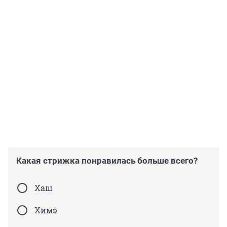
Какая стрижка понравилась больше всего?
Хаш
Химэ