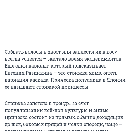
Собрать волосы в хвост или заплести их в косу
всегда успеется — настало время экспериментов.
Еще один вариант, который подсказывает
Евгения Разинкина — это стрижка химэ, опять
вариация каскада. Прическа популярна в Японии,
ее называют стрижкой принцессы.
Стрижка залетела в тренды за счет
популяризации кей-поп культуры и аниме.
Прическа состоит из прямых, обычно доходящих
до щек, боковых прядей и челки спереди, чаще —