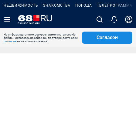
НЕДВИЖИМОСТЬ
ЗНАКОМСТВА
ПОГОДА
ТЕЛЕПРОГРАММА
На информационном ресурсе применяются cookie-
Согласен
файлы. Оставаясь на сайте, вы подтверждаете свое
согласие
на их использование.