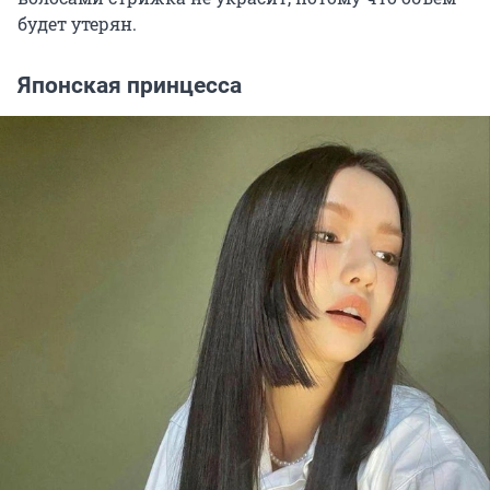
будет утерян.
Японская принцесса