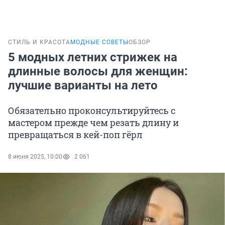
СТИЛЬ И КРАСОТА
МОДНЫЕ СОВЕТЫ
ОБЗОР
5 модных летних стрижек на
длинные волосы для женщин:
лучшие варианты на лето
Обязательно проконсультируйтесь с
мастером прежде чем резать длину и
превращаться в кей-поп гёрл
8 июня 2025, 10:00
2 061