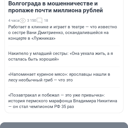
Волгограда в мошенничестве и
пропаже почти миллиона рублей
4 часа
3 150
18
Работает в клинике и играет в театре — что известно
о сестре Вани Дмитриенко, оскандалившейся на
концерте в «Лужниках»
Накипело у младшей сестры: «Она уехала жить, а я
осталась быть хорошей»
«Напоминает куриное мясо»: ярославцы нашли в
лесу необычный гриб — что это
«Позавтракал и побежал — это уже привычка»:
история пермского марафонца Владимира Никитина
— он стал чемпионом РФ 35 раз