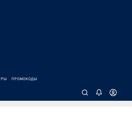
ГРЫ
ПРОМОКОДЫ