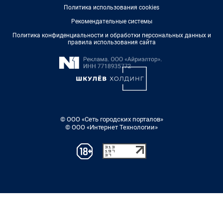
Политика использования cookies
Рекомендательные системы
Политика конфиденциальности и обработки персональных данных и
правила использования сайта
© ООО «Сеть городских порталов»
© ООО «Интернет Технологии»