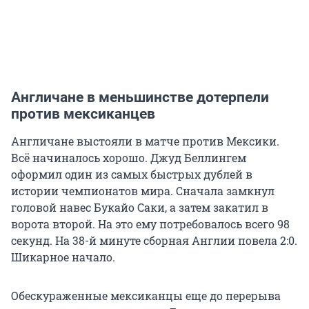
Англичане в меньшинстве дотерпели
против мексиканцев
Англичане выстояли в матче против Мексики.
Всё начиналось хорошо. Джуд Беллингем
оформил один из самых быстрых дублей в
истории чемпионатов мира. Сначала замкнул
головой навес Букайо Саки, а затем закатил в
ворота второй. На это ему потребовалось всего 98
секунд. На 38-й минуте сборная Англии повела 2:0.
Шикарное начало.
Обескураженные мексиканцы еще до перерыва