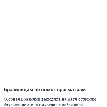
Бразильцам не помог прагматизм
Сборная Бразилии выходила на матч с плохим
бэкграундом: она никогда не побеждала