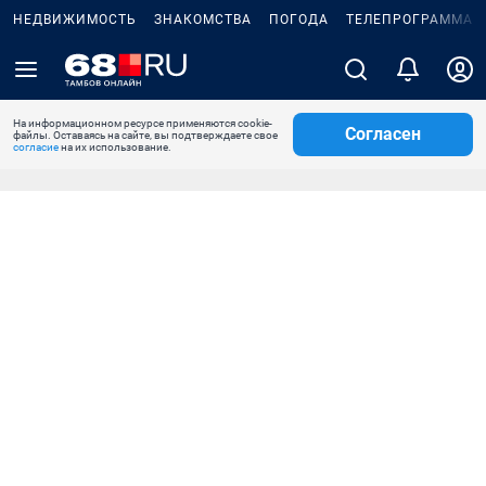
НЕДВИЖИМОСТЬ
ЗНАКОМСТВА
ПОГОДА
ТЕЛЕПРОГРАММА
На информационном ресурсе применяются cookie-
Согласен
файлы. Оставаясь на сайте, вы подтверждаете свое
согласие
на их использование.