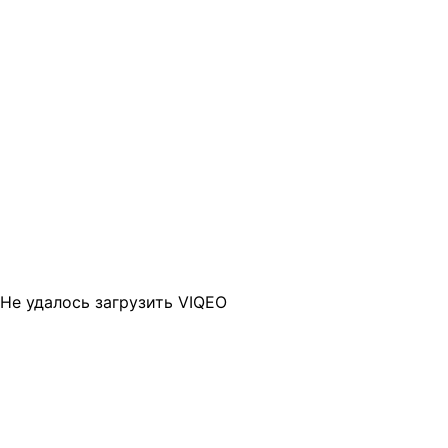
Не удалось загрузить VIQEO