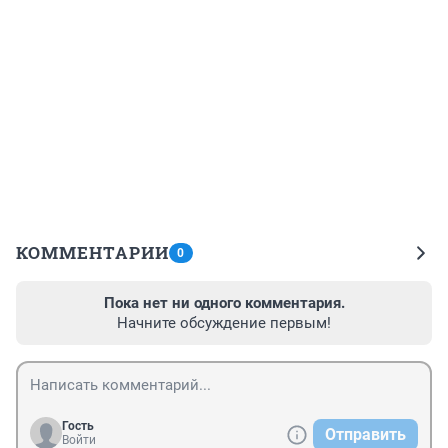
КОММЕНТАРИИ
0
Пока нет ни одного комментария.
Начните обсуждение первым!
Гость
Отправить
Войти