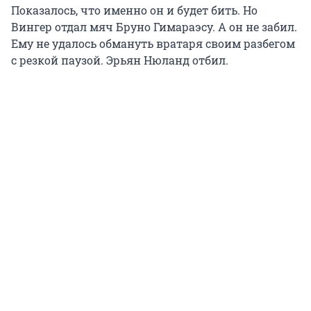
Показалось, что именно он и будет бить. Но
Вингер отдал мяч Бруно Гимараэсу. А он не забил.
Ему не удалось обмануть вратаря своим разбегом
с резкой паузой. Эрьян Нюланд отбил.