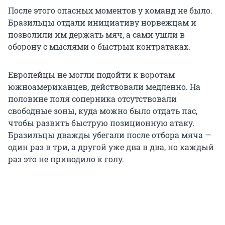
После этого опасных моментов у команд не было.
Бразильцы отдали инициативу норвежцам и
позволили им держать мяч, а сами ушли в
оборону с мыслями о быстрых контратаках.
Европейцы не могли подойти к воротам
южноамериканцев, действовали медленно. На
половине поля соперника отсутствовали
свободные зоны, куда можно было отдать пас,
чтобы развить быструю позиционную атаку.
Бразильцы дважды убегали после отбора мяча —
один раз в три, а другой уже два в два, но каждый
раз это не приводило к голу.