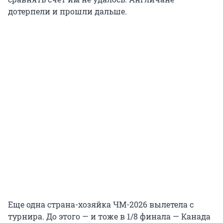
дотерпели и прошли дальше.
Еще одна страна-хозяйка ЧМ-2026 вылетела с
турнира. До этого — и тоже в 1/8 финала — Канада