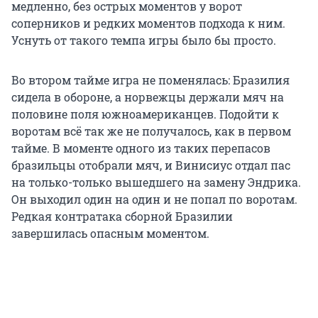
медленно, без острых моментов у ворот
соперников и редких моментов подхода к ним.
Уснуть от такого темпа игры было бы просто.
Во втором тайме игра не поменялась: Бразилия
сидела в обороне, а норвежцы держали мяч на
половине поля южноамериканцев. Подойти к
воротам всё так же не получалось, как в первом
тайме. В моменте одного из таких перепасов
бразильцы отобрали мяч, и Винисиус отдал пас
на только-только вышедшего на замену Эндрика.
Он выходил один на один и не попал по воротам.
Редкая контратака сборной Бразилии
завершилась опасным моментом.