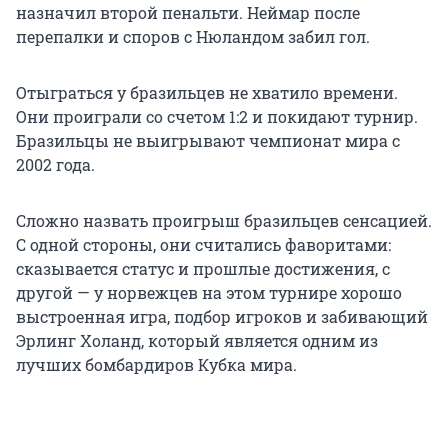
назначил второй пенальти. Неймар после
перепалки и споров с Нюландом забил гол.
Отыграться у бразильцев не хватило времени.
Они проиграли со счетом 1:2 и покидают турнир.
Бразильцы не выигрывают чемпионат мира с
2002 года.
Cложно назвать проигрыш бразильцев сенсацией.
C одной стороны, они считались фаворитами:
сказывается статус и прошлые достижения, с
другой — у норвежцев на этом турнире хорошо
выстроенная игра, подбор игроков и забивающий
Эрлинг Холанд, который является одним из
лучших бомбардиров Кубка мира.