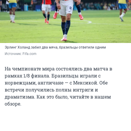
Эрлинг Холанд забил два мяча, бразильцы ответили одним
Источник: 
Fifa.com
На чемпионате мира состоялись два матча в
рамках 1/8 финала. Бразильцы играли с
норвежцами, англичане — с Мексикой. Обе
встречи получились полны интриги и
драматизма. Как это было, читайте в нашем
обзоре.