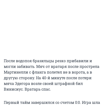
После водопоя бразильцы резко прибавили и
могли забивать. Мяч от вратаря после прострела
Мартинелли с фланга полетел не в ворота, а в
другую сторону. На 40-й минуте после потери
мяча Эдегора возле своей штрафной бил
Винисиус. Вратарь спас.
Первый тайм завершился со счетом 0:0. Игра шла