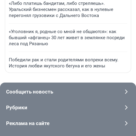
«Либо платишь бандитам, либо стреляешь».
Уральский бизнесмен рассказал, как в нулевые
перегонял грузовики с Дальнего Востока
«Уголовник я, родные со мной не общаются»: как
бывший «афганец» 30 лет живет в землянке посреди
леса под Рязанью
Победили рак и стали родителями вопреки всему.
История любви якутского бегуна и его жены
Сообщить новость
Рубрики
Реклама на сайте