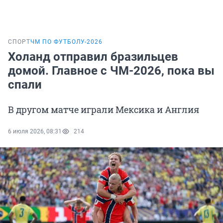
СПОРТ
ЧМ ПО ФУТБОЛУ-2026
Холанд отправил бразильцев
домой. Главное с ЧМ-2026, пока вы
спали
В другом матче играли Мексика и Англия
6 июля 2026, 08:31
214