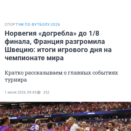
СПОРТ
ЧМ ПО ФУТБОЛУ-2026
Норвегия «догребла» до 1/8
финала, Франция разгромила
Швецию: итоги игрового дня на
чемпионате мира
Кратко рассказываем о главных событиях
турнира
1 июля 2026, 09:45
252