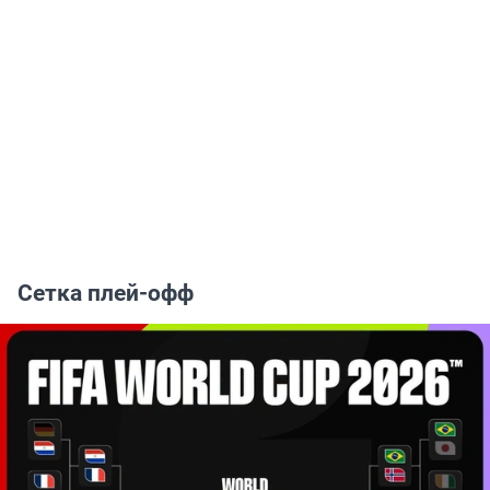
Сетка плей-офф