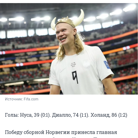
Источник: 
Fifa.com 
Голы: Нуса, 39 (0:1). Диалло, 74 (1:1). Холанд, 86 (1:2)
Победу сборной Норвегии принесла главная