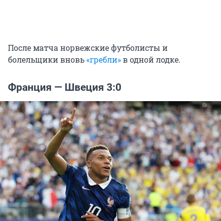
После матча норвежские футболисты и
болельщики вновь
«гребли»
в одной лодке.
Франция — Швеция 3:0