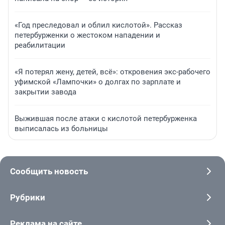
«Год преследовал и облил кислотой». Рассказ
петербурженки о жестоком нападении и
реабилитации
«Я потерял жену, детей, всё»: откровения экс-рабочего
уфимской «Лампочки» о долгах по зарплате и
закрытии завода
Выжившая после атаки с кислотой петербурженка
выписалась из больницы
Сообщить новость
Рубрики
Реклама на сайте