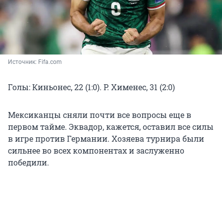
Источник: 
Fifa.com 
Голы: Киньонес
, 22 (1:0).
Р. Хименес
, 31 (2:0)
Мексиканцы сняли почти все вопросы еще в
первом тайме. Эквадор, кажется, оставил все силы
в игре против Германии. Хозяева турнира были
сильнее во всех компонентах и заслуженно
победили.