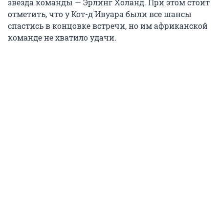
звезда команды — Эрлинг Холанд. При этом стоит
отметить, что у Кот-д`Ивуара были все шансы
спастись в концовке встречи, но им африканской
команде не хватило удачи.