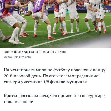
Норвегия забила гол на последних минутах
Источник: 
Fifa.com 
На чемпионате мира по футболу подошел к концу
20-й игровой день. По его итогам определились
еще три участника 1/8 финала мундиаля.
Кратко рассказываем, что произошло на турнире,
пока вы спали.