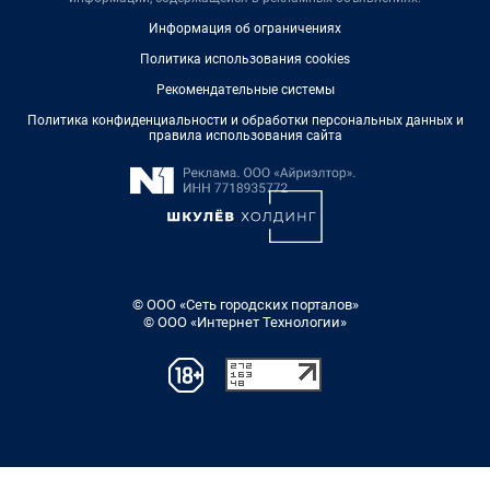
Информация об ограничениях
Политика использования cookies
Рекомендательные системы
Политика конфиденциальности и обработки персональных данных и
правила использования сайта
© ООО «Сеть городских порталов»
© ООО «Интернет Технологии»