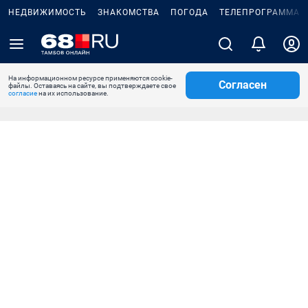
НЕДВИЖИМОСТЬ
ЗНАКОМСТВА
ПОГОДА
ТЕЛЕПРОГРАММА
На информационном ресурсе применяются cookie-
Согласен
файлы. Оставаясь на сайте, вы подтверждаете свое
согласие
на их использование.