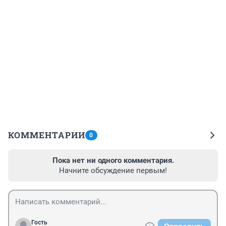
КОММЕНТАРИИ
0
Пока нет ни одного комментария.
Начните обсуждение первым!
Гость