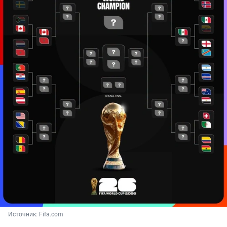
Источник: 
Fifa.com 