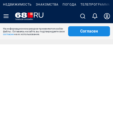
НЕДВИЖИМОСТЬ
ЗНАКОМСТВА
ПОГОДА
ТЕЛЕПРОГРАММА
На информационном ресурсе применяются cookie-
Согласен
файлы. Оставаясь на сайте, вы подтверждаете свое
согласие
на их использование.