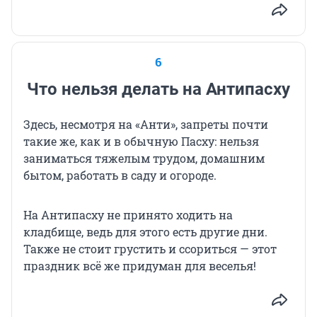
6
Что нельзя делать на Антипасху
Здесь, несмотря на «Анти», запреты почти
такие же, как и в обычную Пасху: нельзя
заниматься тяжелым трудом, домашним
бытом, работать в саду и огороде.
На Антипасху не принято ходить на
кладбище, ведь для этого есть другие дни.
Также не стоит грустить и ссориться — этот
праздник всё же придуман для веселья!