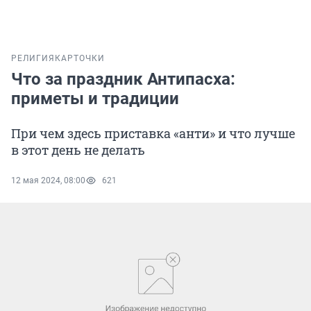
РЕЛИГИЯ
КАРТОЧКИ
Что за праздник Антипасха:
приметы и традиции
При чем здесь приставка «анти» и что лучше
в этот день не делать
12 мая 2024, 08:00
621