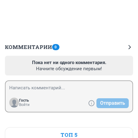
КОММЕНТАРИИ
0
Пока нет ни одного комментария.
Начните обсуждение первым!
Гость
Отправить
Войти
ТОП 5