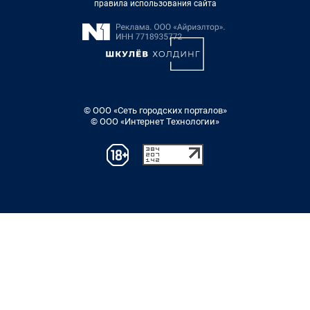
правила использования сайта
© ООО «Сеть городских порталов»
© ООО «Интернет Технологии»