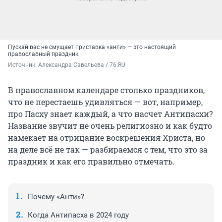
Пускай вас не смущает приставка «анти» — это настоящий
православный праздник
Источник: 
Александра Савельева / 76.RU
В православном календаре столько праздников,
что не перестаешь удивляться — вот, например,
про Пасху знает каждый, а что насчет Антипасхи?
Название звучит не очень религиозно и как будто
намекает на отрицание воскрешения Христа, но
на деле всё не так — разбираемся с тем, что это за
праздник и как его правильно отмечать.
Почему «Анти»?
Когда Антипасха в 2024 году