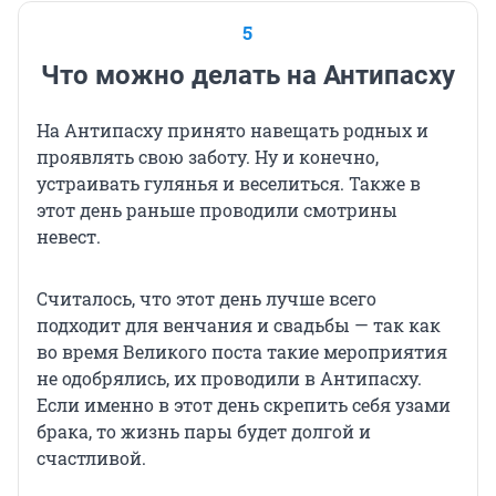
5
Что можно делать на Антипасху
На Антипасху принято навещать родных и
проявлять свою заботу. Ну и конечно,
устраивать гулянья и веселиться. Также в
этот день раньше проводили смотрины
невест.
Считалось, что этот день лучше всего
подходит для венчания и свадьбы — так как
во время Великого поста такие мероприятия
не одобрялись, их проводили в Антипасху.
Если именно в этот день скрепить себя узами
брака, то жизнь пары будет долгой и
счастливой.