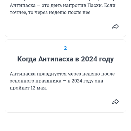
Антипасха — это день напротив Пасхи. Если
точнее, то через неделю после нее.
2
Когда Антипасха в 2024 году
Антипасха празднуется через неделю после
основного праздника — в 2024 году она
пройдет 12 мая.