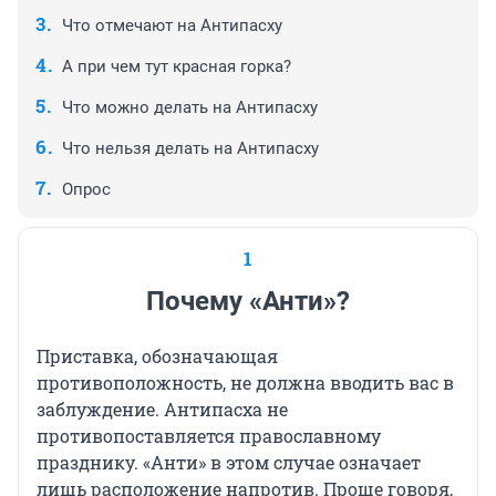
Что отмечают на Антипасху
А при чем тут красная горка?
Что можно делать на Антипасху
Что нельзя делать на Антипасху
Опрос
1
Почему «Анти»?
Приставка, обозначающая
противоположность, не должна вводить вас в
заблуждение. Антипасха не
противопоставляется православному
празднику. «Анти» в этом случае означает
лишь расположение напротив. Проще говоря,