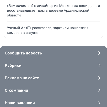
«Вам зачем он?»: дизайнер из Москвы за свои деньги
восстанавливает дом в деревне Архангельской
области
Ученый АлтГУ рассказала, ждать ли нашествия
комаров в августе
Сообщить новость
Рубрики
Реклама на сайте
О компании
Наши вакансии