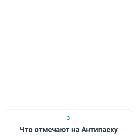
3
Что отмечают на Антипасху