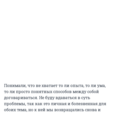
Понимали, что не хватает то ли опыта, то ли ума,
то ли просто понятных способов между собой
договариваться. Не буду вдаваться в суть
проблемы, так как это личная и болезненная для
обоих тема, но к ней мы возвращались снова и