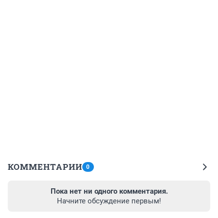
КОММЕНТАРИИ
0
Пока нет ни одного комментария.
Начните обсуждение первым!