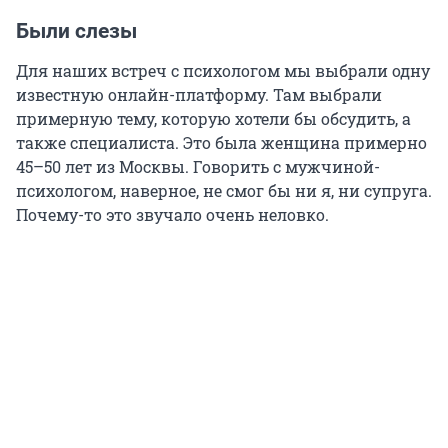
Были слезы
Для наших встреч с психологом мы выбрали одну
известную онлайн-платформу. Там выбрали
примерную тему, которую хотели бы обсудить, а
также специалиста. Это была женщина примерно
45–50 лет из Москвы. Говорить с мужчиной-
психологом, наверное, не смог бы ни я, ни супруга.
Почему-то это звучало очень неловко.