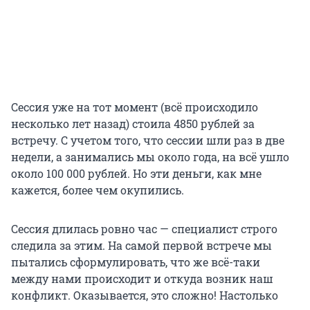
Сессия уже на тот момент (всё происходило
несколько лет назад) стоила
4850 рублей
за
встречу. С учетом того, что сессии шли раз в две
недели, а занимались мы около года, на всё ушло
около
100 000 рублей
. Но эти деньги, как мне
кажется, более чем окупились.
Сессия длилась ровно час — специалист строго
следила за этим. На самой первой встрече мы
пытались сформулировать, что же всё-таки
между нами происходит и откуда возник наш
конфликт. Оказывается, это сложно! Настолько