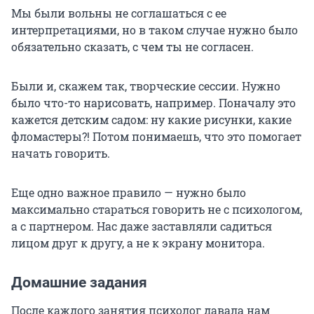
Мы были вольны не соглашаться с ее
интерпретациями, но в таком случае нужно было
обязательно сказать, с чем ты не согласен.
Были и, скажем так, творческие сессии. Нужно
было что-то нарисовать, например. Поначалу это
кажется детским садом: ну какие рисунки, какие
фломастеры?! Потом понимаешь, что это помогает
начать говорить.
Еще одно важное правило — нужно было
максимально стараться говорить не с психологом,
а с партнером. Нас даже заставляли садиться
лицом друг к другу, а не к экрану монитора.
Домашние задания
После каждого занятия психолог давала нам