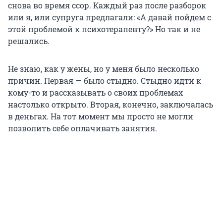
снова во время ссор. Каждый раз после разборок
или я, или супруга предлагали: «А давай пойдем с
этой проблемой к психотерапевту?» Но так и не
решались.
Не знаю, как у жены, но у меня было несколько
причин. Первая — было стыдно. Стыдно идти к
кому-то и рассказывать о своих проблемах
настолько открыто. Вторая, конечно, заключалась
в деньгах. На тот момент мы просто не могли
позволить себе оплачивать занятия.