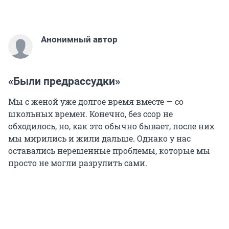
Анонимный автор
«Были предрассудки»
Мы с женой уже долгое время вместе — со
школьных времен. Конечно, без ссор не
обходилось, но, как это обычно бывает, после них
мы мирились и жили дальше. Однако у нас
оставались нерешенные проблемы, которые мы
просто не могли разрулить сами.