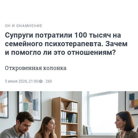
ОН И ОНА
МНЕНИЕ
Супруги потратили 100 тысяч на
семейного психотерапевта. Зачем
и помогло ли это отношениям?
Откровенная колонка
5 июня 2026, 21:00
260