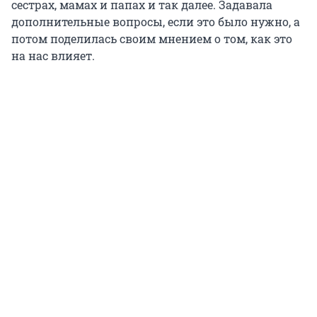
сестрах, мамах и папах и так далее. Задавала
дополнительные вопросы, если это было нужно, а
потом поделилась своим мнением о том, как это
на нас влияет.