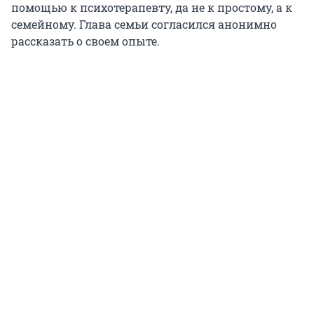
помощью к психотерапевту, да не к простому, а к
семейному. Глава семьи согласился анонимно
рассказать о своем опыте.