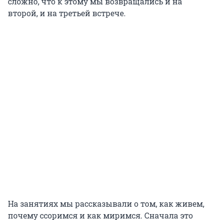
сложно, что к этому мы возвращались и на
второй, и на третьей встрече.
На занятиях мы рассказывали о том, как живем,
почему ссоримся и как миримся. Сначала это