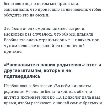
было сложно, но потом мы привыкли:
запоминали, что произошло за две недели, чтобы
обсудить это на сессии.
Это были очень эмоциональные встречи.
Несколько раз случалось, что оба мы плакали.
Вообще это очень странный опыт — плакать при
чужом человеке по какой-то непонятной
причине.
«Расскажите о ваших родителях»: этот и
другие штампы, которые не
подтвердились
Не обошлось и без сессии «Во всём виноваты
родители». Но она не была такой, как обычно
шутят в интернете или по ТВ. Психолог дала нам
время, чтобы рассказать о нашей семье: братьях и