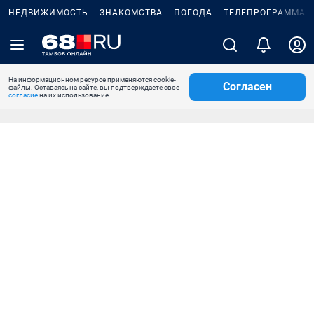
НЕДВИЖИМОСТЬ
ЗНАКОМСТВА
ПОГОДА
ТЕЛЕПРОГРАММА
На информационном ресурсе применяются cookie-
Согласен
файлы. Оставаясь на сайте, вы подтверждаете свое
согласие
на их использование.