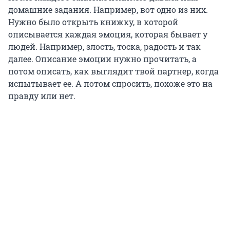
домашние задания. Например, вот одно из них.
Нужно было открыть книжку, в которой
описывается каждая эмоция, которая бывает у
людей. Например, злость, тоска, радость и так
далее. Описание эмоции нужно прочитать, а
потом описать, как выглядит твой партнер, когда
испытывает ее. А потом спросить, похоже это на
правду или нет.