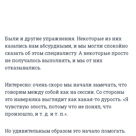
Были и другие упражнения. Некоторые из них
казались нам абсурдными, и мы могли спокойно
сказать об этом специалисту. А некоторые просто
не получалось выполнять, и мы от них
отказывались.
Интересно: очень скоро мы начали замечать, что
говорим между собой как на сессии. Со стороны
это наверняка выглядит как какая-то дурость. «Я
чувствую злость, потому что не понял, что
произошло,
и т. д. и т. п.
».
Но удивительным образом это начало помогать.