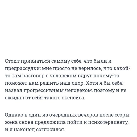
Стоит признаться самому себе, что были и
предрассудки: мне просто не верилось, что какой-
то там разговор с человеком вдруг почему-то
поможет нам решить наш спор. Хотя я бы себя
назвал прогрессивным человеком, поэтому и не
ожидал от себя такого скепсиса.
Однако в один из очередных вечеров после ссоры
жена снова предложила пойти к психотерапевту,
и я наконец согласился.