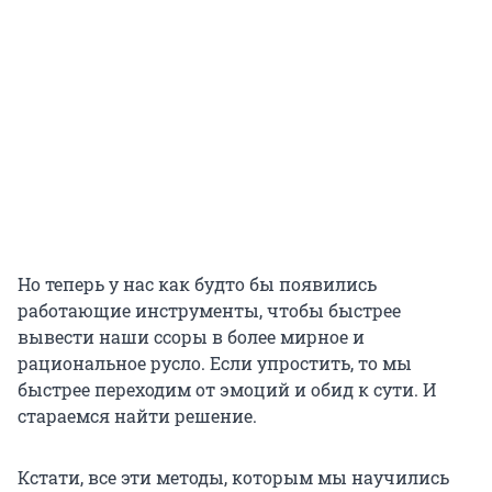
Но теперь у нас как будто бы появились
работающие инструменты, чтобы быстрее
вывести наши ссоры в более мирное и
рациональное русло. Если упростить, то мы
быстрее переходим от эмоций и обид к сути. И
стараемся найти решение.
Кстати, все эти методы, которым мы научились