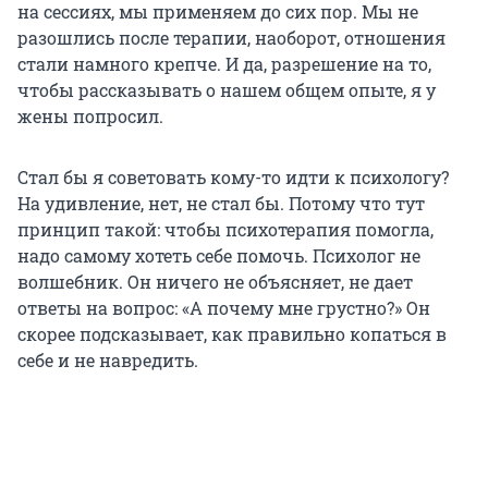
на сессиях, мы применяем до сих пор. Мы не
разошлись после терапии, наоборот, отношения
стали намного крепче. И да, разрешение на то,
чтобы рассказывать о нашем общем опыте, я у
жены попросил.
Стал бы я советовать кому-то идти к психологу?
На удивление, нет, не стал бы. Потому что тут
принцип такой: чтобы психотерапия помогла,
надо самому хотеть себе помочь. Психолог не
волшебник. Он ничего не объясняет, не дает
ответы на вопрос: «А почему мне грустно?» Он
скорее подсказывает, как правильно копаться в
себе и не навредить.