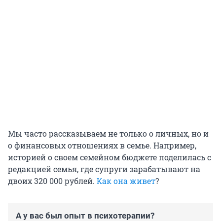
Мы часто рассказываем не только о личных, но и
о финансовых отношениях в семье. Например,
историей о своем семейном бюджете поделилась с
редакцией семья, где супруги зарабатывают на
двоих
320 000 рублей
.
Как она живет
?
А у вас был опыт в психотерапии?