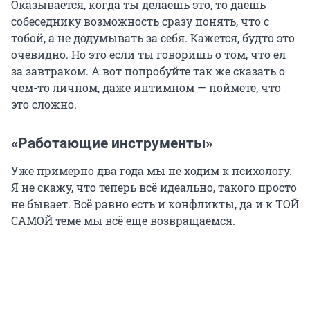
Оказывается, когда ты делаешь это, то даешь
собеседнику возможность сразу понять, что с
тобой, а не додумывать за себя. Кажется, будто это
очевидно. Но это если ты говоришь о том, что ел
за завтраком. А вот попробуйте так же сказать о
чем-то личном, даже интимном — поймете, что
это сложно.
«Работающие инструменты»
Уже примерно два года мы не ходим к психологу.
Я не скажу, что теперь всё идеально, такого просто
не бывает. Всё равно есть и конфликты, да и к ТОЙ
САМОЙ теме мы всё еще возвращаемся.