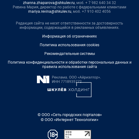
zhanna.zhaparova@shkulev.ru
, моб. + 7 982 640 34 32
Ревина Мария, директор по работе с федеральными клиентами
mariya.revina@shkulev.ru
, моб. +7 910 402 4056
Редакция сайта не несет ответственности за достоверность
информации, содержащейся в рекламных объявлениях.
Информация об ограничениях
Политика использования cookies
Рекомендательные системы
Политика конфиденциальности и обработки персональных данных и
правила использования сайта
© ООО «Сеть городских порталов»
© ООО «Интернет Технологии»