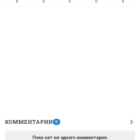
0
0
0
0
0
КОММЕНТАРИИ
0
Пока нет ни одного комментария.