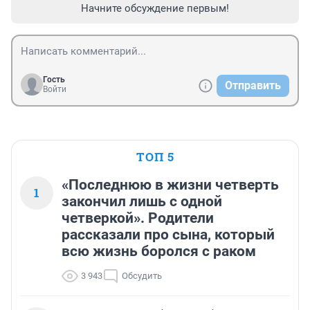
Начните обсуждение первым!
Гость
Отправить
Войти
ТОП 5
«Последнюю в жизни четверть
1
закончил лишь с одной
четверкой». Родители
рассказали про сына, который
всю жизнь боролся с раком
3 943
Обсудить