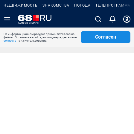
НЕДВИЖИМОСТЬ
ЗНАКОМСТВА
ПОГОДА
ТЕЛЕПРОГРАММА
На информационном ресурсе применяются cookie-
Согласен
файлы. Оставаясь на сайте, вы подтверждаете свое
согласие
на их использование.