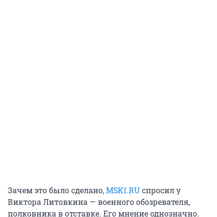
Зачем это было сделано,
MSK1.RU
спросил у
Виктора Литовкина — военного обозревателя,
полковника в отставке. Его мнение однозначно.