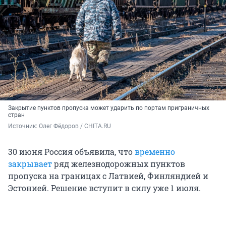
Закрытие пунктов пропуска может ударить по портам приграничных
стран
Источник: 
Олег Фёдоров / CHITA.RU
30 июня Россия объявила, что
временно
закрывает
ряд железнодорожных пунктов
пропуска на границах с Латвией, Финляндией и
Эстонией. Решение вступит в силу уже 1 июля.