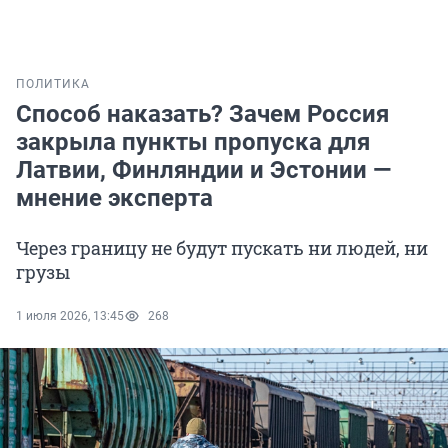
ПОЛИТИКА
Способ наказать? Зачем Россия
закрыла пункты пропуска для
Латвии, Финляндии и Эстонии —
мнение эксперта
Через границу не будут пускать ни людей, ни
грузы
1 июля 2026, 13:45
268