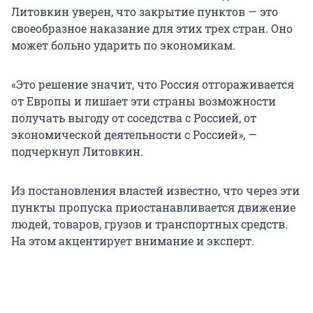
Литовкин уверен, что закрытие пунктов — это
своеобразное наказание для этих трех стран. Оно
может больно ударить по экономикам.
«Это решение значит, что Россия отгораживается
от Европы и лишает эти страны возможности
получать выгоду от соседства с Россией, от
экономической деятельности с Россией», —
подчеркнул Литовкин.
Из постановления властей известно, что через эти
пункты пропуска приостанавливается движение
людей, товаров, грузов и транспортных средств.
На этом акцентирует внимание и эксперт.