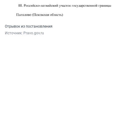
Отрывок из постановления
Источник: 
Pravo.gov.ru