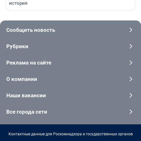
история
Сообщить новость
Рубрики
Реклама на сайте
О компании
Наши вакансии
Все города сети
Контактные данные для Роскомнадзора и государственных органов