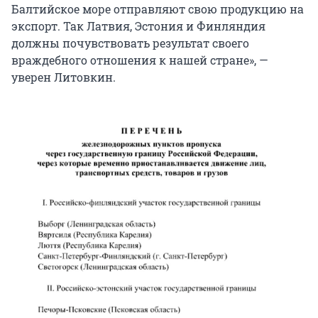
Балтийское море отправляют свою продукцию на
экспорт. Так Латвия, Эстония и Финляндия
должны почувствовать результат своего
враждебного отношения к нашей стране», —
уверен Литовкин.