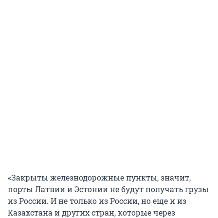
«Закрыты железнодорожные пункты, значит,
порты Латвии и Эстонии не будут получать грузы
из России. И не только из России, но еще и из
Казахстана и других стран, которые через