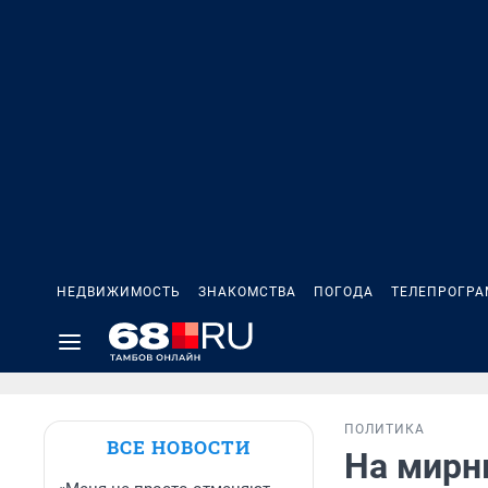
НЕДВИЖИМОСТЬ
ЗНАКОМСТВА
ПОГОДА
ТЕЛЕПРОГР
ПОЛИТИКА
ВСЕ НОВОСТИ
На мирн