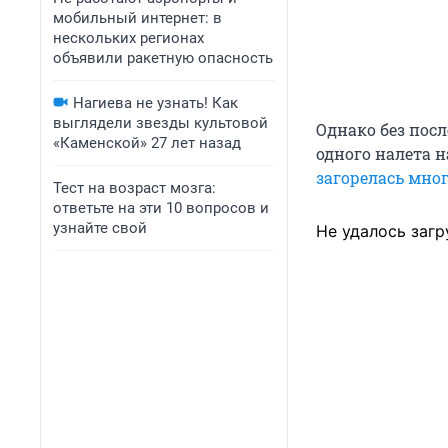
мобильный интернет: в
нескольких регионах
объявили ракетную опасность
Нагиева не узнать! Как
выглядели звезды культовой
Однако без пос
«Каменской» 27 лет назад
одного налета н
загорелась мно
Тест на возраст мозга:
ответьте на эти 10 вопросов и
узнайте свой
Не удалось загр