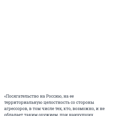
«Посягательство на Россию, на ее
территориальную целостность со стороны
агрессоров, в том числе тех, кто, возможно, и не
обладает таким оружием, при наихудших