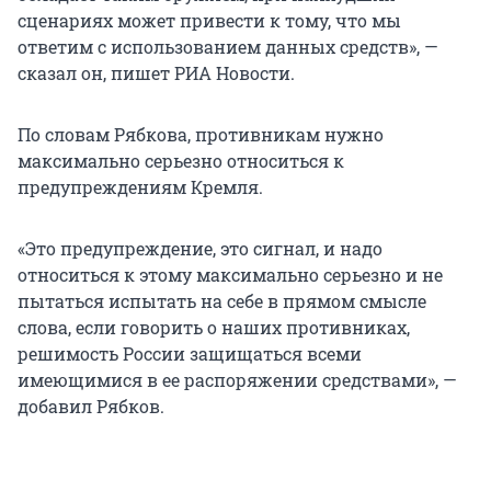
сценариях может привести к тому, что мы
ответим с использованием данных средств», —
сказал он, пишет РИА Новости.
По словам Рябкова, противникам нужно
максимально серьезно относиться к
предупреждениям Кремля.
«Это предупреждение, это сигнал, и надо
относиться к этому максимально серьезно и не
пытаться испытать на себе в прямом смысле
слова, если говорить о наших противниках,
решимость России защищаться всеми
имеющимися в ее распоряжении средствами», —
добавил Рябков.