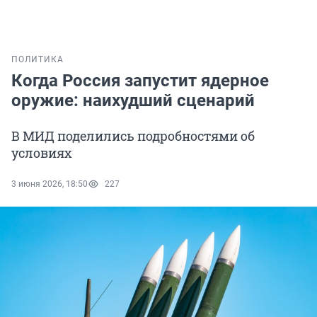
ПОЛИТИКА
Когда Россия запустит ядерное
оружие: наихудший сценарий
В МИД поделились подробностями об
условиях
3 июня 2026, 18:50
227