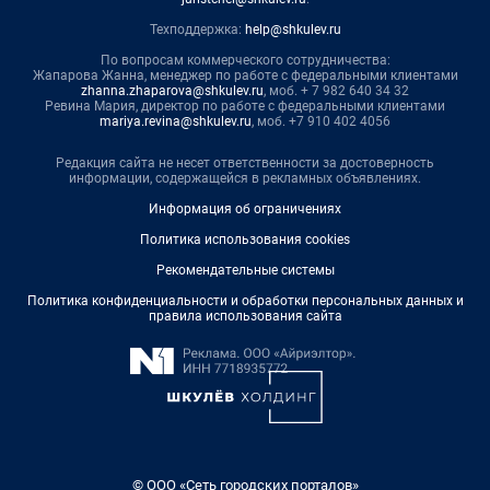
Техподдержка:
help@shkulev.ru
По вопросам коммерческого сотрудничества:
Жапарова Жанна, менеджер по работе с федеральными клиентами
zhanna.zhaparova@shkulev.ru
, моб. + 7 982 640 34 32
Ревина Мария, директор по работе с федеральными клиентами
mariya.revina@shkulev.ru
, моб. +7 910 402 4056
Редакция сайта не несет ответственности за достоверность
информации, содержащейся в рекламных объявлениях.
Информация об ограничениях
Политика использования cookies
Рекомендательные системы
Политика конфиденциальности и обработки персональных данных и
правила использования сайта
© ООО «Сеть городских порталов»