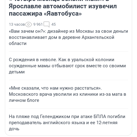
Ярославле автомобилист изувечил
пассажира «Яавтобуса»
13 часов
9 961
45
«Вам зачем он?»: дизайнер из Москвы за свои деньги
восстанавливает дом в деревне Архангельской
области
С рождения в неволе. Как в уральской колонии
осужденные мамы отбывают срок вместе со своими
детьми
«Мне сказали, что нам нужно расстаться».
Московского врача уволили из клиники из-за мата в
личном блоге
На пляже под Геленджиком при атаке БПЛА погибли
преподаватель английского языка и ее 12-летняя
дочь