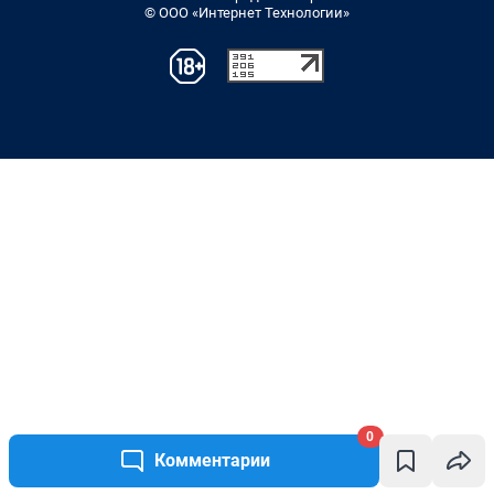
© ООО «Интернет Технологии»
0
Комментарии