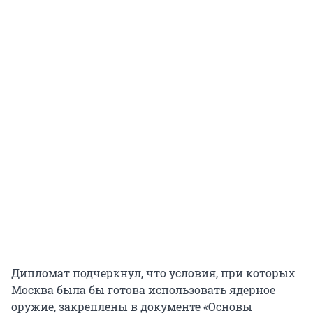
Дипломат подчеркнул, что условия, при которых
Москва была бы готова использовать ядерное
оружие, закреплены в документе «Основы