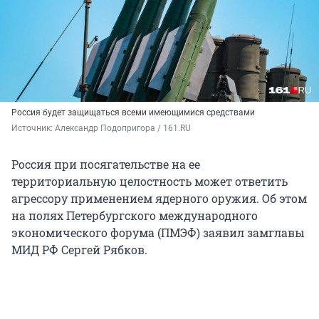
Россия будет защищаться всеми имеющимися средствами
Источник: 
Александр Подопригора / 161.RU
Россия при посягательстве на ее
территориальную целостность может ответить
агрессору применением ядерного оружия. Об этом
на полях Петербургского международного
экономического форума (ПМЭФ) заявил замглавы
МИД РФ Сергей Рябков.