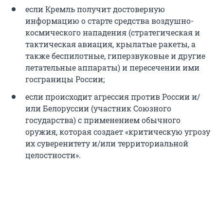
если Кремль получит достоверную
информацию о старте средства воздушно-
космического нападения (стратегическая и
тактическая авиация, крылатые ракеты, а
также беспилотные, гиперзвуковые и другие
летательные аппараты) и пересечении ими
госграницы России;
если происходит агрессия против России и/
или Белоруссии (участник Союзного
государства) с применением обычного
оружия, которая создает «критическую угрозу
их суверенитету и/или территориальной
целостности».