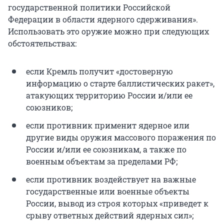
государственной политики Российской
Федерации в области ядерного сдерживания».
Использовать это оружие можно при следующих
обстоятельствах:
если Кремль получит «достоверную
информацию о старте баллистических ракет»,
атакующих территорию России и/или ее
союзников;
если противник применит ядерное или
другие виды оружия массового поражения по
России и/или ее союзникам, а также по
военным объектам за пределами РФ;
если противник воздействует на важные
государственные или военные объекты
России, вывод из строя которых «приведет к
срыву ответных действий ядерных сил»;