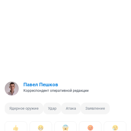
Павел Пешков
Корреспондент оперативной редакции
Ядерное оружие
Удар
Атака
Заявление