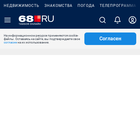
НЕДВИЖИМОСТЬ
ЗНАКОМСТВА
ПОГОДА
ТЕЛЕПРОГРАММА
На информационном ресурсе применяются cookie-
Согласен
файлы. Оставаясь на сайте, вы подтверждаете свое
согласие
на их использование.