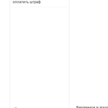
оплатить штраф
Вернемся в наши