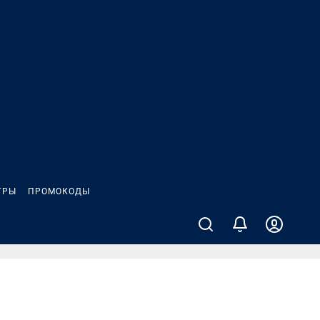
ГРЫ
ПРОМОКОДЫ