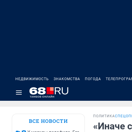
НЕДВИЖИМОСТЬ
ЗНАКОМСТВА
ПОГОДА
ТЕЛЕПРОГР
ПОЛИТИКА
СПЕЦОП
ВСЕ НОВОСТИ
«Иначе с