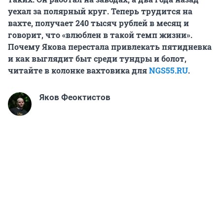
уехал за полярный круг. Теперь трудится на
вахте, получает
240 тысяч
рублей в месяц и
говорит, что «влюблен в такой темп жизни».
Почему Якова перестала привлекать пятидневка
и как выглядит быт среди тундры и болот,
читайте в колонке вахтовика для
NGS55.RU
.
Яков Феоктистов