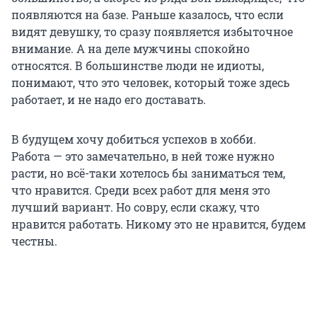
появляются на базе. Раньше казалось, что если
видят девушку, то сразу появляется избыточное
внимание. А на деле мужчины спокойно
относятся. В большинстве люди не идиоты,
понимают, что это человек, который тоже здесь
работает, и не надо его доставать.
В будущем хочу добиться успехов в хобби.
Работа — это замечательно, в ней тоже нужно
расти, но всё-таки хотелось бы заниматься тем,
что нравится. Среди всех работ для меня это
лучший вариант. Но совру, если скажу, что
нравится работать. Никому это не нравится, будем
честны.