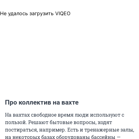
Не удалось загрузить VIQEO
Про коллектив на вахте
На вахтах свободное время люди используют с
пользой. Решают бытовые вопросы, ходят
постираться, например. Есть и тренажерные залы,
на некоторых базах оборудованы бассейны —