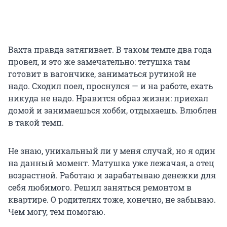
Вахта правда затягивает. В таком темпе два года
провел, и это же замечательно: тетушка там
готовит в вагончике, заниматься рутиной не
надо. Сходил поел, проснулся — и на работе, ехать
никуда не надо. Нравится образ жизни: приехал
домой и занимаешься хобби, отдыхаешь. Влюблен
в такой темп.
Не знаю, уникальный ли у меня случай, но я один
на данный момент. Матушка уже лежачая, а отец
возрастной. Работаю и зарабатываю денежки для
себя любимого. Решил заняться ремонтом в
квартире. О родителях тоже, конечно, не забываю.
Чем могу, тем помогаю.