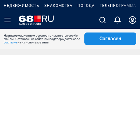
НЕДВИЖИМОСТЬ
ЗНАКОМСТВА
ПОГОДА
ТЕЛЕПРОГРАММА
На информационном ресурсе применяются cookie-
Согласен
файлы. Оставаясь на сайте, вы подтверждаете свое
согласие
на их использование.