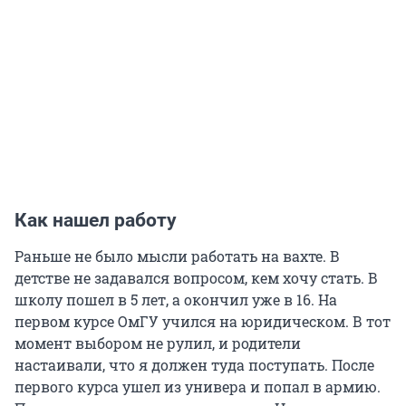
Как нашел работу
Раньше не было мысли работать на вахте. В
детстве не задавался вопросом, кем хочу стать. В
школу пошел в 5 лет, а окончил уже в 16. На
первом курсе ОмГУ учился на юридическом. В тот
момент выбором не рулил, и родители
настаивали, что я должен туда поступать. После
первого курса ушел из универа и попал в армию.