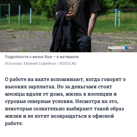
Подробности о жизни Яши — в материале
Источник: 
Евгений Софийчук / NGS55.RU
О работе на вахте вспоминают, когда говорят о
высоких зарплатах. Но за деньгами стоят
месяцы вдали от дома, жизнь в изоляции и
суровые северные условия. Несмотря на это,
некоторые сознательно выбирают такой образ
жизни и не хотят возвращаться к офисной
работе.