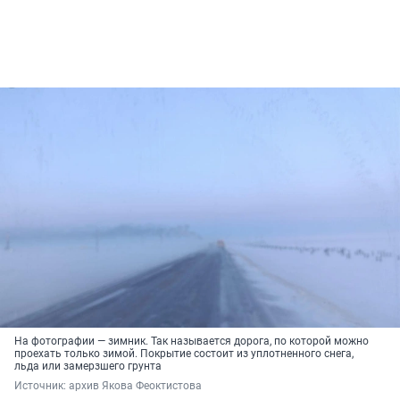
На фотографии — зимник. Так называется дорога, по которой можно
проехать только зимой. Покрытие состоит из уплотненного снега,
льда или замерзшего грунта
Источник: 
архив Якова Феоктистова