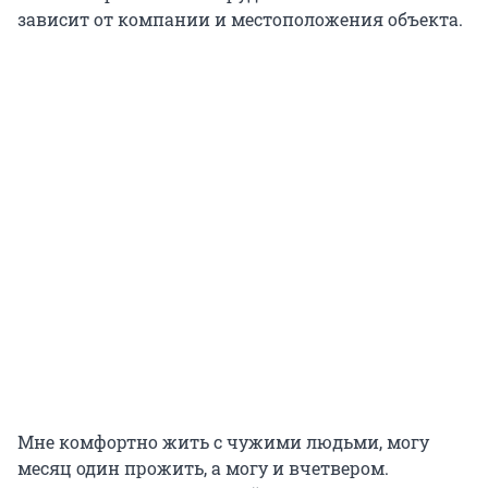
зависит от компании и местоположения объекта.
Мне комфортно жить с чужими людьми, могу
месяц один прожить, а могу и вчетвером.