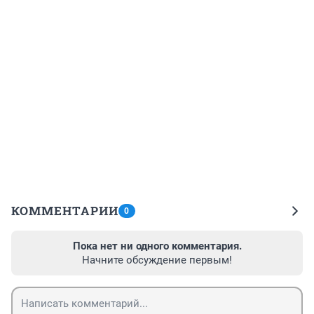
КОММЕНТАРИИ
0
Пока нет ни одного комментария.
Начните обсуждение первым!