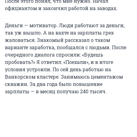
После этого понял, что мне нужно. Начал
официантом и закончил работой на заводах.
Деньги — мотиватор. Люди работают за деньги,
так уж вышло. А на вахте на зарплаты грех
жаловаться. Знакомый рассказал о таком
варианте заработка, пообщался с людьми. После
очередного диалога спросили: «Будешь
пробовать?» Я ответил: «Поехали», и в итоге
условия устроили. По сей день работаю на
Ванкорском кластере. Занимаюсь цементажом
скважин. За два года было повышение
зарплаты — в месяц получаю
240 тысяч
.