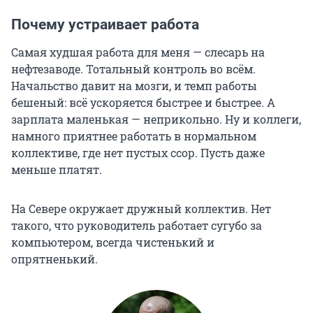
Почему устраивает работа
Самая худшая работа для меня — слесарь на
нефтезаводе. Тотальный контроль во всём.
Начальство давит на мозги, и темп работы
бешеный: всё ускоряется быстрее и быстрее. А
зарплата маленькая — неприкольно. Ну и коллеги,
намного приятнее работать в нормальном
коллективе, где нет пустых ссор. Пусть даже
меньше платят.
На Севере окружает дружный коллектив. Нет
такого, что руководитель работает сугубо за
компьютером, всегда чистенький и
опрятненький.