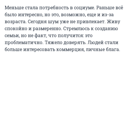
Меньше стала потребность в социуме. Раньше всё
было интересно, но это, возможно, еще и из-за
возраста. Сегодня шум уже не привлекает. Живу
спокойно и размеренно. Стремлюсь к созданию
семьи, но не факт, что получится: это
проблематично. Тяжело доверять. Людей стали
больше интересовать коммерция, личные блага.