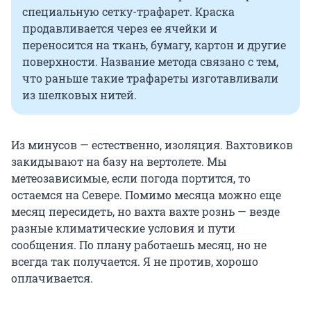
специальную сетку-трафарет. Краска
продавливается через ее ячейки и
переносится на ткань, бумагу, картон и другие
поверхности. Название метода связано с тем,
что раньше такие трафареты изготавливали
из шелковых нитей.
Из минусов — естественно, изоляция. Вахтовиков
закидывают на базу на вертолете. Мы
метеозависимые, если погода портится, то
остаемся на Севере. Помимо месяца можно еще
месяц пересидеть, но вахта вахте рознь — везде
разные климатические условия и пути
сообщения. По плану работаешь месяц, но не
всегда так получается. Я не против, хорошо
оплачивается.