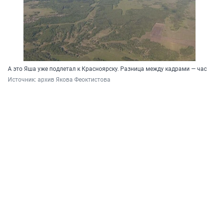
А это Яша уже подлетал к Красноярску. Разница между кадрами — час
Источник: 
архив Якова Феоктистова