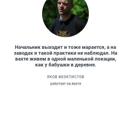
Начальник выходит и тоже марается, а на
заводах я такой практики не наблюдал. На
вахте живем в одной маленькой локации,
как у бабушки в деревне.
ЯКОВ ФЕОКТИСТОВ
работает на вахте