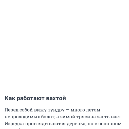
Как работают вахтой
Перед собой вижу тундру — много летом
непроходимых болот, а зимой трясина застывает.
Изредка проглядываются деревья, но в основном