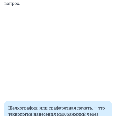
вопрос.
Шелкография, или трафаретная печать, — это
технология нанесения изображений через