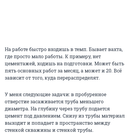
На работе быстро входишь в темп. Бывает вахта,
где просто мало работы. К примеру, нет
цементажей, ходишь на подготовки. Может быть
пять основных работ за месяц, а может и 20. Всё
зависит от того, куда перераспределят.
У меня следующие задачи: в пробуренное
отверстие засаживается труба меньшего
диаметра. На глубину через трубу подается
цемент под давлением. Снизу из трубы материал
выходит и попадает в пространство между
стенкой скважины и стенкой трубы.