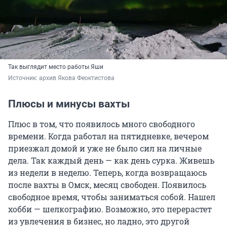
Так выглядит место работы Яши
Источник: 
архив Якова Феоктистова
Плюсы и минусы вахты
Плюс в том, что появилось много свободного
времени. Когда работал на пятидневке, вечером
приезжал домой и уже не было сил на личные
дела. Так каждый день — как день сурка. Живешь
из недели в неделю. Теперь, когда возвращаюсь
после вахты в Омск, месяц свободен. Появилось
свободное время, чтобы заниматься собой. Нашел
хобби — шелкографию. Возможно, это перерастет
из увлечения в бизнес, но ладно, это другой