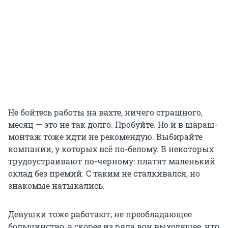
Не бойтесь работы на вахте, ничего страшного,
месяц — это не так долго. Пробуйте. Но и в шараш-
монтаж тоже идти не рекомендую. Выбирайте
компании, у которых всё по-белому. В некоторых
трудоустраивают по-черному: платят маленький
оклад без премий. С таким не сталкивался, но
знакомые натыкались.
Девушки тоже работают, не преобладающее
большинство, а скорее из ряда вон выходящее, что