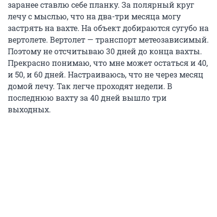
заранее ставлю себе планку. За полярный круг
лечу с мыслью, что на два-три месяца могу
застрять на вахте. На объект добираются сугубо на
вертолете. Вертолет — транспорт метеозависимый.
Поэтому не отсчитываю
30 дней
до конца вахты.
Прекрасно понимаю, что мне может остаться и 40,
и 50, и 60 дней. Настраиваюсь, что не через месяц
домой лечу. Так легче проходят недели. В
последнюю вахту за 40 дней вышло три
выходных.