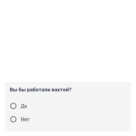
Вы бы работали вахтой?
Да
Нет