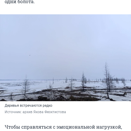
одни болота.
Деревья встречаются редко
Источник: 
архив Якова Феоктистова
Чтобы справляться с эмоциональной нагрузкой,