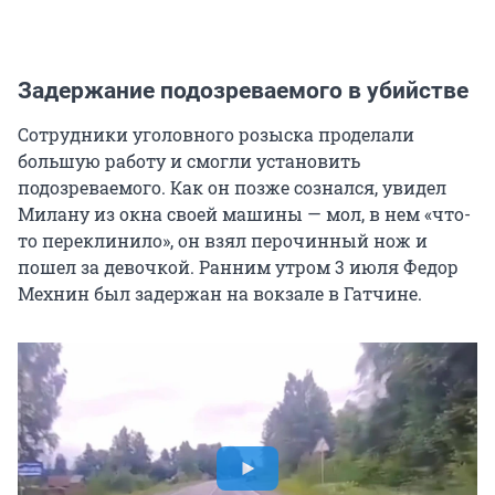
Задержание подозреваемого в убийстве
Сотрудники уголовного розыска проделали
большую работу и смогли установить
подозреваемого. Как он позже сознался, увидел
Милану из окна своей машины — мол, в нем «что-
то переклинило», он взял перочинный нож и
пошел за девочкой. Ранним утром
3 июля
Федор
Мехнин был задержан на вокзале в Гатчине.