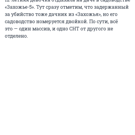
«Захожье-5». Тут сразу отметим, что задержанный
за убийство тоже дачник из «Захожья», но его
садоводство номеруется двойкой. По сути, всё
это — один массив, и одно СНТ от другого не
отделено.