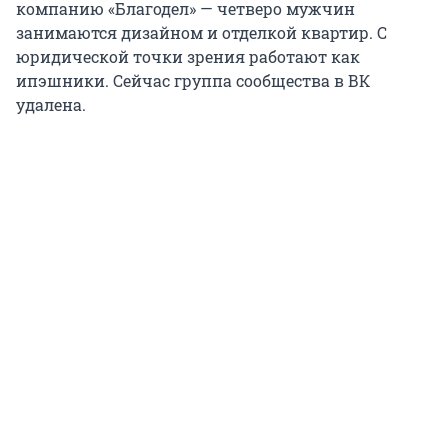
компанию «Благодел» — четверо мужчин
занимаются дизайном и отделкой квартир. С
юридической точки зрения работают как
ипэшники. Сейчас группа сообщества в ВК
удалена.