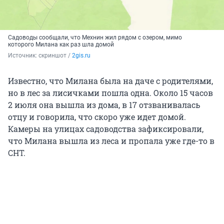
Садоводы сообщали, что Мехнин жил рядом с озером, мимо
которого Милана как раз шла домой
Источник: 
скриншот / 
2gis.ru
Известно, что Милана была на даче с родителями,
но в лес за лисичками пошла одна. Около 15 часов
2 июля она вышла из дома, в 17 отзванивалась
отцу и говорила, что скоро уже идет домой.
Камеры на улицах садоводства зафиксировали,
что Милана вышла из леса и пропала уже где-то в
СНТ.