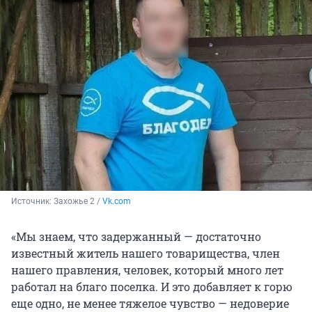
Источник: 
Захожье 2 / 
Vk.com
«Мы знаем, что задержанный — достаточно
известный житель нашего товарищества, член
нашего правления, человек, который много лет
работал на благо поселка. И это добавляет к горю
еще одно, не менее тяжелое чувство — недоверие