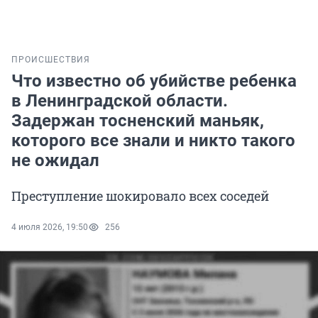
ПРОИСШЕСТВИЯ
Что известно об убийстве ребенка
в Ленинградской области.
Задержан тосненский маньяк,
которого все знали и никто такого
не ожидал
Преступление шокировало всех соседей
4 июля 2026, 19:50
256