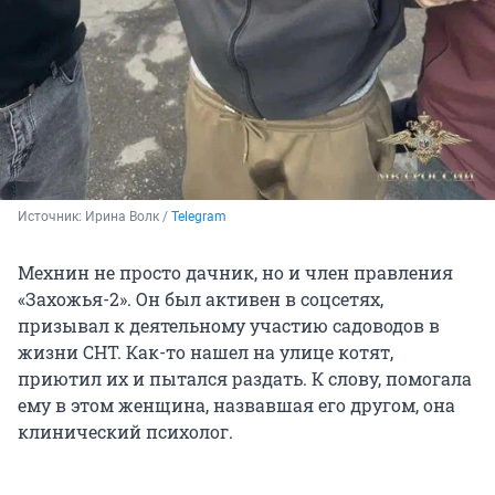
Источник: 
Ирина Волк / 
Telegram
Мехнин не просто дачник, но и член правления
«Захожья-2». Он был активен в соцсетях,
призывал к деятельному участию садоводов в
жизни СНТ. Как-то нашел на улице котят,
приютил их и пытался раздать. К слову, помогала
ему в этом женщина, назвавшая его другом, она
клинический психолог.