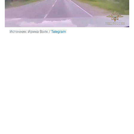
Источник: 
Ирина Волк / 
Telegram