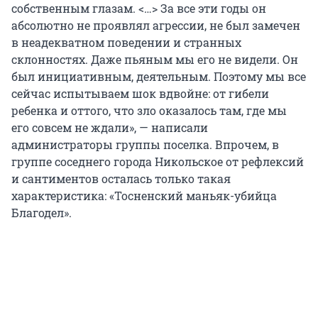
собственным глазам. <…> За все эти годы он
абсолютно не проявлял агрессии, не был замечен
в неадекватном поведении и странных
склонностях. Даже пьяным мы его не видели. Он
был инициативным, деятельным. Поэтому мы все
сейчас испытываем шок вдвойне: от гибели
ребенка и оттого, что зло оказалось там, где мы
его совсем не ждали», — написали
администраторы группы поселка. Впрочем, в
группе соседнего города Никольское от рефлексий
и сантиментов осталась только такая
характеристика: «Тосненский маньяк-убийца
Благодел».