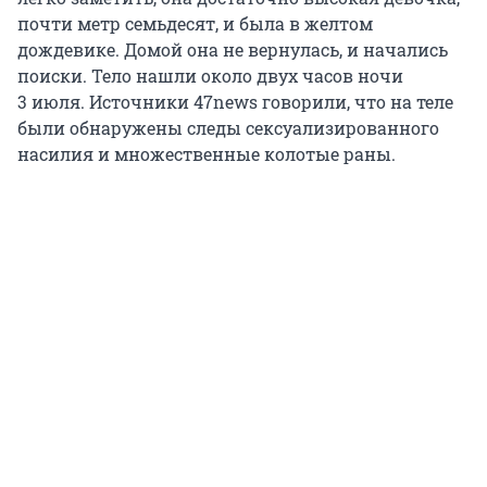
почти метр семьдесят, и была в желтом
дождевике. Домой она не вернулась, и начались
поиски. Тело нашли около двух часов ночи
3 июля
. Источники 47news говорили, что на теле
были обнаружены следы сексуализированного
насилия и множественные колотые раны.