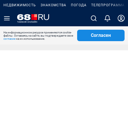
НЕДВИЖИМОСТЬ
ЗНАКОМСТВА
ПОГОДА
ТЕЛЕПРОГРАММА
На информационном ресурсе применяются cookie-
Согласен
файлы. Оставаясь на сайте, вы подтверждаете свое
согласие
на их использование.