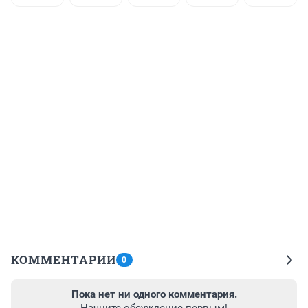
КОММЕНТАРИИ
0
Пока нет ни одного комментария.
Начните обсуждение первым!