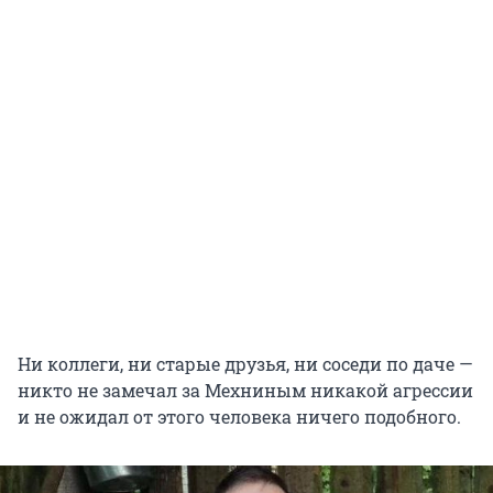
Ни коллеги, ни старые друзья, ни соседи по даче —
никто не замечал за Мехниным никакой агрессии
и не ожидал от этого человека ничего подобного.