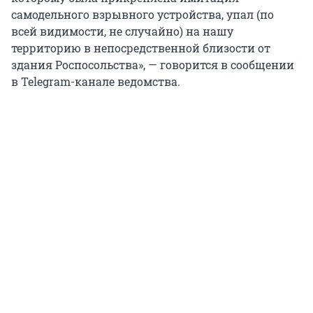
самодельного взрывного устройства, упал (по
всей видимости, не случайно) на нашу
территорию в непосредственной близости от
здания Роспосольства», — говорится в сообщении
в Telegram-канале ведомства.