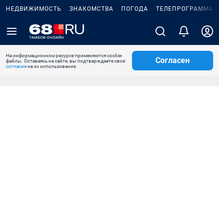
НЕДВИЖИМОСТЬ
ЗНАКОМСТВА
ПОГОДА
ТЕЛЕПРОГРАММА
На информационном ресурсе применяются cookie-
Согласен
файлы. Оставаясь на сайте, вы подтверждаете свое
согласие
на их использование.