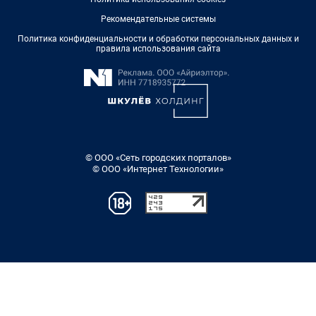
Рекомендательные системы
Политика конфиденциальности и обработки персональных данных и
правила использования сайта
© ООО «Сеть городских порталов»
© ООО «Интернет Технологии»