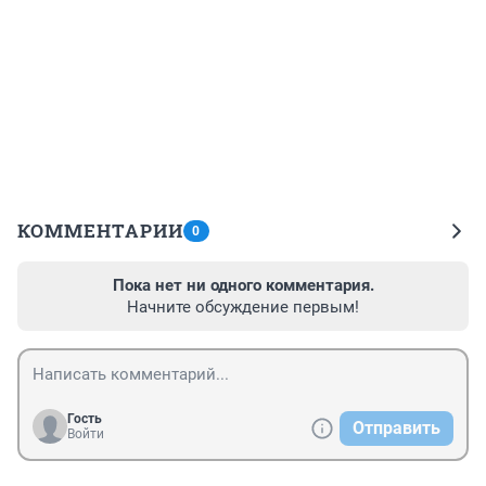
КОММЕНТАРИИ
0
Пока нет ни одного комментария.
Начните обсуждение первым!
Гость
Отправить
Войти