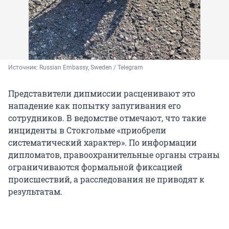
Источник: 
Russian Embassy, Sweden / Telegram
Представители дипмиссии расценивают это
нападение как попытку запугивания его
сотрудников. В ведомстве отмечают, что такие
инциденты в Стокгольме «приобрели
систематический характер». По информации
дипломатов, правоохранительные органы страны
ограничиваются формальной фиксацией
происшествий, а расследования не приводят к
результатам.