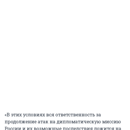
«В этих условиях вся ответственность за
продолжение атак на дипломатическую миссию
России и их возможные последствия ложится на