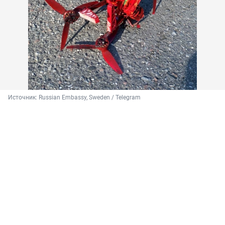
Источник: 
Russian Embassy, Sweden / Telegram