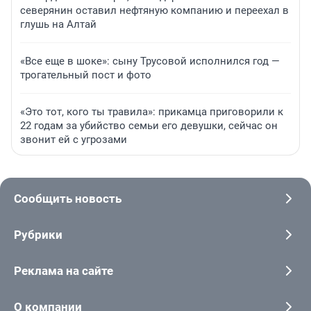
северянин оставил нефтяную компанию и переехал в
глушь на Алтай
«Все еще в шоке»: сыну Трусовой исполнился год —
трогательный пост и фото
«Это тот, кого ты травила»: прикамца приговорили к
22 годам за убийство семьи его девушки, сейчас он
звонит ей с угрозами
Сообщить новость
Рубрики
Реклама на сайте
О компании