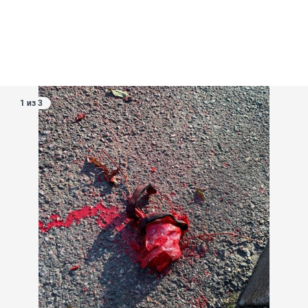
1 из 3