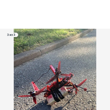
3 из 3