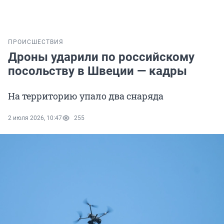
ПРОИСШЕСТВИЯ
Дроны ударили по российскому
посольству в Швеции — кадры
На территорию упало два снаряда
2 июля 2026, 10:47
255