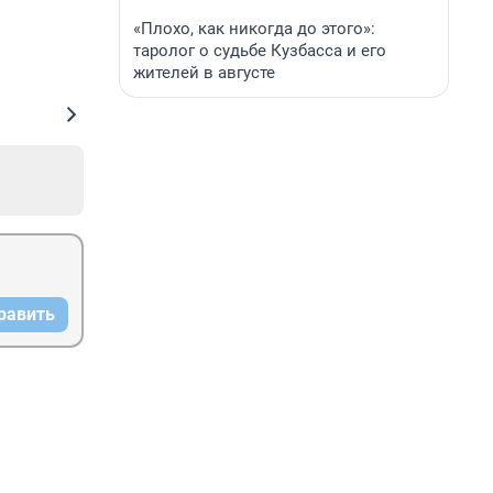
«Плохо, как никогда до этого»:
таролог о судьбе Кузбасса и его
жителей в августе
равить