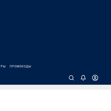
ГРЫ
ПРОМОКОДЫ