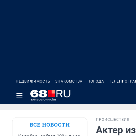
НЕДВИЖИМОСТЬ
ЗНАКОМСТВА
ПОГОДА
ТЕЛЕПРОГР
ПРОИСШЕСТВИЯ
ВСЕ НОВОСТИ
Актер из