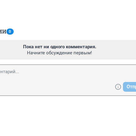
ИИ
0
Пока нет ни одного комментария.
Начните обсуждение первым!
Отп