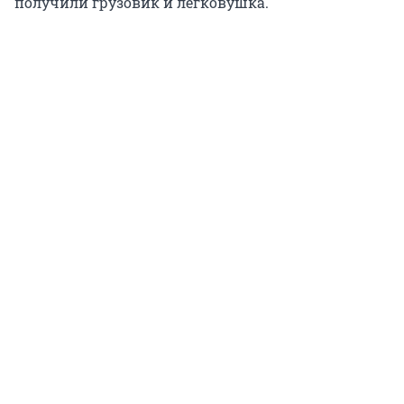
получили грузовик и легковушка.