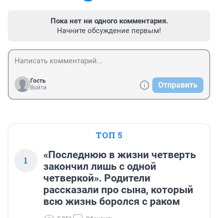
Пока нет ни одного комментария.
Начните обсуждение первым!
Гость
Отправить
Войти
ТОП 5
«Последнюю в жизни четверть
1
закончил лишь с одной
четверкой». Родители
рассказали про сына, который
всю жизнь боролся с раком