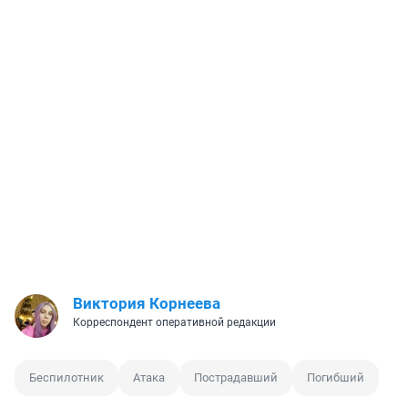
Виктория Корнеева
Корреспондент оперативной редакции
Беспилотник
Атака
Пострадавший
Погибший