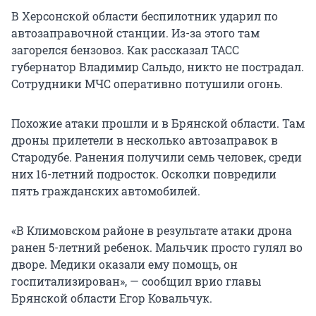
В Херсонской области беспилотник ударил по
автозаправочной станции. Из-за этого там
загорелся бензовоз. Как рассказал ТАСС
губернатор Владимир Сальдо, никто не пострадал.
Сотрудники МЧС оперативно потушили огонь.
Похожие атаки прошли и в Брянской области. Там
дроны прилетели в несколько автозаправок в
Стародубе. Ранения получили семь человек, среди
них
16-летний
подросток. Осколки повредили
пять гражданских автомобилей.
«В Климовском районе в результате атаки дрона
ранен 5-летний ребенок. Мальчик просто гулял во
дворе. Медики оказали ему помощь, он
госпитализирован», — сообщил врио главы
Брянской области Егор Ковальчук.