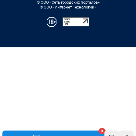
© ООО «Сеть городских порталов»
© ООО «Интернет Технологии»
0