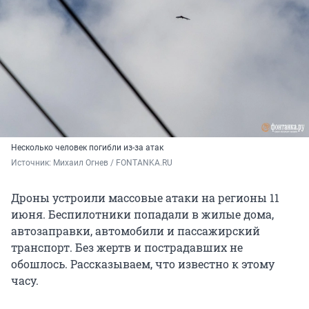
Несколько человек погибли из-за атак
Источник: 
Михаил Огнев / FONTANKA.RU
Дроны устроили массовые атаки на регионы 11
июня. Беспилотники попадали в жилые дома,
автозаправки, автомобили и пассажирский
транспорт. Без жертв и пострадавших не
обошлось. Рассказываем, что известно к этому
часу.