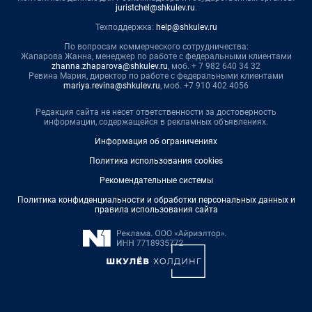
juristchel@shkulev.ru
.
Техподдержка:
help@shkulev.ru
По вопросам коммерческого сотрудничества:
Жапарова Жанна, менеджер по работе с федеральными клиентами
zhanna.zhaparova@shkulev.ru
, моб. + 7 982 640 34 32
Ревина Мария, директор по работе с федеральными клиентами
mariya.revina@shkulev.ru
, моб. +7 910 402 4056
Редакция сайта не несет ответственности за достоверность
информации, содержащейся в рекламных объявлениях.
Информация об ограничениях
Политика использования cookies
Рекомендательные системы
Политика конфиденциальности и обработки персональных данных и
правила использования сайта