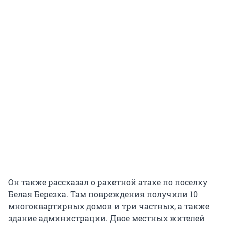
Он также рассказал о ракетной атаке по поселку
Белая Березка. Там повреждения получили 10
многоквартирных домов и три частных, а также
здание администрации. Двое местных жителей