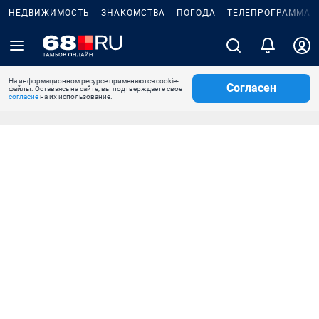
НЕДВИЖИМОСТЬ
ЗНАКОМСТВА
ПОГОДА
ТЕЛЕПРОГРАММА
На информационном ресурсе применяются cookie-
Согласен
файлы. Оставаясь на сайте, вы подтверждаете свое
согласие
на их использование.