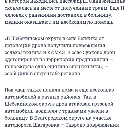
в котором находились пассажиры. Одна женщина
скончалась на месте от полученных травм. Еще 11
человек с ранениями доставили в больницу,
медики оказывают им необходимую помощь.
«В Шебекинском округе в селе Белянка от
детонации дрона получили повреждения
сельхозтехника и КАМАЗ. В селе Сурково дрон
сдетонировал на территории предприятия —
повреждена одна единица спецтехники», —
сообщили в оперштабе региона.
Под удар также попали дома и еще несколько
автомобилей в разных районах. Так, в
Шебекинском округе дрон атаковал грузовой
автомобиль, водителя с травмами увезли в
больницу. В Белгородском округе на участке
автодороги Шагаровка — Таврово повреждения