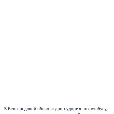
В Белгородской области дрон ударил по автобусу,