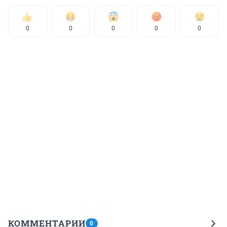
0
0
0
0
0
КОММЕНТАРИИ
0