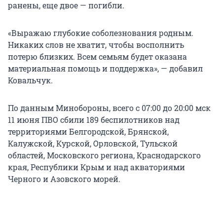
ранены, еще двое — погибли.
«Выражаю глубокие соболезнования родным.
Никаких слов не хватит, чтобы восполнить
потерю близких. Всем семьям будет оказана
материальная помощь и поддержка», — добавил
Ковальчук.
По данным Минобороны, всего с 07:00 до 20:00 мск
11 июня ПВО сбили 189 беспилотников над
территориями Белгородской, Брянской,
Калужской, Курской, Орловской, Тульской
областей, Московского региона, Краснодарского
края, Республики Крым и над акваториями
Черного и Азовского морей.