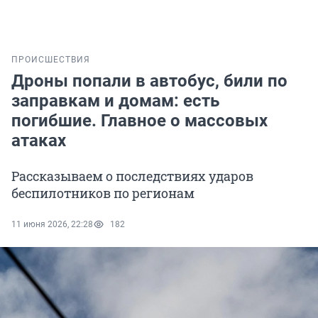
ПРОИСШЕСТВИЯ
Дроны попали в автобус, били по
заправкам и домам: есть
погибшие. Главное о массовых
атаках
Рассказываем о последствиях ударов
беспилотников по регионам
11 июня 2026, 22:28
182