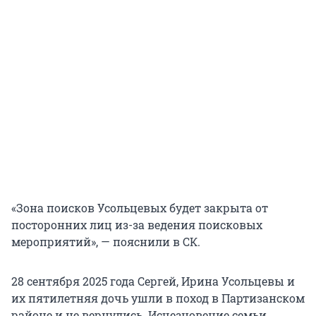
«Зона поисков Усольцевых будет закрыта от
посторонних лиц из-за ведения поисковых
мероприятий», — пояснили в СК.
28 сентября 2025 года Сергей, Ирина Усольцевы и
их пятилетняя дочь ушли в поход в Партизанском
районе и не вернулись. Исчезновение семьи