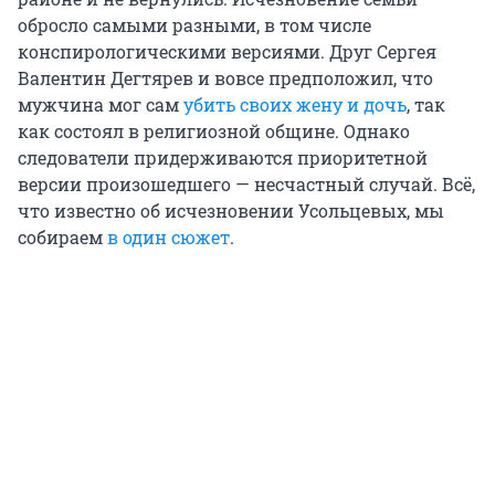
обросло самыми разными, в том числе
конспирологическими версиями. Друг Сергея
Валентин Дегтярев и вовсе предположил, что
мужчина мог сам
убить своих жену и дочь
, так
как состоял в религиозной общине. Однако
следователи придерживаются приоритетной
версии произошедшего — несчастный случай. Всё,
что известно об исчезновении Усольцевых, мы
собираем
в один сюжет
.