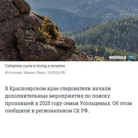
Сибиряки ушли в поход и исчезли
Источник: 
Мария Ленц / NGS24.RU
В Красноярском крае следователи начали
дополнительные мероприятия по поиску
пропавшей в 2025 году семьи Усольцевых. Об этом
сообщили в региональном СК РФ.