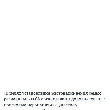
«В целях установления местонахождения семьи
региональным СК организованы дополнительные
поисковые мероприятия с участием