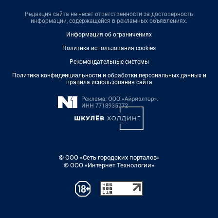
Редакция сайта не несет ответственности за достоверность
информации, содержащейся в рекламных объявлениях.
Информация об ограничениях
Политика использования cookies
Рекомендательные системы
Политика конфиденциальности и обработки персональных данных и
правила использования сайта
© ООО «Сеть городских порталов»
© ООО «Интернет Технологии»