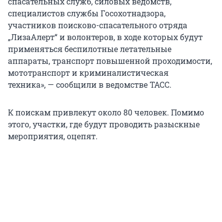
спасательных служб, силовых ведомств,
специалистов службы Госохотнадзора,
участников поисково-спасательного отряда
„ЛизаАлерт“ и волонтеров, в ходе которых будут
применяться беспилотные летательные
аппараты, транспорт повышенной проходимости,
мототранспорт и криминалистическая
техника», — сообщили в ведомстве ТАСС.
К поискам привлекут около 80 человек. Помимо
этого, участки, где будут проводить разыскные
мероприятия, оцепят.