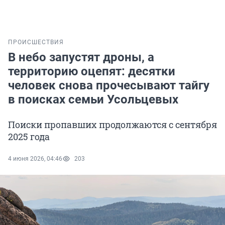
ПРОИСШЕСТВИЯ
В небо запустят дроны, а
территорию оцепят: десятки
человек снова прочесывают тайгу
в поисках семьи Усольцевых
Поиски пропавших продолжаются с сентября
2025 года
4 июня 2026, 04:46
203