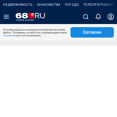
НЕДВИЖИМОСТЬ
ЗНАКОМСТВА
ПОГОДА
ТЕЛЕПРОГРАММА
На информационном ресурсе применяются cookie-
Согласен
файлы. Оставаясь на сайте, вы подтверждаете свое
согласие
на их использование.