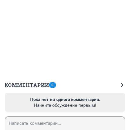
КОММЕНТАРИИ
0
Пока нет ни одного комментария.
Начните обсуждение первым!