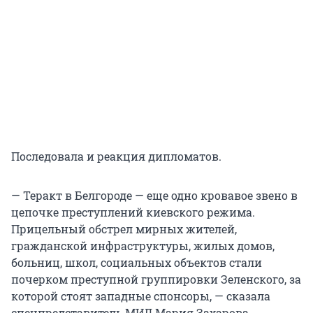
Последовала и реакция дипломатов.
— Теракт в Белгороде — еще одно кровавое звено в
цепочке преступлений киевского режима.
Прицельный обстрел мирных жителей,
гражданской инфраструктуры, жилых домов,
больниц, школ, социальных объектов стали
почерком преступной группировки Зеленского, за
которой стоят западные спонсоры, — сказала
спецпредставитель МИД Мария Захарова.