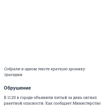
Собрали в одном тексте краткую хронику
трагедии.
Обрушение
В 11:20 в городе объявили пятый за день сигнал
ракетной опасности. Как сообщает Министерство