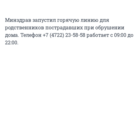
Минздрав запустил горячую линию для
родственников пострадавших при обрушении
дома. Телефон +7 (4722) 23-58-58 работает с 09:00 до
22:00.