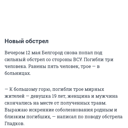
Новый обстрел
Вечером 12 мая Белгород снова попал под
сильный обстрел со стороны ВСУ. Погибли три
человека. Ранены пять человек, трое — в
больницах.
— К большому горю, погибли трое мирных
жителей — девушка 19 лет, женщина и мужчина
скончались на месте от полученных травм.
Выражаю искренние соболезнования родным и
близким погибших, — написал по поводу обстрела
Гладков.