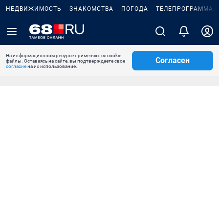
НЕДВИЖИМОСТЬ
ЗНАКОМСТВА
ПОГОДА
ТЕЛЕПРОГРАММА
На информационном ресурсе применяются cookie-
Согласен
файлы. Оставаясь на сайте, вы подтверждаете свое
согласие
на их использование.