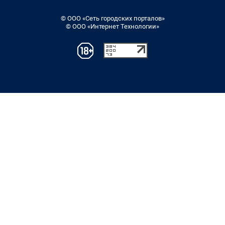
© ООО «Сеть городских порталов»
© ООО «Интернет Технологии»