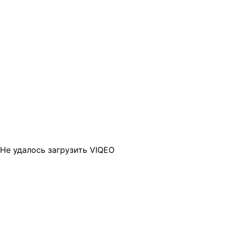
Не удалось загрузить VIQEO