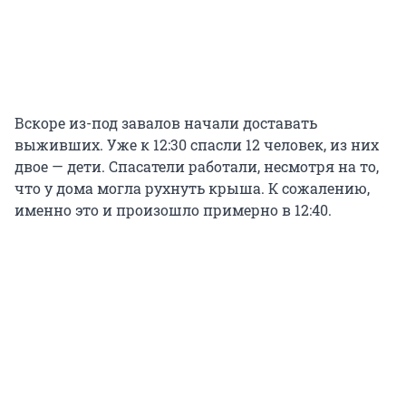
Вскоре из-под завалов начали доставать
выживших. Уже к 12:30 спасли 12 человек, из них
двое — дети. Спасатели работали, несмотря на то,
что у дома могла рухнуть крыша. К сожалению,
именно это и произошло примерно в 12:40.