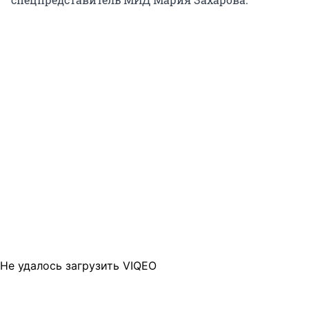
Не удалось загрузить VIQEO