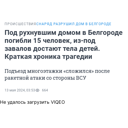
ПРОИСШЕСТВИЯ
СНАРЯД РАЗРУШИЛ ДОМ В БЕЛГОРОДЕ
Под рухнувшим домом в Белгороде
погибли 15 человек, из-под
завалов достают тела детей.
Краткая хроника трагедии
Подъезд многоэтажки «сложился» после
ракетной атаки со стороны ВСУ
13 мая 2024, 03:53
664
Не удалось загрузить VIQEO