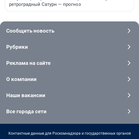
ретроградный Сатурн — прогноз
Сообщить новость
Рубрики
Реклама на сайте
О компании
Наши вакансии
Все города сети
Контактные данные для Роскомнадзора и государственных органов