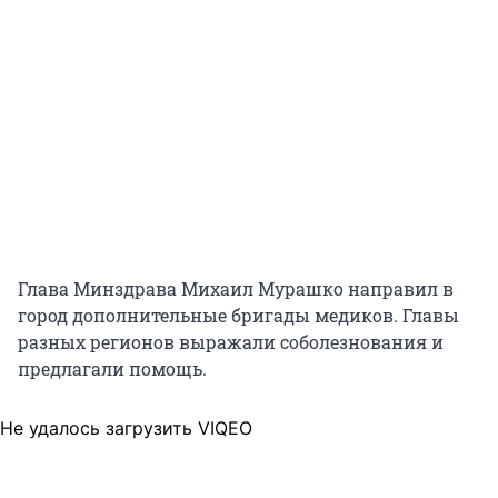
Глава Минздрава Михаил Мурашко направил в
город дополнительные бригады медиков. Главы
разных регионов выражали соболезнования и
предлагали помощь.
Не удалось загрузить VIQEO