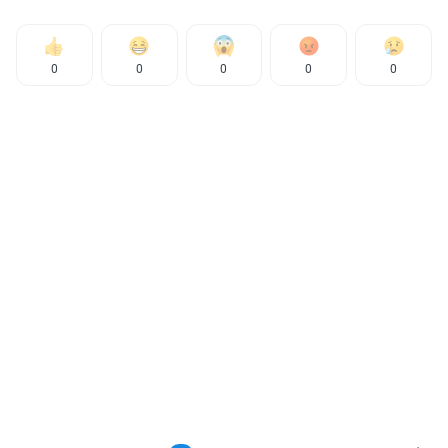
0
0
0
0
0