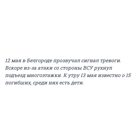
12 мая в Белгороде прозвучал сигнал тревоги.
Вскоре из-за атаки со стороны ВСУ рухнул
подъезд многоэтажки. К утру 13 мая известно о 15
погибших, среди них есть дети.