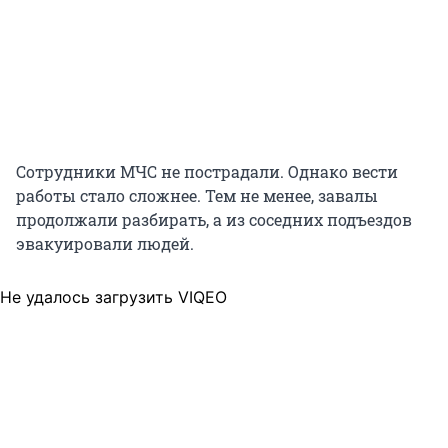
Сотрудники МЧС не пострадали. Однако вести
работы стало сложнее. Тем не менее, завалы
продолжали разбирать, а из соседних подъездов
эвакуировали людей.
Не удалось загрузить VIQEO