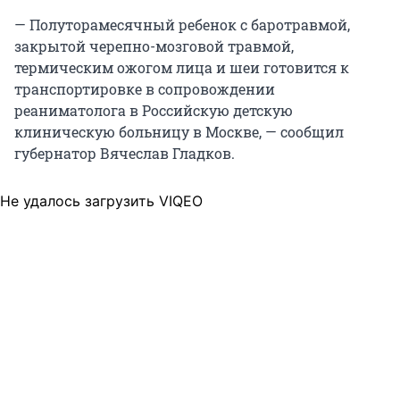
— Полуторамесячный ребенок с баротравмой,
закрытой черепно-мозговой травмой,
термическим ожогом лица и шеи готовится к
транспортировке в сопровождении
реаниматолога в Российскую детскую
клиническую больницу в Москве, — сообщил
губернатор Вячеслав Гладков.
Не удалось загрузить VIQEO