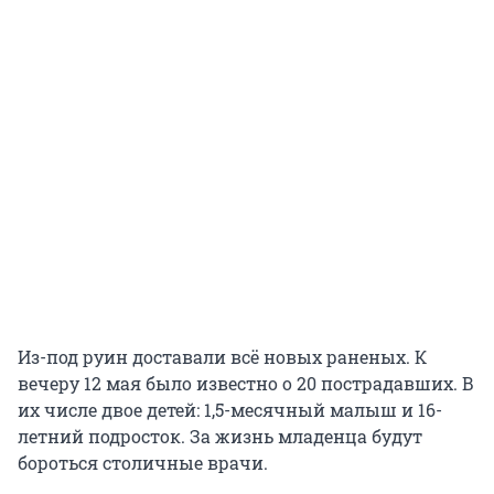
Из-под руин доставали всё новых раненых. К
вечеру 12 мая было известно о 20 пострадавших. В
их числе двое детей: 1,5-месячный малыш и 16-
летний подросток. За жизнь младенца будут
бороться столичные врачи.