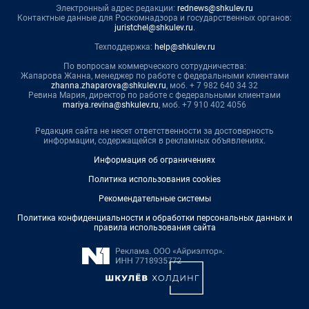
Электронный адрес редакции:
rednews@shkulev.ru
Контактные данные для Роскомнадзора и государственных органов:
juristchel@shkulev.ru
.
Техподдержка:
help@shkulev.ru
По вопросам коммерческого сотрудничества:
Жапарова Жанна, менеджер по работе с федеральными клиентами
zhanna.zhaparova@shkulev.ru
, моб. + 7 982 640 34 32
Ревина Мария, директор по работе с федеральными клиентами
mariya.revina@shkulev.ru
, моб. +7 910 402 4056
Редакция сайта не несет ответственности за достоверность
информации, содержащейся в рекламных объявлениях.
Информация об ограничениях
Политика использования cookies
Рекомендательные системы
Политика конфиденциальности и обработки персональных данных и
правила использования сайта