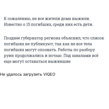
К сожалению, не все жители дома выжили.
Известно о 15 погибших, среди них есть дети.
Позднее губернатор региона объяснил, что список
погибших не публикуют, так как не все тела
погибших могут опознать. Работы по разбору
руин продолжались и ночью. Под завалами всё
еще могут оставаться выжившие
Не удалось загрузить VIQEO