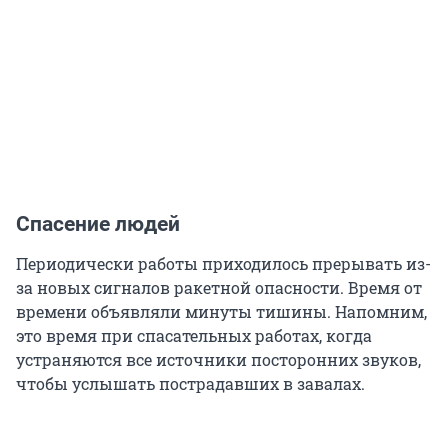
Спасение людей
Периодически работы приходилось прерывать из-
за новых сигналов ракетной опасности. Время от
времени объявляли минуты тишины. Напомним,
это время при спасательных работах, когда
устраняются все источники посторонних звуков,
чтобы услышать пострадавших в завалах.