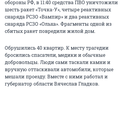
обороны РФ, в 11:40 средства ПВО уничтожили
шесть ракет «Точка-У», четыре реактивных
снаряда РСЗО «Вампир» и два реактивных
снаряда РСЗО «Ольха». Фрагменты одной из
сбитых ракет повредили жилой дом.
Обрушились 40 квартир. К месту трагедии
бросились спасатели, медики и обычные
добровольцы. Люди сами таскали камни и
вручную оттаскивали автомобили, которые
мешали проезду. Вместе с ними работал и
губернатор области Вячеслав Гладков.