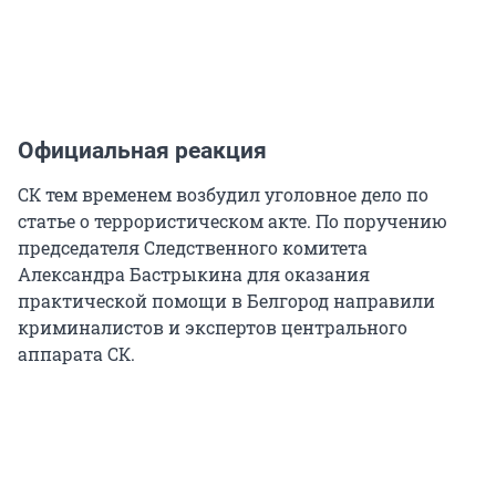
Официальная реакция
СК тем временем возбудил уголовное дело по
статье о террористическом акте. По поручению
председателя Следственного комитета
Александра Бастрыкина для оказания
практической помощи в Белгород направили
криминалистов и экспертов центрального
аппарата СК.