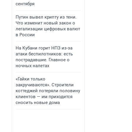
сентября
Путин вывел крипту из тени.
Что изменит новый закон о
легализации цифровых валют
в России
На Кубани горит НПЗ из-за
атаки беспилотников: есть
пострадавшие. Главное о
ночных налетах
«Гайки только
закручиваются». Строители
коттеджей потеряли половину
клиентов — им приходится
сносить новые дома