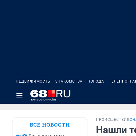
НЕДВИЖИМОСТЬ
ЗНАКОМСТВА
ПОГОДА
ТЕЛЕПРОГР
ПРОИСШЕСТВИЯ
СН
ВСЕ НОВОСТИ
Нашли те