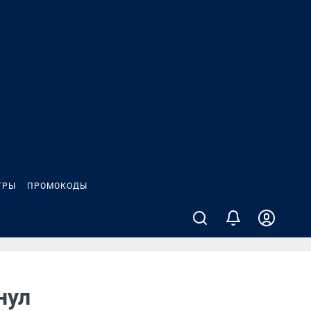
ГРЫ
ПРОМОКОДЫ
нул