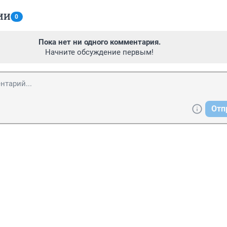
ИИ
0
Пока нет ни одного комментария.
Начните обсуждение первым!
Отп