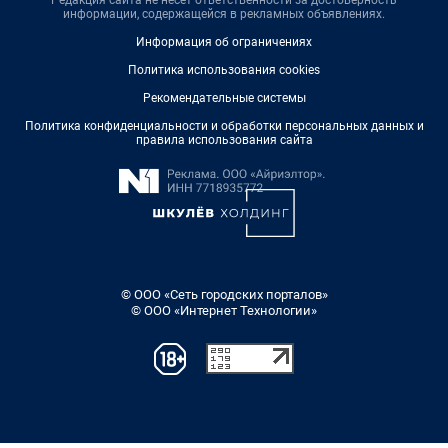
информации, содержащейся в рекламных объявлениях.
Информация об ограничениях
Политика использования cookies
Рекомендательные системы
Политика конфиденциальности и обработки персональных данных и
правила использования сайта
© ООО «Сеть городских порталов»
© ООО «Интернет Технологии»