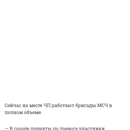
Сейчас на месте ЧП работают бригады МСЧ в
полном объеме.
— В городе подняты по тревоге участники