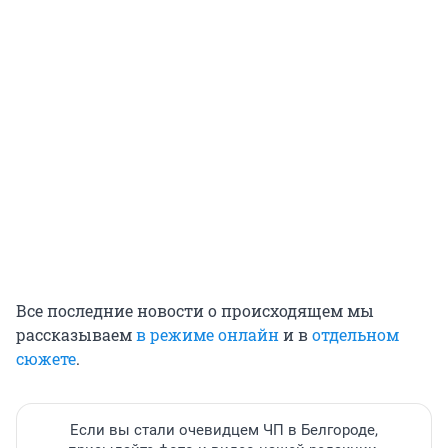
Все последние новости о происходящем мы
рассказываем
в режиме онлайн
и в
отдельном
сюжете
.
Если вы стали очевидцем ЧП в Белгороде,