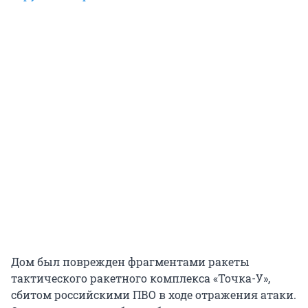
Дом был поврежден фрагментами ракеты
тактического ракетного комплекса «Точка-У»,
сбитом российскими ПВО в ходе отражения атаки.