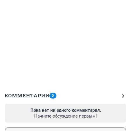
КОММЕНТАРИИ
0
Пока нет ни одного комментария.
Начните обсуждение первым!