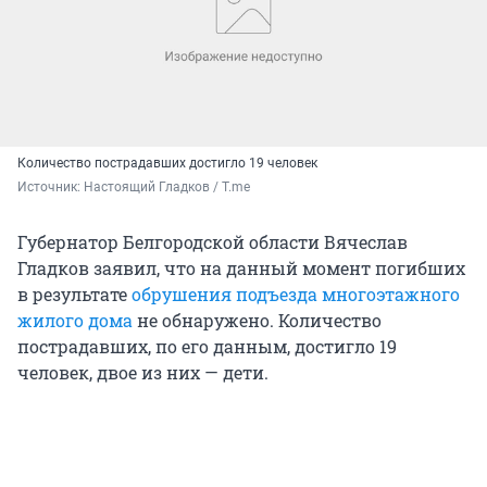
Количество пострадавших достигло 19 человек
Источник: 
Настоящий Гладков / T.me
Губернатор Белгородской области Вячеслав
Гладков заявил, что на данный момент погибших
в результате
обрушения подъезда многоэтажного
жилого дома
не обнаружено. Количество
пострадавших, по его данным, достигло 19
человек, двое из них — дети.