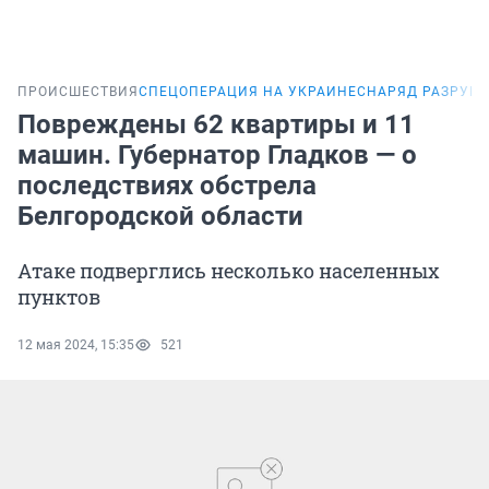
ПРОИСШЕСТВИЯ
СПЕЦОПЕРАЦИЯ НА УКРАИНЕ
СНАРЯД РАЗРУШИ
Повреждены 62 квартиры и 11
машин. Губернатор Гладков — о
последствиях обстрела
Белгородской области
Атаке подверглись несколько населенных
пунктов
12 мая 2024, 15:35
521