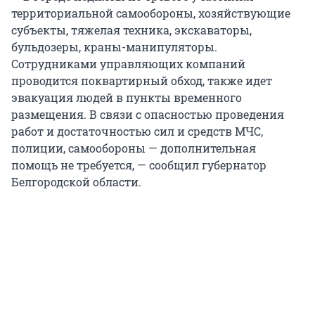
территориальной самообороны, хозяйствующие
субъекты, тяжелая техника, экскаваторы,
бульдозеры, краны-манипуляторы.
Сотрудниками управляющих компаний
проводится поквартирный обход, также идет
эвакуация людей в пункты временного
размещения. В связи с опасностью проведения
работ и достаточностью сил и средств МЧС,
полиции, самообороны — дополнительная
помощь не требуется, — сообщил губернатор
Белгородской области.