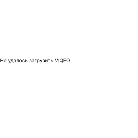
Не удалось загрузить VIQEO