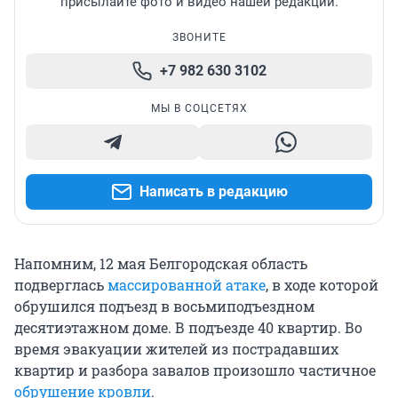
присылайте фото и видео нашей редакции.
ЗВОНИТЕ
+7 982 630 3102
МЫ В СОЦСЕТЯХ
Написать в редакцию
Напомним, 12 мая Белгородская область
подверглась
массированной атаке
, в ходе которой
обрушился подъезд в восьмиподъездном
десятиэтажном доме. В подъезде 40 квартир. Во
время эвакуации жителей из пострадавших
квартир и разбора завалов произошло частичное
обрушение кровли
.