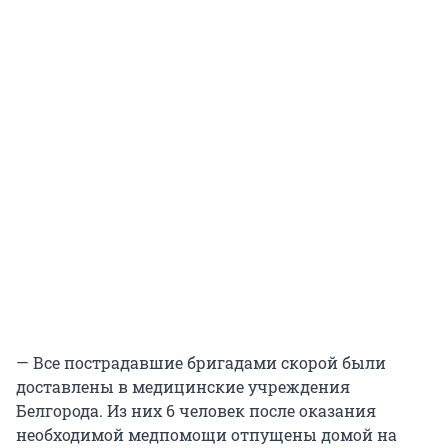
— Все пострадавшие бригадами скорой были
доставлены в медицинские учреждения
Белгорода. Из них 6 человек после оказания
необходимой медпомощи отпущены домой на