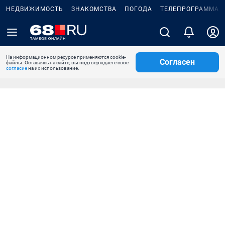
НЕДВИЖИМОСТЬ
ЗНАКОМСТВА
ПОГОДА
ТЕЛЕПРОГРАММА
На информационном ресурсе применяются cookie-
Согласен
файлы. Оставаясь на сайте, вы подтверждаете свое
согласие
на их использование.