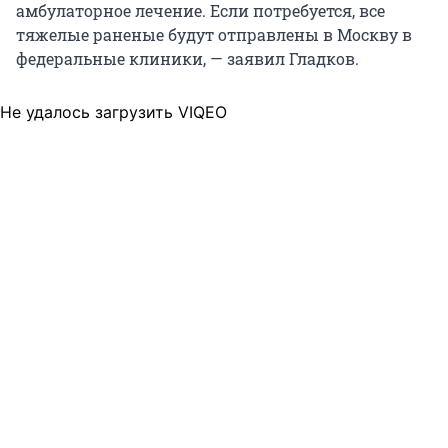
амбулаторное лечение. Если потребуется, все
тяжелые раненые будут отправлены в Москву в
федеральные клиники, — заявил Гладков.
Не удалось загрузить VIQEO