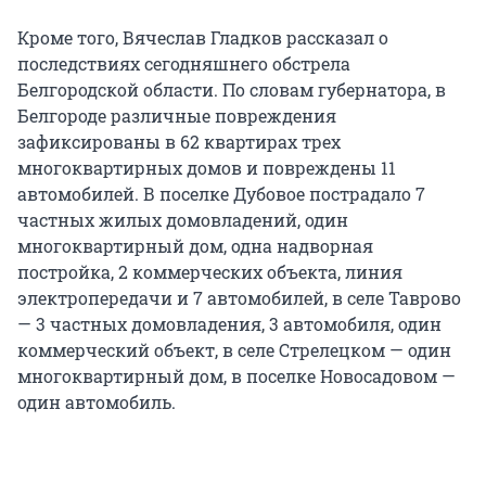
Кроме того, Вячеслав Гладков рассказал о
последствиях сегодняшнего обстрела
Белгородской области. По словам губернатора, в
Белгороде различные повреждения
зафиксированы в 62 квартирах трех
многоквартирных домов и повреждены 11
автомобилей. В поселке Дубовое пострадало 7
частных жилых домовладений, один
многоквартирный дом, одна надворная
постройка, 2 коммерческих объекта, линия
электропередачи и 7 автомобилей, в селе Таврово
— 3 частных домовладения, 3 автомобиля, один
коммерческий объект, в селе Стрелецком — один
многоквартирный дом, в поселке Новосадовом —
один автомобиль.