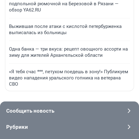
подпольной рюмочной на Березовой в Рязани —
обзор YA62.RU
Выжившая после атаки с кислотой петербурженка
выписалась из больницы
Одна банка — три вкуса: рецепт овощного ассорти на
зиму для жителей Архангельской области
«Я тебя счас ***, петухом поедешь в зону!» Публикуем
видео нападения уральского гопника на ветерана
СВО
Сообщить новость
Рубрики