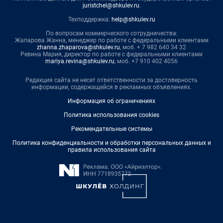
juristchel@shkulev.ru
.
Техподдержка:
help@shkulev.ru
По вопросам коммерческого сотрудничества:
Жапарова Жанна, менеджер по работе с федеральными клиентами
zhanna.zhaparova@shkulev.ru
, моб. + 7 982 640 34 32
Ревина Мария, директор по работе с федеральными клиентами
mariya.revina@shkulev.ru
, моб. +7 910 402 4056
Редакция сайта не несет ответственности за достоверность
информации, содержащейся в рекламных объявлениях.
Информация об ограничениях
Политика использования cookies
Рекомендательные системы
Политика конфиденциальности и обработки персональных данных и
правила использования сайта