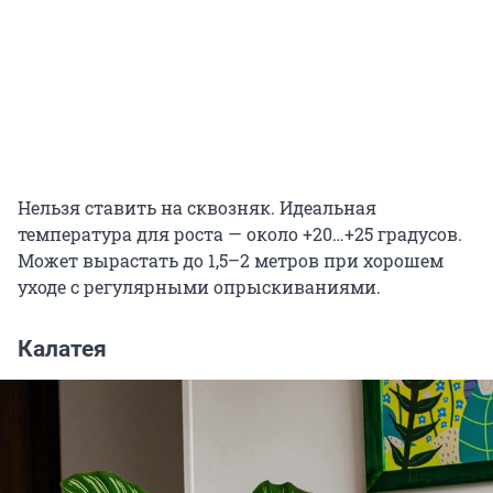
Нельзя ставить на сквозняк. Идеальная
температура для роста — около
+20…+25
градусов.
Может вырастать до 1,5–2 метров при хорошем
уходе с регулярными опрыскиваниями.
Калатея