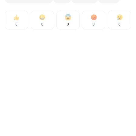
0
0
0
0
0