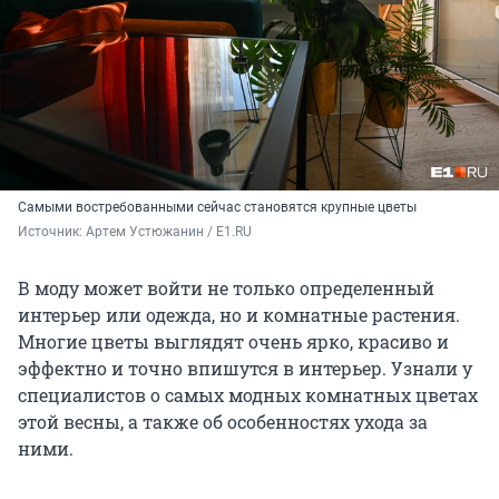
Самыми востребованными сейчас становятся крупные цветы
Источник: 
Артем Устюжанин / E1.RU
В моду может войти не только определенный
интерьер или одежда, но и комнатные растения.
Многие цветы выглядят очень ярко, красиво и
эффектно и точно впишутся в интерьер. Узнали у
специалистов о самых модных комнатных цветах
этой весны, а также об особенностях ухода за
ними.