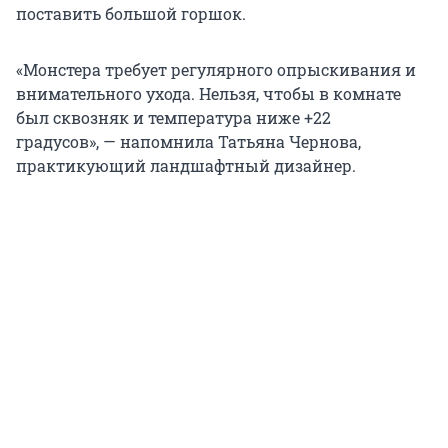
поставить большой горшок.
«Монстера требует регулярного опрыскивания и
внимательного ухода. Нельзя, чтобы в комнате
был сквозняк и температура ниже +22
градусов», — напомнила Татьяна Чернова,
практикующий ландшафтный дизайнер.