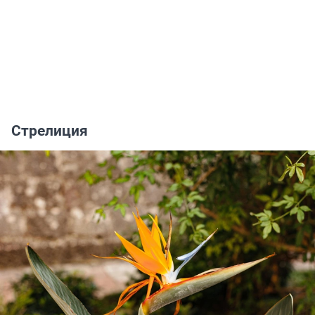
Стрелиция