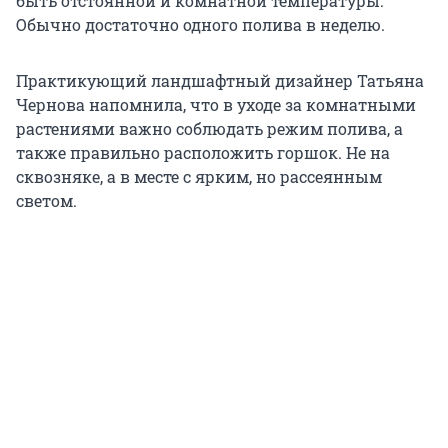
быть отстоянной и комнатной температуры.
Обычно достаточно одного полива в неделю.
Практикующий ландшафтный дизайнер Татьяна
Чернова напомнила, что в уходе за комнатными
растениями важно соблюдать режим полива, а
также правильно расположить горшок. Не на
сквозняке, а в месте с ярким, но рассеянным
светом.