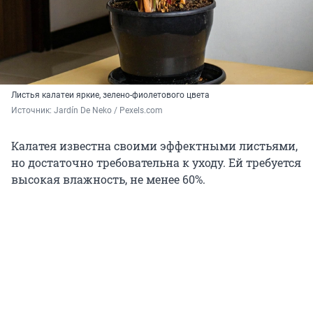
Листья калатеи яркие, зелено-фиолетового цвета
Источник: 
Jardín De Neko / Pexels.com
Калатея известна своими эффектными листьями,
но достаточно требовательна к уходу. Ей требуется
высокая влажность, не менее 60%.