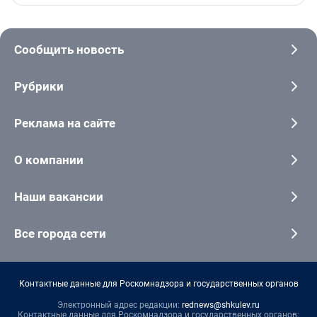
Сообщить новость
Рубрики
Реклама на сайте
О компании
Наши вакансии
Все города сети
Контактные данные для Роскомнадзора и государственных органов
Электронный адрес редакции:
rednews@shkulev.ru
Контактные данные для Роскомнадзора и государственных органов: