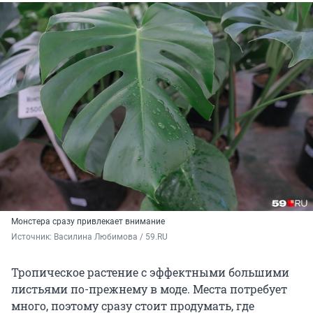
Монстера сразу привлекает внимание
Источник: 
Василина Любимова / 59.RU
Тропическое растение с эффектными большими
листьями по-прежнему в моде. Места потребует
много, поэтому сразу стоит продумать, где