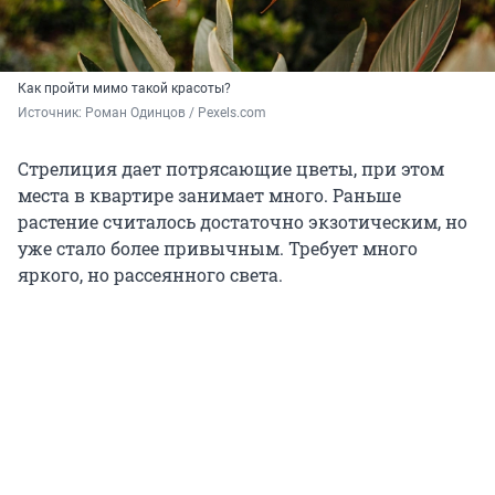
Как пройти мимо такой красоты?
Источник: 
Роман Одинцов / Pexels.com
Стрелиция дает потрясающие цветы, при этом
места в квартире занимает много. Раньше
растение считалось достаточно экзотическим, но
уже стало более привычным. Требует много
яркого, но рассеянного света.