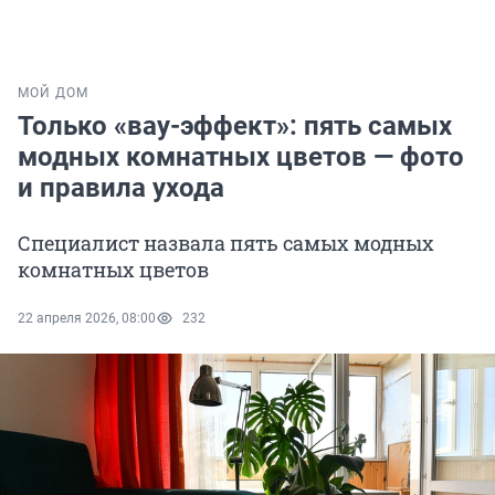
МОЙ ДОМ
Только «вау-эффект»: пять самых
модных комнатных цветов — фото
и правила ухода
Специалист назвала пять самых модных
комнатных цветов
22 апреля 2026, 08:00
232