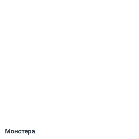
Монстера