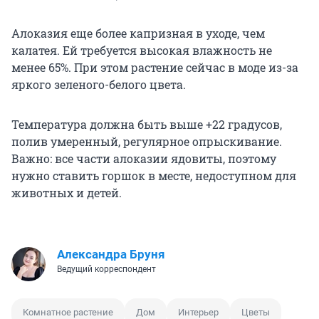
Алоказия еще более капризная в уходе, чем
калатея. Ей требуется высокая влажность не
менее 65%. При этом растение сейчас в моде из-за
яркого зеленого-белого цвета.
Температура должна быть выше +22 градусов,
полив умеренный, регулярное опрыскивание.
Важно: все части алоказии ядовиты, поэтому
нужно ставить горшок в месте, недоступном для
животных и детей.
Александра Бруня
Ведущий корреспондент
Комнатное растение
Дом
Интерьер
Цветы