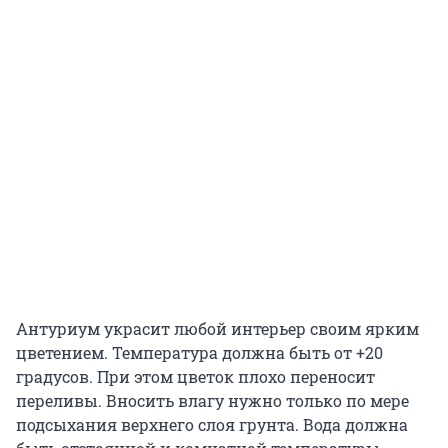
Антуриум украсит любой интерьер своим ярким
цветением. Температура должна быть от +20
градусов. При этом цветок плохо переносит
переливы. Вносить влагу нужно только по мере
подсыхания верхнего слоя грунта. Вода должна