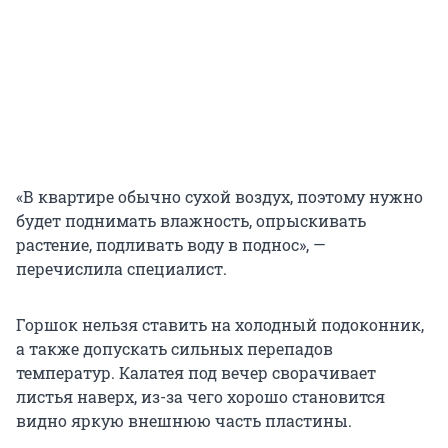
«В квартире обычно сухой воздух, поэтому нужно
будет поднимать влажность, опрыскивать
растение, подливать воду в поднос», —
перечислила специалист.
Горшок нельзя ставить на холодный подоконник,
а также допускать сильных перепадов
температур. Калатея под вечер сворачивает
листья наверх, из-за чего хорошо становится
видно яркую внешнюю часть пластины.