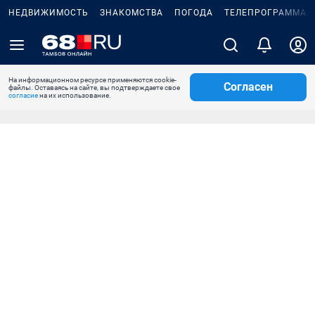
НЕДВИЖИМОСТЬ
ЗНАКОМСТВА
ПОГОДА
ТЕЛЕПРОГРАММА
На информационном ресурсе применяются cookie-
Согласен
файлы. Оставаясь на сайте, вы подтверждаете свое
согласие
на их использование.