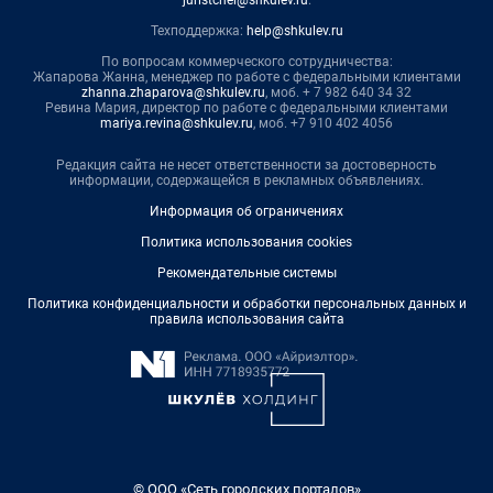
Техподдержка:
help@shkulev.ru
По вопросам коммерческого сотрудничества:
Жапарова Жанна, менеджер по работе с федеральными клиентами
zhanna.zhaparova@shkulev.ru
, моб. + 7 982 640 34 32
Ревина Мария, директор по работе с федеральными клиентами
mariya.revina@shkulev.ru
, моб. +7 910 402 4056
Редакция сайта не несет ответственности за достоверность
информации, содержащейся в рекламных объявлениях.
Информация об ограничениях
Политика использования cookies
Рекомендательные системы
Политика конфиденциальности и обработки персональных данных и
правила использования сайта
© ООО «Сеть городских порталов»