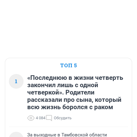
ТОП 5
«Последнюю в жизни четверть
1
закончил лишь с одной
четверкой». Родители
рассказали про сына, который
всю жизнь боролся с раком
4 084
Обсудить
За выходные в Тамбовской области