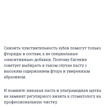
Снизить чувствительность зубов помогут только
фториды в составе, а не специальные
«сенситивные» добавки. Поэтому Евгения
советует выбирать в таком случае пасту с
высоким содержанием фтора и умеренным
абразивом.
И помните: никакая паста и ультрамодная щетка
не заменят регулярного визита к стоматологу на
профессиональную чистку.