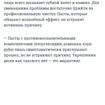
чаще всего вызывает зубной налет и камень. Для
уменьшения проблемы достаточно прийти на
профессиональную чистку. Пасты, которые
обещают волшебный эффект, не устранят
истинную причину.
— Пасты с противовоспалительными
компонентами (хлоргексидин, ромашка, кора
дуба) лишь симптоматически приглушают
процесс, но не устраняют причину. Укрепления
десен как такового нет — это маркетинг.