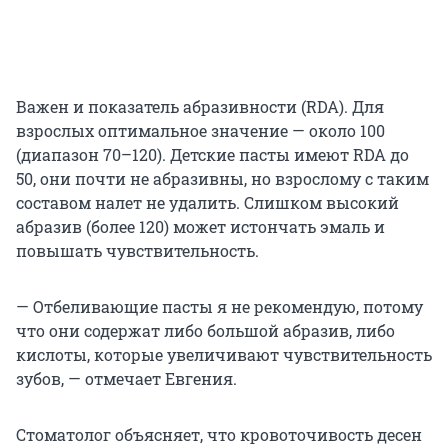
Важен и показатель абразивности (RDA). Для
взрослых оптимальное значение — около 100
(диапазон 70–120). Детские пасты имеют RDA до
50, они почти не абразивны, но взрослому с таким
составом налет не удалить. Слишком высокий
абразив (более 120) может истончать эмаль и
повышать чувствительность.
— Отбеливающие пасты я не рекомендую, потому
что они содержат либо большой абразив, либо
кислоты, которые увеличивают чувствительность
зубов, — отмечает Евгения.
Стоматолог объясняет, что кровоточивость десен