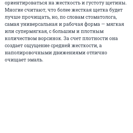
ориентироваться на жесткость и густоту щетины.
Многие считают, что более жесткая щетка будет
лучше прочищать, но, по словам стоматолога,
самая универсальная и рабочая форма — мягкая
или супермягкая, с большим и плотным
количеством ворсинок. За счет плотности она
создает ощущение средней жесткости, а
наполировочными движениями отлично
очищает эмаль.