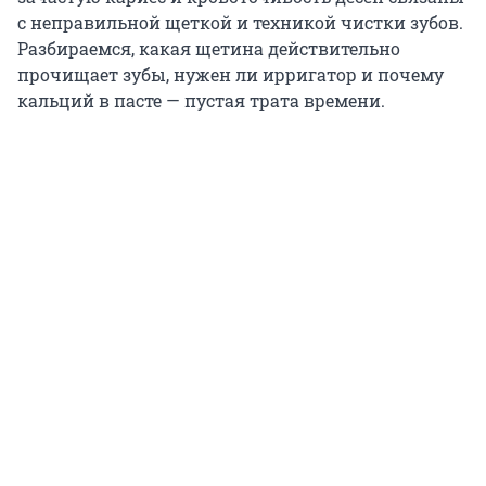
с неправильной щеткой и техникой чистки зубов.
Разбираемся, какая щетина действительно
прочищает зубы, нужен ли ирригатор и почему
кальций в пасте — пустая трата времени.