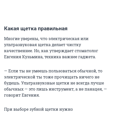
Какая щетка правильная
Многие уверены, что электрическая или
ультразвуковая щетка делает чистку
качественнее. Но, как утверждает стоматолог
Евгения Кузьмина, техника важнее гаджета.
— Если ты не умеешь пользоваться обычной, то
электрической ты тоже прочищать ничего не
будешь. Ультразвуковые щетки не всегда лучше
обычных — это лишь инструмент, а не панацея, —
говорит Евгения.
При выборе зубной щетки нужно