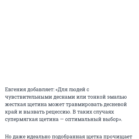
Евгения добавляет: «Для людей с
чувствительными деснами или тонкой эмалью
жесткая щетина может травмировать десневой
край и вызвать рецессию. В таких случаях
супермягкая щетина — оптимальный выбор».
Но даже идеально подобранная щетка прочищает