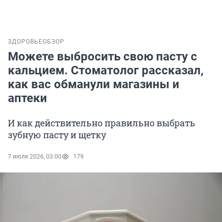
ЗДОРОВЬЕ
ОБЗОР
Можете выбросить свою пасту с
кальцием. Стоматолог рассказал,
как вас обманули магазины и
аптеки
И как действительно правильно выбрать
зубную пасту и щетку
7 июля 2026, 03:00
179