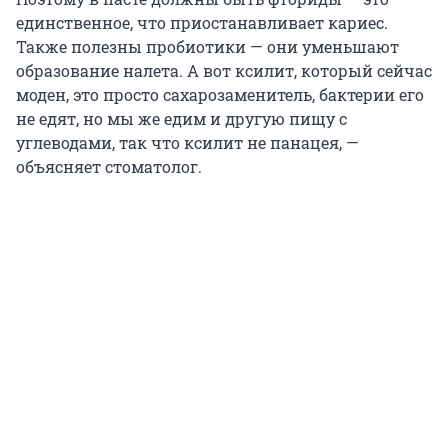
единственное, что приостанавливает кариес.
Также полезны пробиотики — они уменьшают
образование налета. А вот ксилит, который сейчас
моден, это просто сахарозаменитель, бактерии его
не едят, но мы же едим и другую пищу с
углеводами, так что ксилит не панацея, —
объясняет стоматолог.