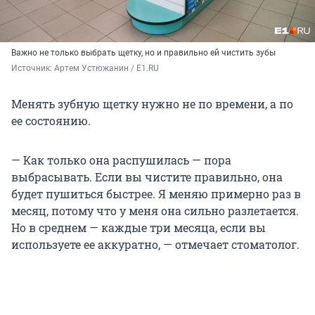
Важно не только выбрать щетку, но и правильно ей чистить зубы
Источник: 
Артем Устюжанин / E1.RU
Менять зубную щетку нужно не по времени, а по
ее состоянию.
— Как только она распушилась — пора
выбрасывать. Если вы чистите правильно, она
будет пушиться быстрее. Я меняю примерно раз в
месяц, потому что у меня она сильно разлетается.
Но в среднем — каждые три месяца, если вы
используете ее аккуратно, — отмечает стоматолог.