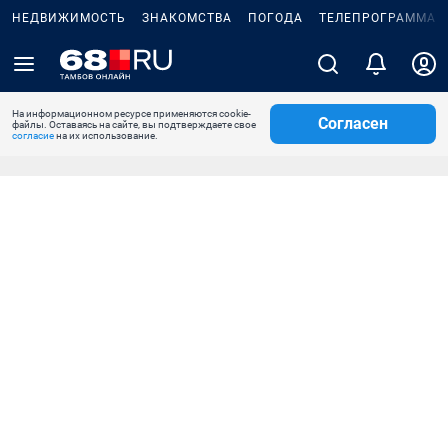
НЕДВИЖИМОСТЬ
ЗНАКОМСТВА
ПОГОДА
ТЕЛЕПРОГРАММА
На информационном ресурсе применяются cookie-
Согласен
файлы. Оставаясь на сайте, вы подтверждаете свое
согласие
на их использование.