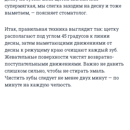
супермягкая, мы слегка заходим на десну и тоже
выметаем, — поясняет стоматолог.
Итак, правильная техника выглядит так: щетку
располагают под углом 45 градусов к линии
десны, затем выметающими движениями от
десны к режущему краю очищают каждый зуб.
Жевательные поверхности чистят возвратно-
поступательными движениями. Важно не давить
слишком сильно, чтобы не стирать эмаль.
Чистить зубы следует не менее двух минут — по
минуте на каждую челюсть.