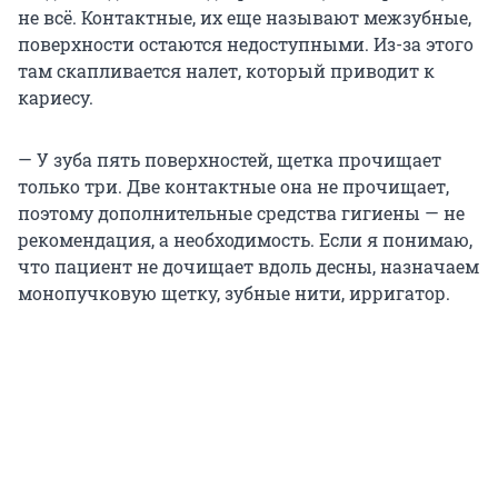
не всё. Контактные, их еще называют межзубные,
поверхности остаются недоступными. Из-за этого
там скапливается налет, который приводит к
кариесу.
— У зуба пять поверхностей, щетка прочищает
только три. Две контактные она не прочищает,
поэтому дополнительные средства гигиены — не
рекомендация, а необходимость. Если я понимаю,
что пациент не дочищает вдоль десны, назначаем
монопучковую щетку, зубные нити, ирригатор.