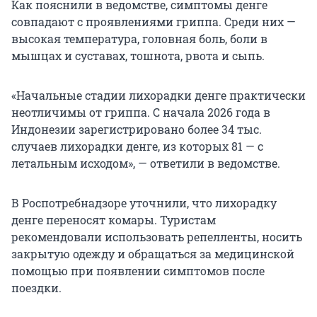
Как пояснили в ведомстве, симптомы денге
совпадают с проявлениями гриппа. Среди них —
высокая температура, головная боль, боли в
мышцах и суставах, тошнота, рвота и сыпь.
«Начальные стадии лихорадки денге практически
неотличимы от гриппа. С начала 2026 года в
Индонезии зарегистрировано более 34 тыс.
случаев лихорадки денге, из которых 81 — с
летальным исходом», — ответили в ведомстве.
В Роспотребнадзоре уточнили, что лихорадку
денге переносят комары. Туристам
рекомендовали использовать репелленты, носить
закрытую одежду и обращаться за медицинской
помощью при появлении симптомов после
поездки.