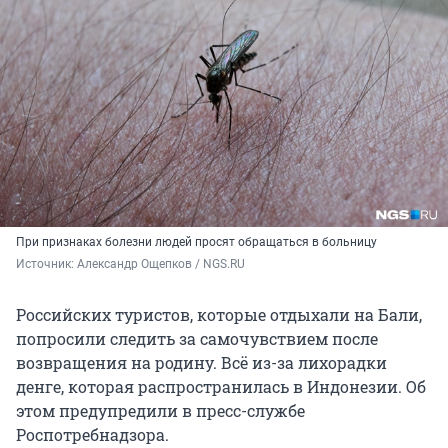
При признаках болезни людей просят обращаться в больницу
Источник: 
Александр Ощепков / NGS.RU
Российских туристов, которые отдыхали на Бали,
попросили следить за самочувствием после
возвращения на родину. Всё из-за лихорадки
денге, которая распространилась в Индонезии. Об
этом предупредили в пресс-службе
Роспотребнадзора.