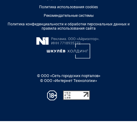
Политика использования cookies
Рекомендательные системы
Политика конфиденциальности и обработки персональных данных и
правила использования сайта
© ООО «Сеть городских порталов»
© ООО «Интернет Технологии»