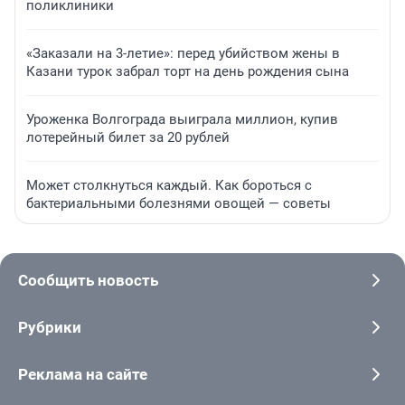
поликлиники
«Заказали на 3-летие»: перед убийством жены в
Казани турок забрал торт на день рождения сына
Уроженка Волгограда выиграла миллион, купив
лотерейный билет за 20 рублей
Может столкнуться каждый. Как бороться с
бактериальными болезнями овощей — советы
Сообщить новость
Рубрики
Реклама на сайте