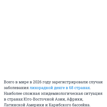
Всего в мире в 2026 году зарегистрировали случаи
заболевания
лихорадкой денге в 68 странах
.
Наиболее сложная эпидемиологическая ситуация
в странах Юго-Восточной Азии, Африки,
Латинской Америки и Карибского бассейна.