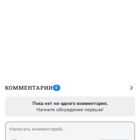
КОММЕНТАРИИ
0
Пока нет ни одного комментария.
Начните обсуждение первым!