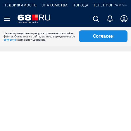
НЕДВИЖИМОСТЬ
ЗНАКОМСТВА
ПОГОДА
ТЕЛЕПРОГРАММА
На информационном ресурсе применяются cookie-
Согласен
файлы. Оставаясь на сайте, вы подтверждаете свое
согласие
на их использование.