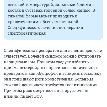
высокой температурой, сильными болями в
костях и суставах, головной болью, сыпью. В
тяжелой форме может приводить к
кровотечениям и быть смертельной.
Специфического лечения нет, терапия
симптоматическая.
Специфических препаратов для лечения денге не
существует. Болевой синдром можно купировать
парацетамолом. При этом следует избегать
приема нестероидных противовоспалительных
препаратов, как ибупрофен и аспирин, поскольку
они повышают риск кровотечения. Больным
тяжелой денге часто требуется госпитализация.
При этом риск смертности от вируса очень
низкий, пишет ВОЗ.