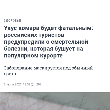
ЗДОРОВЬЕ
Укус комара будет фатальным:
российских туристов
предупредили о смертельной
болезни, которая бушует на
популярном курорте
Заболевание маскируется под обычный
грипп
3 июля 2026, 18:52
202