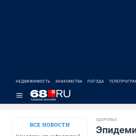
НЕДВИЖИМОСТЬ
ЗНАКОМСТВА
ПОГОДА
ТЕЛЕПРОГР
ЗДОРОВЬЕ
ВСЕ НОВОСТИ
Эпидеми