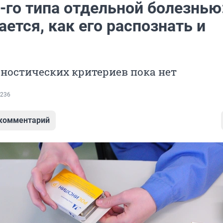
-го типа отдельной болезнью
ается, как его распознать и
ностических критериев пока нет
236
 комментарий