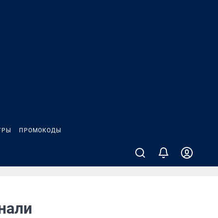
ГРЫ
ПРОМОКОДЫ
нали