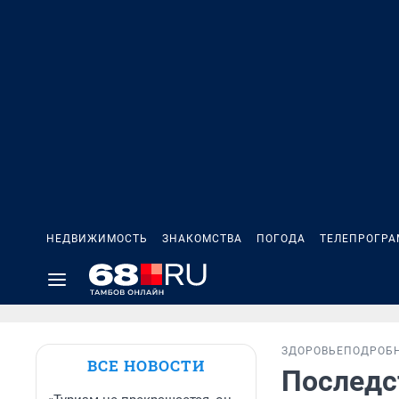
НЕДВИЖИМОСТЬ
ЗНАКОМСТВА
ПОГОДА
ТЕЛЕПРОГР
ЗДОРОВЬЕ
ПОДРОБ
ВСЕ НОВОСТИ
Последс