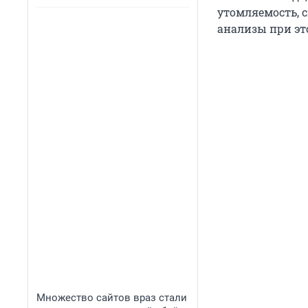
утомляемость, 
анализы при эт
Множество сайтов враз стали