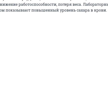
снижение работоспособности, потеря веса. Лабораторн
ом показывают повышенный уровень сахара в крови.