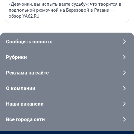
«Девчонки, вы испытываете судьбу»: что творится в
подпольной рюмочной на Березовой в Рязани —
обзор YA62.RU
Сообщить новость
Рубрики
Реклама на сайте
О компании
Наши вакансии
Все города сети