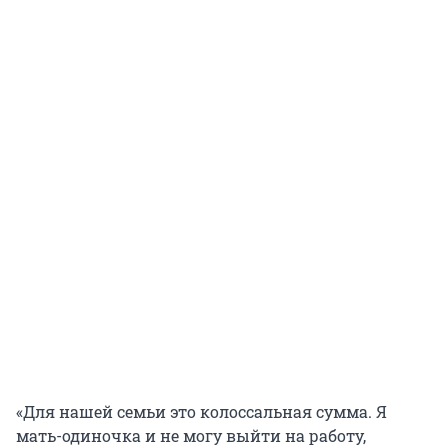
«Для нашей семьи это колоссальная сумма. Я
мать-одиночка и не могу выйти на работу,