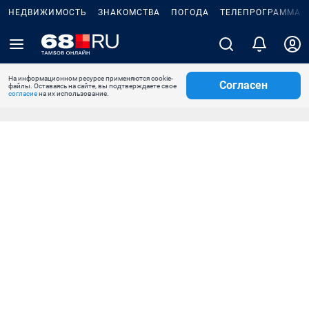
НЕДВИЖИМОСТЬ
ЗНАКОМСТВА
ПОГОДА
ТЕЛЕПРОГРАММА
На информационном ресурсе применяются cookie-
Согласен
файлы. Оставаясь на сайте, вы подтверждаете свое
согласие
на их использование.