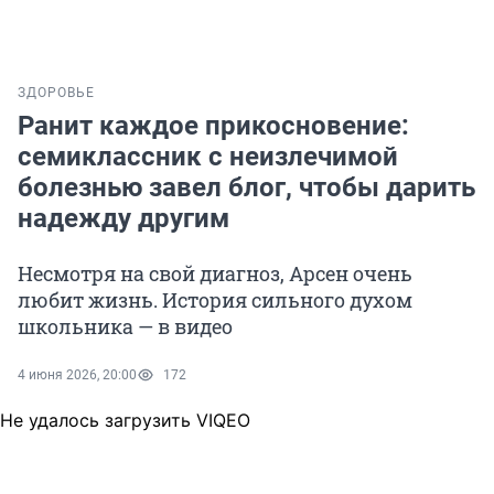
ЗДОРОВЬЕ
Ранит каждое прикосновение:
семиклассник с неизлечимой
болезнью завел блог, чтобы дарить
надежду другим
Несмотря на свой диагноз, Арсен очень
любит жизнь. История сильного духом
школьника — в видео
4 июня 2026, 20:00
172
Не удалось загрузить VIQEO