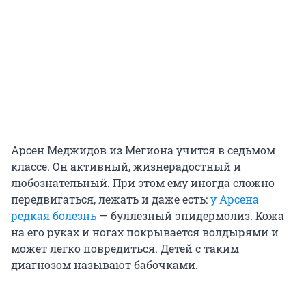
Арсен Меджидов из Мегиона учится в седьмом
классе. Он активный, жизнерадостный и
любознательный. При этом ему иногда сложно
передвигаться, лежать и даже есть:
у Арсена
редкая болезнь
— буллезный эпидермолиз. Кожа
на его руках и ногах покрывается волдырями и
может легко повредиться. Детей с таким
диагнозом называют бабочками.