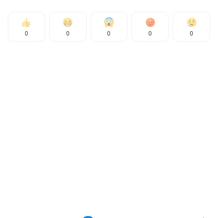
0
0
0
0
0