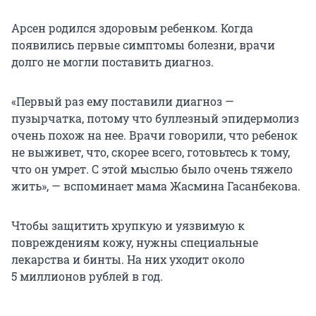
Арсен родился здоровым ребенком. Когда
появились первые симптомы болезни, врачи
долго не могли поставить диагноз.
«Первый раз ему поставили диагноз —
пузырчатка, потому что буллезный эпидермолиз
очень похож на нее. Врачи говорили, что ребенок
не выживет, что, скорее всего, готовьтесь к тому,
что он умрет. С этой мыслью было очень тяжело
жить», — вспоминает мама Жасмина Гасанбекова.
Чтобы защитить хрупкую и уязвимую к
повреждениям кожу, нужны специальные
лекарства и бинты. На них уходит около
5 миллионов
рублей в год.