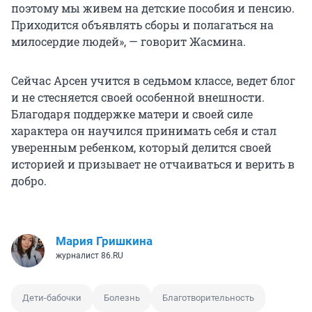
поэтому мы живем на детские пособия и пенсию.
Приходится объявлять сборы и полагаться на
милосердие людей», — говорит Жасмина.
Сейчас Арсен учится в седьмом классе, ведет блог
и не стесняется своей особенной внешности.
Благодаря поддержке матери и своей силе
характера он научился принимать себя и стал
уверенным ребенком, который делится своей
историей и призывает не отчаиваться и верить в
добро.
Мария Гришкина
журналист 86.RU
Дети-бабочки
Болезнь
Благотворительность