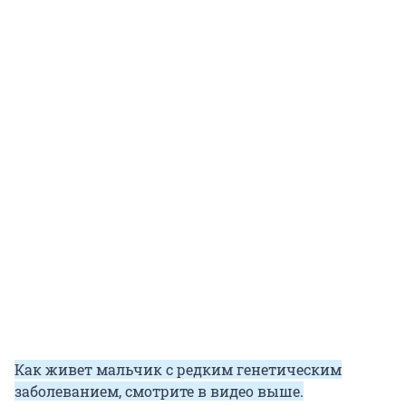
Как живет мальчик с редким генетическим
заболеванием, смотрите в видео выше.