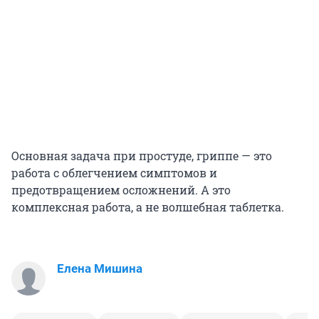
Основная задача при простуде, гриппе — это
работа с облегчением симптомов и
предотвращением осложнений. А это
комплексная работа, а не волшебная таблетка.
Елена Мишина