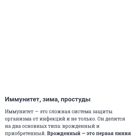
Иммунитет, зима, простуды
Иммунитет — это сложная система защиты
организма от инфекций и не только. Он делится
на два основных типа: врожденный и
приобретенный.
Врожденный — это первая линия