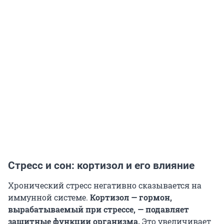
Стресс и сон: кортизол и его влияние
Хронический стресс негативно сказывается на
иммунной системе.
Кортизол — гормон,
вырабатываемый при стрессе, — подавляет
защитные функции организма.
Это увеличивает