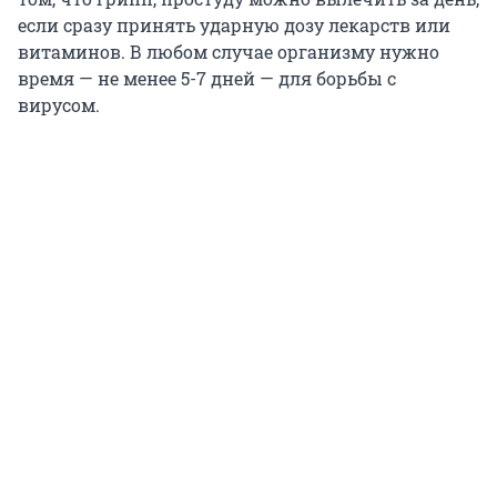
если сразу принять ударную дозу лекарств или
витаминов. В любом случае организму нужно
время — не менее 5-7 дней — для борьбы с
вирусом.