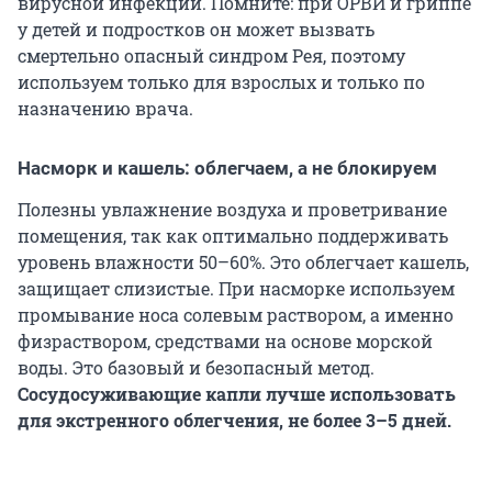
вирусной инфекции. Помните: при ОРВИ и гриппе
у детей и подростков он может вызвать
смертельно опасный синдром Рея, поэтому
используем только для взрослых и только по
назначению врача.
Насморк и кашель: облегчаем, а не блокируем
Полезны увлажнение воздуха и проветривание
помещения, так как оптимально поддерживать
уровень влажности 50–60%. Это облегчает кашель,
защищает слизистые. При насморке используем
промывание носа солевым раствором, а именно
физраствором, средствами на основе морской
воды. Это базовый и безопасный метод.
Сосудосуживающие капли лучше использовать
для экстренного облегчения, не более 3–5 дней.