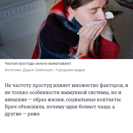
Частые простуды сильно выматывают
Источник: 
Дарья Селенская / Городские медиа
На частоту простуд влияет множество факторов, и
не только особенности иммунной системы, но и
внешние — образ жизни, социальные контакты.
Врач объяснила, почему одни болеют чаще, а
другие — реже.