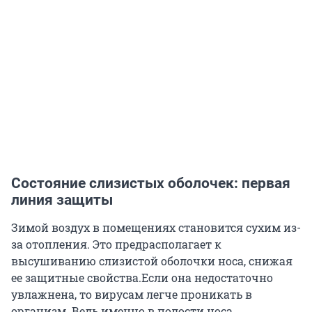
Состояние слизистых оболочек: первая
линия защиты
Зимой воздух в помещениях становится сухим из-
за отопления. Это предрасполагает к
высушиванию слизистой оболочки носа, снижая
ее защитные свойства.Если она недостаточно
увлажнена, то вирусам легче проникать в
организм. Ведь именно в полости носа