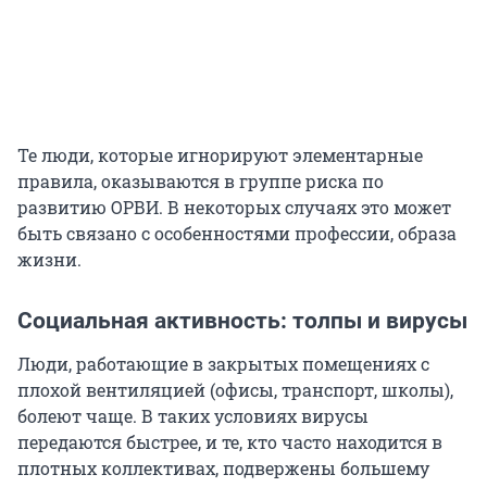
Те люди, которые игнорируют элементарные
правила, оказываются в группе риска по
развитию ОРВИ. В некоторых случаях это может
быть связано с особенностями профессии, образа
жизни.
Социальная активность: толпы и вирусы
Люди, работающие в закрытых помещениях с
плохой вентиляцией (офисы, транспорт, школы),
болеют чаще. В таких условиях вирусы
передаются быстрее, и те, кто часто находится в
плотных коллективах, подвержены большему