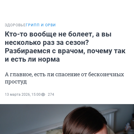
ЗДОРОВЬЕ
ГРИПП И ОРВИ
Кто-то вообще не болеет, а вы
несколько раз за сезон?
Разбираемся с врачом, почему так
и есть ли норма
А главное, есть ли спасение от бесконечных
простуд
13 марта 2026, 15:00
274