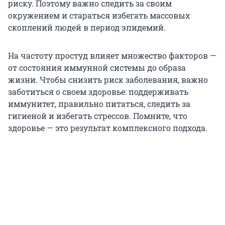
риску. Поэтому важно следить за своим
окружением и стараться избегать массовых
скоплений людей в период эпидемий.
На частоту простуд влияет множество факторов —
от состояния иммунной системы до образа
жизни. Чтобы снизить риск заболевания, важно
заботиться о своем здоровье: поддерживать
иммунитет, правильно питаться, следить за
гигиеной и избегать стрессов. Помните, что
здоровье — это результат комплексного подхода.