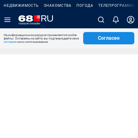
НЕДВИЖИМОСТЬ
ЗНАКОМСТВА
ПОГОДА
ТЕЛЕПРОГРАММА
На информационном ресурсе применяются cookie-
Согласен
файлы. Оставаясь на сайте, вы подтверждаете свое
согласие
на их использование.