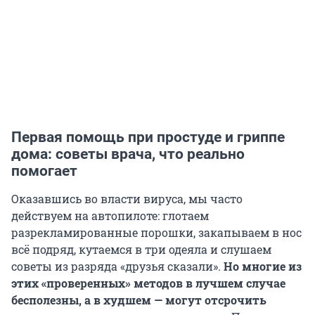
Первая помощь при простуде и гриппе
дома: советы врача, что реально
помогает
Оказавшись во власти вируса, мы часто
действуем на автопилоте: глотаем
разрекламированные порошки, закапываем в нос
всё подряд, кутаемся в три одеяла и слушаем
советы из разряда «друзья сказали».
Но многие из
этих «проверенных» методов в лучшем случае
бесполезны, а в худшем — могут отсрочить