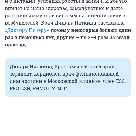
и о питании, условиях работы и жизни. И всё это
влияет на наше здоровье, самочувствие и даже
реакцию иммунной системы на потенциальных
возбудителей. Врач Динара Наткина рассказала
«Доктору Питеру»
,
почему некоторые болеют один
раз в несколько лет, другие — по 2–4 раза за сезон
простуд.
Динара Наткина,
Врач высшей категории,
терапевт, кардиолог, врач функциональной
диагностики в Московской клинике, член ESC,
РКО, ESH, РНМОТ, к. м. н.