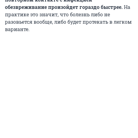
обезвреживание произойдет гораздо быстрее.
На
практике это значит, что болезнь либо не
разовьется вообще, либо будет протекать в легком
варианте.