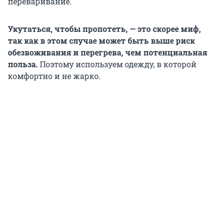
переваривание.
Укутаться, чтобы пропотеть, — это скорее миф,
так как в этом случае может быть выше риск
обезвоживания и перегрева, чем потенциальная
польза.
Поэтому используем одежду, в которой
комфортно и не жарко.