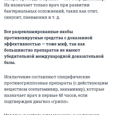
Их назначает только врач при развитии
бактериальных осложнений, таких как отит,
синусит, пневмония и т. д.
Все разрекламированные якобы
противовирусные средства с доказанной
эффективностью — тоже миф, так как
большинство препаратов не имеют
убедительной международной доказательной
базы.
Исключение составляют специфические
противогриппозные препараты (с действующим
веществом осельтамивир, занамивир), которые
назначает врач в первые 48 часов, если
подтвержден диагноз «грипп».