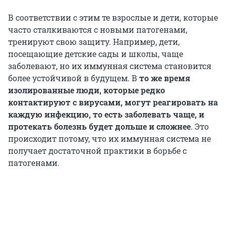
В соответствии с этим те взрослые и дети, которые
часто сталкиваются с новыми патогенами,
тренируют свою защиту. Например, дети,
посещающие детские сады и школы, чаще
заболевают, но их иммунная система становится
более устойчивой в будущем. В
то же время
изолированные люди, которые редко
контактируют с вирусами, могут реагировать на
каждую инфекцию, то есть заболевать чаще, и
протекать болезнь будет дольше и сложнее
. Это
происходит потому, что их иммунная система не
получает достаточной практики в борьбе с
патогенами.