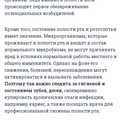
происходит первое обезвреживание
потенциальных возбудителей.
Кроме того, состояние полости рта и ротоглотки
имеет значение. Микроорганизмы, которые
проживают в полости рта и входят в состав
нормального микробиома, не могут причинять
вред в условиях нормальной работы местного и
общего иммунитета. Однако на фоне его
снижения, болезней, переохлаждения могут
активироваться и вызывать заболевания.
Поэтому так важно следить за гигиеной и
состоянием зубов, десен,
своевременно
купировать хронические очаги инфекции,
например кариес, а также посещать врача для
профессиональной гигиены полости рта.