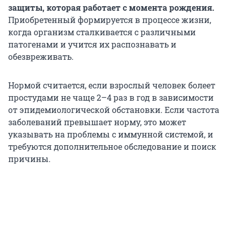
защиты, которая работает с момента рождения.
Приобретенный формируется в процессе жизни,
когда организм сталкивается с различными
патогенами и учится их распознавать и
обезвреживать.
Нормой считается, если взрослый человек болеет
простудами не чаще 2–4 раз в год в зависимости
от эпидемиологической обстановки. Если частота
заболеваний превышает норму, это может
указывать на проблемы с иммунной системой, и
требуются дополнительное обследование и поиск
причины.