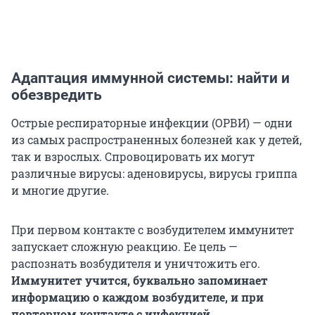
Адаптация иммунной системы: найти и
обезвредить
Острые респираторные инфекции (ОРВИ) — одни
из самых распространенных болезней как у детей,
так и взрослых. Спровоцировать их могут
различные вирусы: аденовирусы, вирусы гриппа
и многие другие.
При первом контакте с возбудителем иммунитет
запускает сложную реакцию. Ее цель —
распознать возбудителя и уничтожить его.
Иммунитет учится, буквально запоминает
информацию о каждом возбудителе, и при
повторном контакте с инфекцией