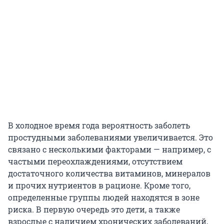
В холодное время года вероятность заболеть
простудными заболеваниями увеличивается. Это
связано с несколькими факторами — например, с
частыми переохлаждениями, отсутствием
достаточного количества витаминов, минералов
и прочих нутриентов в рационе. Кроме того,
определенные группы людей находятся в зоне
риска. В первую очередь это дети, а также
взрослые с наличием хронических заболеваний,