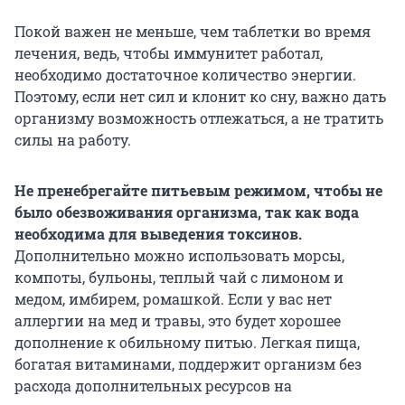
Покой важен не меньше, чем таблетки во время
лечения, ведь, чтобы иммунитет работал,
необходимо достаточное количество энергии.
Поэтому, если нет сил и клонит ко сну, важно дать
организму возможность отлежаться, а не тратить
силы на работу.
Не пренебрегайте питьевым режимом, чтобы не
было обезвоживания организма, так как вода
необходима для выведения токсинов.
Дополнительно можно использовать морсы,
компоты, бульоны, теплый чай с лимоном и
медом, имбирем, ромашкой. Если у вас нет
аллергии на мед и травы, это будет хорошее
дополнение к обильному питью. Легкая пища,
богатая витаминами, поддержит организм без
расхода дополнительных ресурсов на