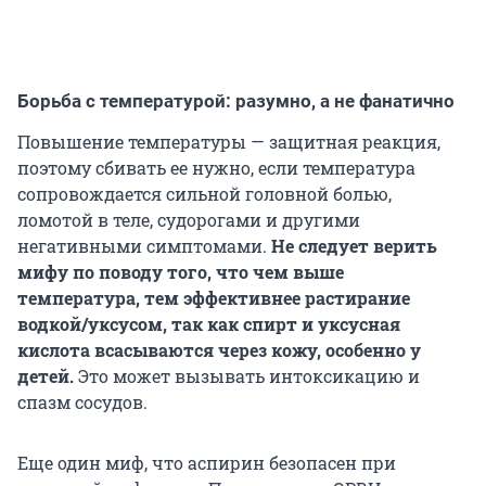
Борьба с температурой: разумно, а не фанатично
Повышение температуры — защитная реакция,
поэтому сбивать ее нужно, если температура
сопровождается сильной головной болью,
ломотой в теле, судорогами и другими
негативными симптомами.
Не следует верить
мифу по поводу того, что чем выше
температура, тем эффективнее растирание
водкой/уксусом, так как спирт и уксусная
кислота всасываются через кожу, особенно у
детей.
Это может вызывать интоксикацию и
спазм сосудов.
Еще один миф, что аспирин безопасен при