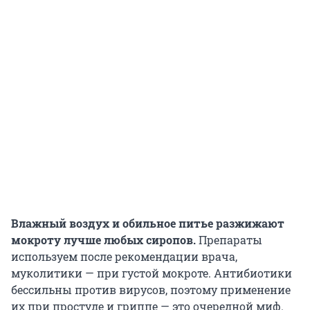
Влажный воздух и обильное питье разжижают
мокроту лучше любых сиропов.
Препараты
используем после рекомендации врача,
муколитики — при густой мокроте. Антибиотики
бессильны против вирусов, поэтому применение
их при простуде и гриппе — это очередной миф.