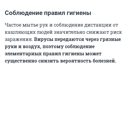
Соблюдение правил гигиены
Частое мытье рук и соблюдение дистанции от
кашляющих людей значительно снижают риск
заражения.
Вирусы передаются через грязные
руки и воздух, поэтому соблюдение
элементарных правил гигиены может
существенно снизить вероятность болезней.