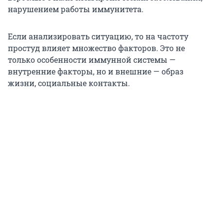
нарушением работы иммунитета.
Если анализировать ситуацию, то на частоту
простуд влияет множество факторов. Это не
только особенности иммунной системы —
внутренние факторы, но и внешние — образ
жизни, социальные контакты.