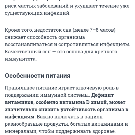
риск частых заболеваний и ухудшает течение уже
существующих инфекций.
Кроме того, недостаток сна (менее 7–8 часов)
снижает способность организма
восстанавливаться и сопротивляться инфекциям.
Качественный сон — это основа для крепкого
иммунитета.
Особенности питания
Правильное питание играет ключевую роль в
поддержании иммунной системы.
Дефицит
витаминов, особенно витамина D зимой, может
значительно снизить устойчивость организма к
инфекциям.
Важно включать в рацион
разнообразные продукты, богатые витаминами и
минералами, чтобы поддерживать здоровье.