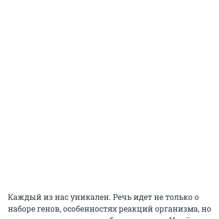
Каждый из нас уникален. Речь идет не только о
наборе генов, особенностях реакций организма, но