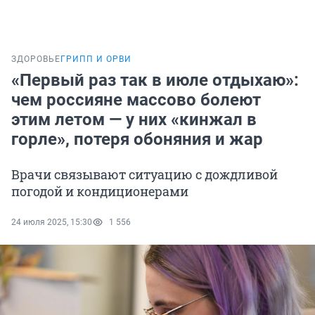
ЗДОРОВЬЕ
ГРИПП И ОРВИ
«Первый раз так в июле отдыхаю»:
чем россияне массово болеют
этим летом — у них «кинжал в
горле», потеря обоняния и жар
Врачи связывают ситуацию с дождливой
погодой и кондиционерами
24 июля 2025, 15:30
1 556