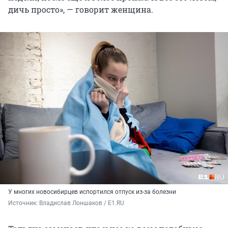
дичь просто», — говорит женщина.
У многих новосибирцев испортился отпуск из-за болезни
Источник: 
Владислав Лоншаков / E1.RU