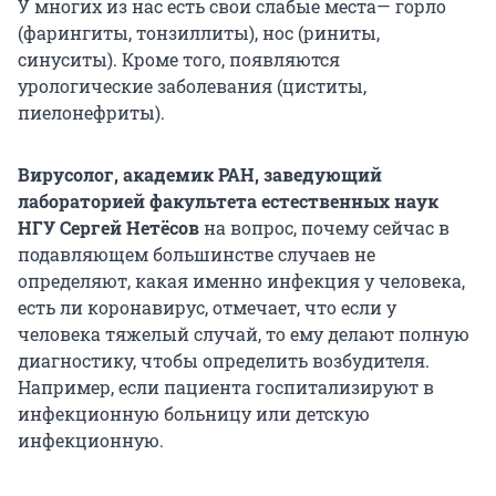
У многих из нас есть свои слабые места— горло
(фарингиты, тонзиллиты), нос (риниты,
синуситы). Кроме того, появляются
урологические заболевания (циститы,
пиелонефриты).
Вирусолог, академик РАН, заведующий
лабораторией факультета естественных наук
НГУ Сергей Нетёсов
на вопрос, почему сейчас в
подавляющем большинстве случаев не
определяют, какая именно инфекция у человека,
есть ли коронавирус, отмечает, что если у
человека тяжелый случай, то ему делают полную
диагностику, чтобы определить возбудителя.
Например, если пациента госпитализируют в
инфекционную больницу или детскую
инфекционную.