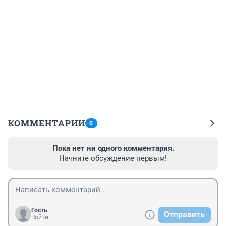
КОММЕНТАРИИ
0
Пока нет ни одного комментария.
Начните обсуждение первым!
Гость
Отправить
Войти