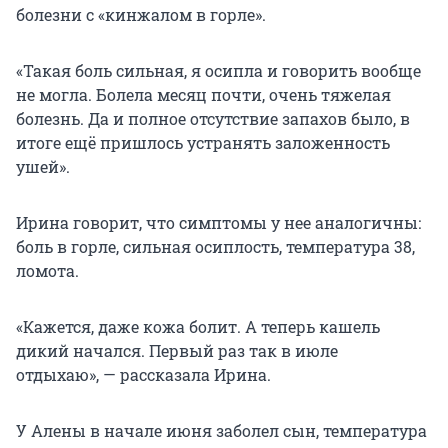
болезни с «кинжалом в горле».
«Такая боль сильная, я осипла и говорить вообще
не могла. Болела месяц почти, очень тяжелая
болезнь. Да и полное отсутствие запахов было, в
итоге ещё пришлось устранять заложенность
ушей».
Ирина говорит, что симптомы у нее аналогичны:
боль в горле, сильная осиплость, температура 38,
ломота.
«Кажется, даже кожа болит. А теперь кашель
дикий начался. Первый раз так в июле
отдыхаю», — рассказала Ирина.
У Алены в начале июня заболел сын, температура