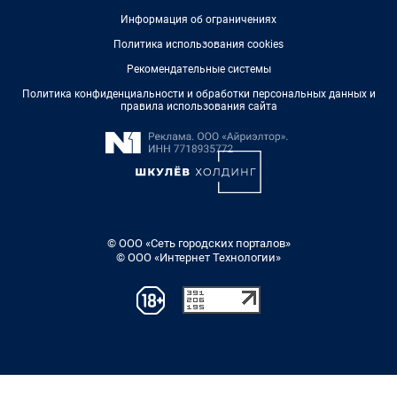
Информация об ограничениях
Политика использования cookies
Рекомендательные системы
Политика конфиденциальности и обработки персональных данных и
правила использования сайта
© ООО «Сеть городских порталов»
© ООО «Интернет Технологии»