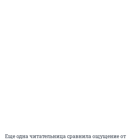
Еще одна читательница сравнила ощущение от