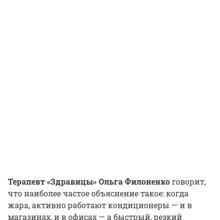
Терапевт «Здравицы» Ольга Филоненко
говорит,
что наиболее частое объяснение такое: когда
жара, активно работают кондиционеры — и в
магазинах, и в офисах — а быстрый, резкий