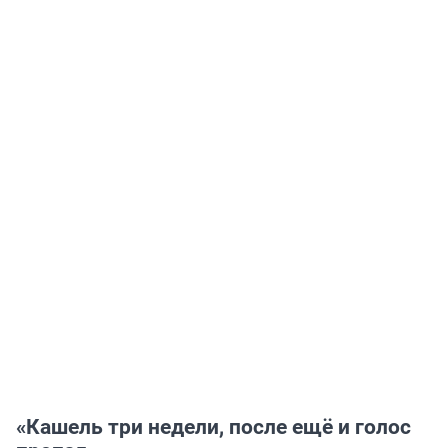
«
Кашель три недели, после ещё и голос