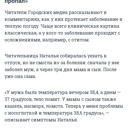
пропал»
Читатели Городских медиа рассказывают в
комментариях, как у них протекает заболевание в
теплую погоду. Чаще всего клиническая картина
классическая, а у кого-то заболевание проходит с
осложнениями, например, с отитом.
Читательница Наталья собиралась уехать в
отпуск, но не смогла из-за болезни: сначала у нее
заболел муж, а через три дня мама и сын. После
уже она сама.
«У мужа была температура вечером 38,4, а днем —
37 градусов, тело ломит. У мамы с сыном также
кашель, насморк, ломота. Теперь у меня проблемы
с носоглоткой и температура 38,6 градуса», —
описывает симптомы Наталья.