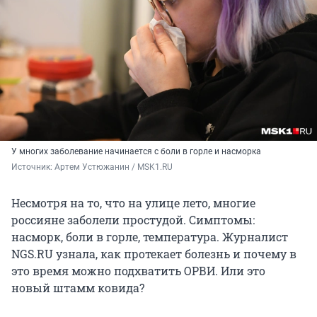
У многих заболевание начинается с боли в горле и насморка
Источник: 
Артем Устюжанин / MSK1.RU
Несмотря на то, что на улице лето, многие
россияне заболели простудой. Симптомы:
насморк, боли в горле, температура. Журналист
NGS.RU узнала, как протекает болезнь и почему в
это время можно подхватить ОРВИ. Или это
новый штамм ковида?