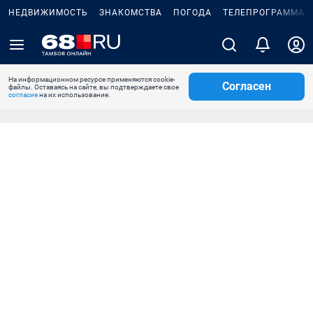
НЕДВИЖИМОСТЬ
ЗНАКОМСТВА
ПОГОДА
ТЕЛЕПРОГРАММА
На информационном ресурсе применяются cookie-
Согласен
файлы. Оставаясь на сайте, вы подтверждаете свое
согласие
на их использование.