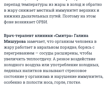
перепад температуры из жары в холод и обратно
в жару снижает местный иммунитет верхних и
нижних дыхательных путей. Поэтому на этом
фоне возникает ОРВИ.
Врач-терапевт клиники «Смитра» Галина
Мишурова
замечает, что организм человека в
жару работает в авральном порядке, борясь с
перегреванием — сосуды расширены, чтобы
увеличить теплоотдачу. А резкое воздействие
холодного воздуха или употребление холодных,
ледяных напитков вызывают стрессовое
состояние у организма и нарушение иммунитета,
особенно в полости носа, горле, глотке.