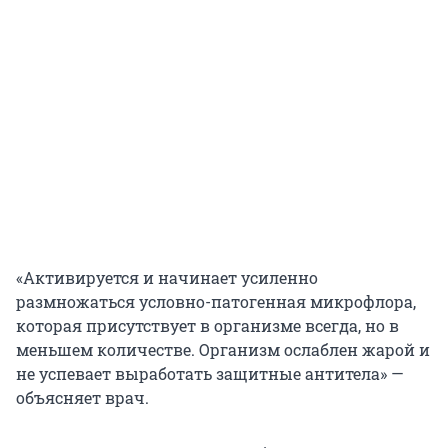
«Активируется и начинает усиленно
размножаться условно-патогенная микрофлора,
которая присутствует в организме всегда, но в
меньшем количестве. Организм ослаблен жарой и
не успевает выработать защитные антитела» —
объясняет врач.