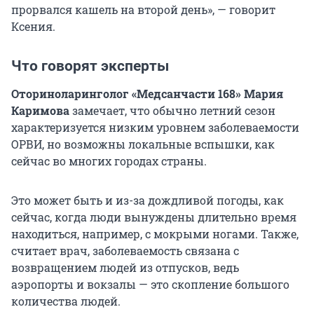
прорвался кашель на второй день», — говорит
Ксения.
Что говорят эксперты
Оториноларинголог «Медсанчасти 168» Мария
Каримова
замечает, что обычно летний сезон
характеризуется низким уровнем заболеваемости
ОРВИ, но возможны локальные вспышки, как
сейчас во многих городах страны.
Это может быть и из-за дождливой погоды, как
сейчас, когда люди вынуждены длительно время
находиться, например, с мокрыми ногами. Также,
считает врач, заболеваемость связана с
возвращением людей из отпусков, ведь
аэропорты и вокзалы — это скопление большого
количества людей.