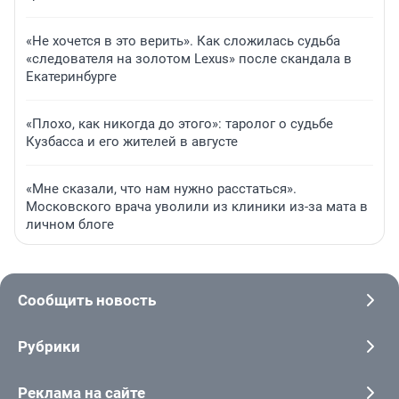
«Не хочется в это верить». Как сложилась судьба
«следователя на золотом Lexus» после скандала в
Екатеринбурге
«Плохо, как никогда до этого»: таролог о судьбе
Кузбасса и его жителей в августе
«Мне сказали, что нам нужно расстаться».
Московского врача уволили из клиники из-за мата в
личном блоге
Сообщить новость
Рубрики
Реклама на сайте