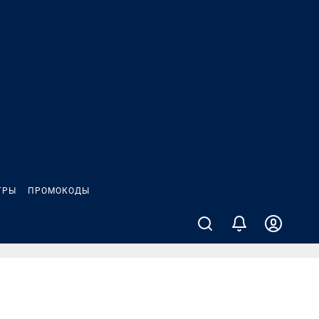
ГРЫ
ПРОМОКОДЫ