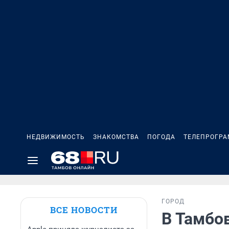
НЕДВИЖИМОСТЬ
ЗНАКОМСТВА
ПОГОДА
ТЕЛЕПРОГР
ГОРОД
ВСЕ НОВОСТИ
В Тамбо