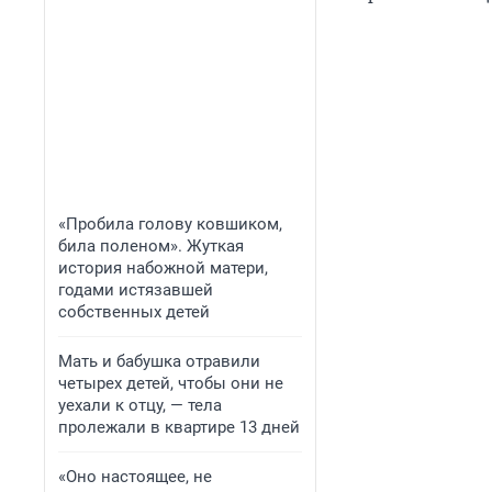
«Пробила голову ковшиком,
била поленом». Жуткая
история набожной матери,
годами истязавшей
собственных детей
Мать и бабушка отравили
четырех детей, чтобы они не
уехали к отцу, — тела
пролежали в квартире 13 дней
«Оно настоящее, не