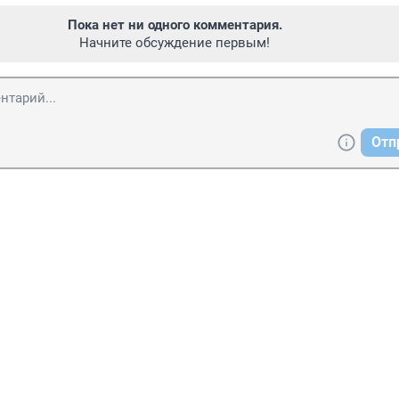
Пока нет ни одного комментария.
Начните обсуждение первым!
Отп