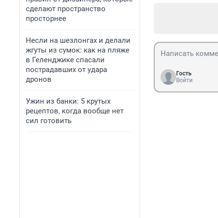
сделают пространство
просторнее
Несли на шезлонгах и делали
жгуты из сумок: как на пляже
в Геленджике спасали
пострадавших от удара
Гость
дронов
Войти
Ужин из банки: 5 крутых
рецептов, когда вообще нет
сил готовить