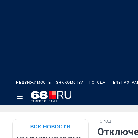
НЕДВИЖИМОСТЬ
ЗНАКОМСТВА
ПОГОДА
ТЕЛЕПРОГР
ГОРОД
ВСЕ НОВОСТИ
Отключе