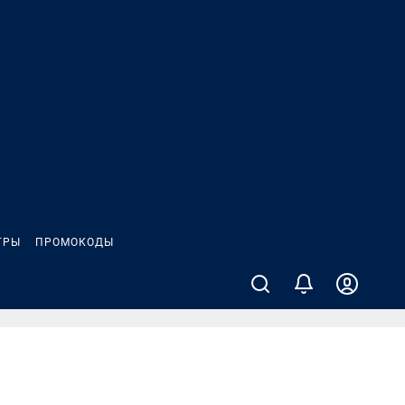
ГРЫ
ПРОМОКОДЫ