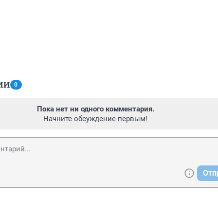
ИИ
0
Пока нет ни одного комментария.
Начните обсуждение первым!
Отп