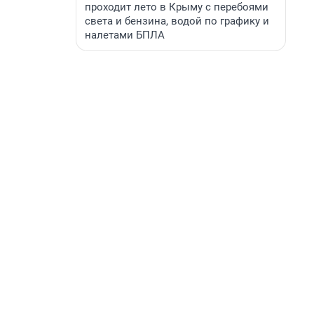
проходит лето в Крыму с перебоями
света и бензина, водой по графику и
налетами БПЛА