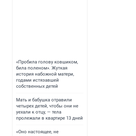
«Пробила голову ковшиком,
била поленом». Жуткая
история набожной матери,
годами истязавшей
собственных детей
Мать и бабушка отравили
четырех детей, чтобы они не
уехали к отцу, — тела
пролежали в квартире 13 дней
«Оно настоящее, не