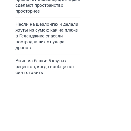
сделают пространство
просторнее
Несли на шезлонгах и делали
жгуты из сумок: как на пляже
в Геленджике спасали
пострадавших от удара
дронов
Ужин из банки: 5 крутых
рецептов, когда вообще нет
сил готовить