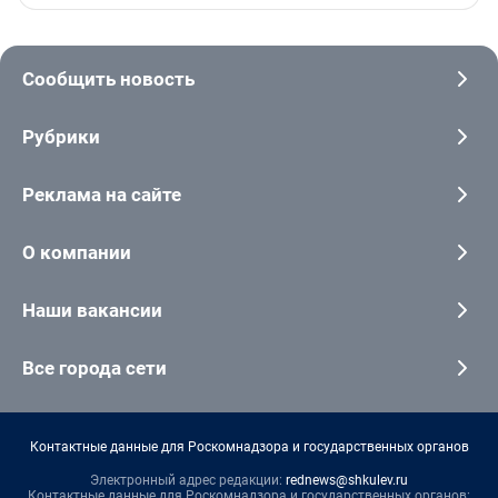
Сообщить новость
Рубрики
Реклама на сайте
О компании
Наши вакансии
Все города сети
Контактные данные для Роскомнадзора и государственных органов
Электронный адрес редакции:
rednews@shkulev.ru
Контактные данные для Роскомнадзора и государственных органов: