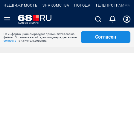
НЕДВИЖИМОСТЬ
ЗНАКОМСТВА
ПОГОДА
ТЕЛЕПРОГРАММА
На информационном ресурсе применяются cookie-
Согласен
файлы. Оставаясь на сайте, вы подтверждаете свое
согласие
на их использование.