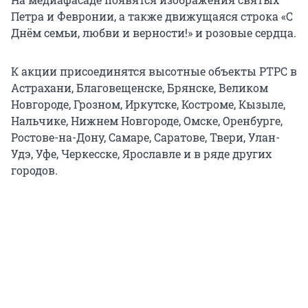
Петра и Февронии, а также движущаяся строка «С
Днём семьи, любви и верности!» и розовые сердца.
К акции присоединятся высотные объекты РТРС в
Астрахани, Благовещенске, Брянске, Великом
Новгороде, Грозном, Иркутске, Костроме, Кызыле,
Нальчике, Нижнем Новгороде, Омске, Оренбурге,
Ростове-на-Дону, Самаре, Саратове, Твери, Улан-
Удэ, Уфе, Черкесске, Ярославле и в ряде других
городов.