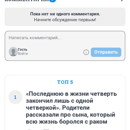
Пока нет ни одного комментария.
Начните обсуждение первым!
Гость
Отправить
Войти
ТОП 5
«Последнюю в жизни четверть
1
закончил лишь с одной
четверкой». Родители
рассказали про сына, который
всю жизнь боролся с раком