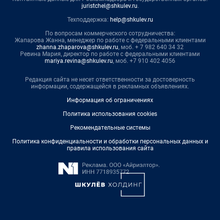
juristchel@shkulev.ru
.
Техподдержка:
help@shkulev.ru
По вопросам коммерческого сотрудничества:
Жапарова Жанна, менеджер по работе с федеральными клиентами
zhanna.zhaparova@shkulev.ru
, моб. + 7 982 640 34 32
Ревина Мария, директор по работе с федеральными клиентами
mariya.revina@shkulev.ru
, моб. +7 910 402 4056
Редакция сайта не несет ответственности за достоверность
информации, содержащейся в рекламных объявлениях.
Информация об ограничениях
Политика использования cookies
Рекомендательные системы
Политика конфиденциальности и обработки персональных данных и
правила использования сайта