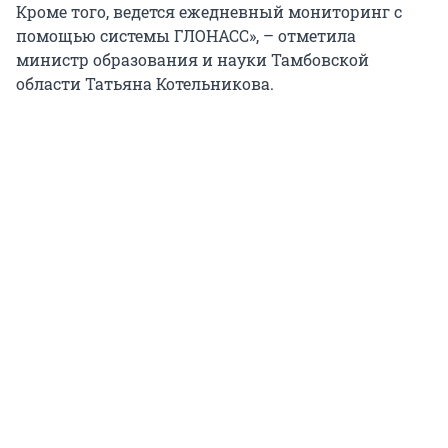
Кроме того, ведется ежедневный мониторинг с
помощью системы ГЛОНАСС», – отметила
министр образования и науки Тамбовской
области Татьяна Котельникова.