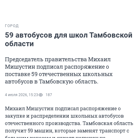
ГОРОД
59 автобусов для школ Тамбовской
области
Председатель правительства Михаил
Мишустин подписал распоряжение о
поставке 59 отечественных школьных
автобусов в Тамбовскую область.
4 июля 2026, 15:23
187
Михаил Мишустин подписал распоряжение о
закупке и распределении школьных автобусов
отечественного производства. Тамбовская область
получит 59 машин, которые заменят транспорт с
большим износом и снизят нагрузку на