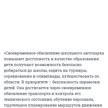
«Своевременное обновление школьного автопарка
повышает доступность и качество образования:
дети получают возможность безопасно
добираться до школы, ездить на турниры,
соревнования и олимпиады, путешествовать по
области. В приоритете – безопасность перевозки
детей. Она достигается через своевременное
обновление транспорта и контроль его
технического состояния, обучение персонала,
тщательное планирование маршрутов движения.