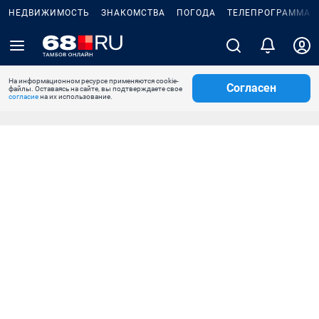
НЕДВИЖИМОСТЬ
ЗНАКОМСТВА
ПОГОДА
ТЕЛЕПРОГРАММА
На информационном ресурсе применяются cookie-
Согласен
файлы. Оставаясь на сайте, вы подтверждаете свое
согласие
на их использование.