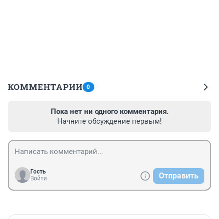
КОММЕНТАРИИ
0
Пока нет ни одного комментария.
Начните обсуждение первым!
Гость
Отправить
Войти